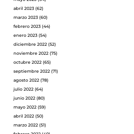
abril 2023
(62)
marzo 2023
(60)
febrero 2023
(44)
enero 2023
(54)
diciembre 2022
(52)
noviembre 2022
(75)
octubre 2022
(65)
septiembre 2022
(71)
agosto 2022
(78)
julio 2022
(64)
junio 2022
(80)
mayo 2022
(59)
abril 2022
(50)
marzo 2022
(51)
febrero 2022
(40)