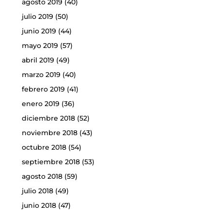
agosto 2019
(40)
julio 2019
(50)
junio 2019
(44)
mayo 2019
(57)
abril 2019
(49)
marzo 2019
(40)
febrero 2019
(41)
enero 2019
(36)
diciembre 2018
(52)
noviembre 2018
(43)
octubre 2018
(54)
septiembre 2018
(53)
agosto 2018
(59)
julio 2018
(49)
junio 2018
(47)