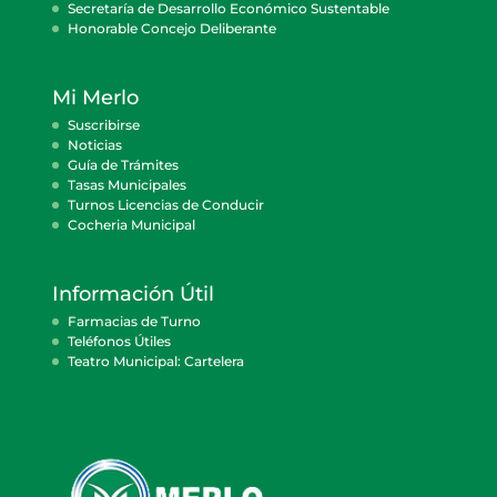
Secretaría de Desarrollo Económico Sustentable
Honorable Concejo Deliberante
Mi Merlo
Suscribirse
Noticias
Guía de Trámites
Tasas Municipales
Turnos Licencias de Conducir
Cocheria Municipal
Información Útil
Farmacias de Turno
Teléfonos Útiles
Teatro Municipal: Cartelera