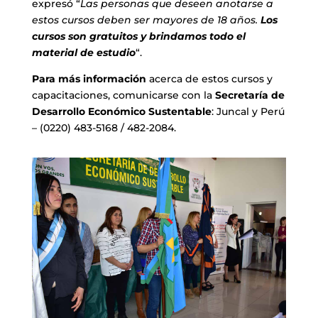
expresó “
Las personas que deseen anotarse a
estos cursos deben ser mayores de 18 años.
Los
cursos son gratuitos y brindamos todo el
material de estudio
“.
Para más información
acerca de estos cursos y
capacitaciones, comunicarse con la
Secretaría de
Desarrollo Económico Sustentable
: Juncal y Perú
– (0220) 483-5168 / 482-2084.