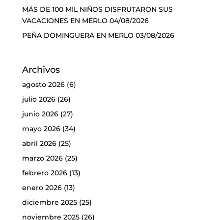
MÁS DE 100 MIL NIÑOS DISFRUTARON SUS
VACACIONES EN MERLO
04/08/2026
PEÑA DOMINGUERA EN MERLO
03/08/2026
Archivos
agosto 2026
(6)
julio 2026
(26)
junio 2026
(27)
mayo 2026
(34)
abril 2026
(25)
marzo 2026
(25)
febrero 2026
(13)
enero 2026
(13)
diciembre 2025
(25)
noviembre 2025
(26)