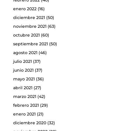
enero 2022
(16)
diciembre 2021
(50)
noviembre 2021
(63)
octubre 2021
(60)
septiembre 2021
(50)
agosto 2021
(46)
julio 2021
(37)
junio 2021
(37)
mayo 2021
(36)
abril 2021
(27)
marzo 2021
(42)
febrero 2021
(29)
enero 2021
(21)
diciembre 2020
(32)