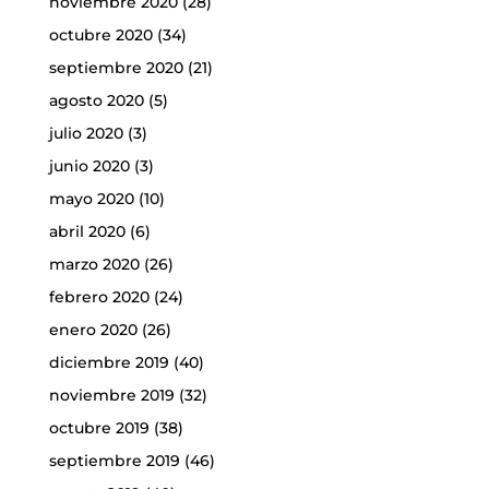
noviembre 2020
(28)
octubre 2020
(34)
septiembre 2020
(21)
agosto 2020
(5)
julio 2020
(3)
junio 2020
(3)
mayo 2020
(10)
abril 2020
(6)
marzo 2020
(26)
febrero 2020
(24)
enero 2020
(26)
diciembre 2019
(40)
noviembre 2019
(32)
octubre 2019
(38)
septiembre 2019
(46)