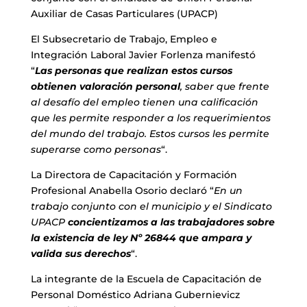
Auxiliar de Casas Particulares (UPACP)
El Subsecretario de Trabajo, Empleo e
Integración Laboral Javier Forlenza manifestó
“
Las personas que realizan estos cursos
obtienen valoración personal
, saber que frente
al desafío del empleo tienen una calificación
que les permite responder a los requerimientos
del mundo del trabajo. Estos cursos les permite
superarse como personas
“.
La Directora de Capacitación y Formación
Profesional Anabella Osorio declaró “
En un
trabajo conjunto con el municipio y el Sindicato
UPACP
concientizamos a las trabajadores sobre
la existencia de ley Nº 26844 que ampara y
valida sus derechos
“.
La integrante de la Escuela de Capacitación de
Personal Doméstico Adriana Gubernievicz