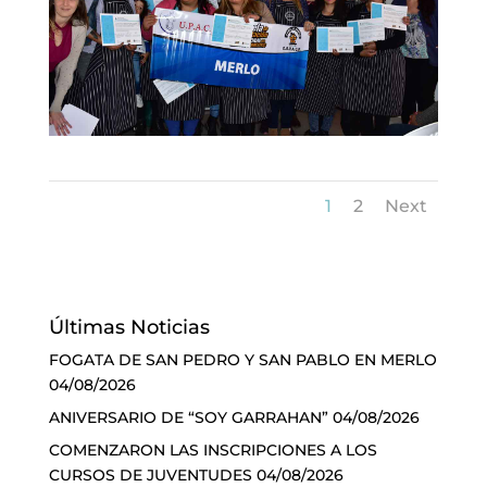
1
2
Next
Últimas Noticias
FOGATA DE SAN PEDRO Y SAN PABLO EN MERLO
04/08/2026
ANIVERSARIO DE “SOY GARRAHAN”
04/08/2026
COMENZARON LAS INSCRIPCIONES A LOS
CURSOS DE JUVENTUDES
04/08/2026