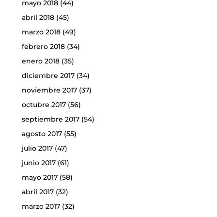
mayo 2018
(44)
abril 2018
(45)
marzo 2018
(49)
febrero 2018
(34)
enero 2018
(35)
diciembre 2017
(34)
noviembre 2017
(37)
octubre 2017
(56)
septiembre 2017
(54)
agosto 2017
(55)
julio 2017
(47)
junio 2017
(61)
mayo 2017
(58)
abril 2017
(32)
marzo 2017
(32)