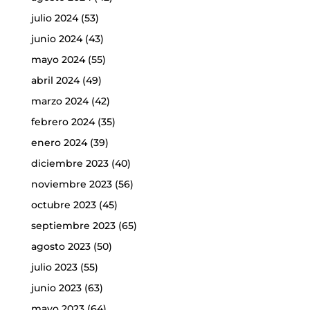
julio 2024
(53)
junio 2024
(43)
mayo 2024
(55)
abril 2024
(49)
marzo 2024
(42)
febrero 2024
(35)
enero 2024
(39)
diciembre 2023
(40)
noviembre 2023
(56)
octubre 2023
(45)
septiembre 2023
(65)
agosto 2023
(50)
julio 2023
(55)
junio 2023
(63)
mayo 2023
(64)