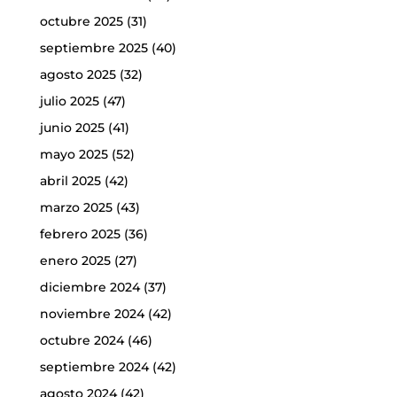
octubre 2025
(31)
septiembre 2025
(40)
agosto 2025
(32)
julio 2025
(47)
junio 2025
(41)
mayo 2025
(52)
abril 2025
(42)
marzo 2025
(43)
febrero 2025
(36)
enero 2025
(27)
diciembre 2024
(37)
noviembre 2024
(42)
octubre 2024
(46)
septiembre 2024
(42)
agosto 2024
(42)