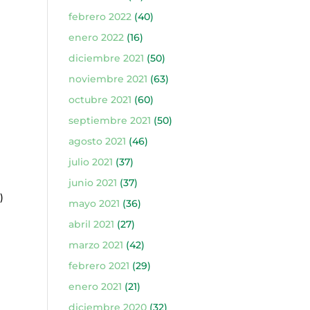
febrero 2022
(40)
enero 2022
(16)
diciembre 2021
(50)
noviembre 2021
(63)
octubre 2021
(60)
septiembre 2021
(50)
agosto 2021
(46)
)
julio 2021
(37)
junio 2021
(37)
)
mayo 2021
(36)
abril 2021
(27)
marzo 2021
(42)
febrero 2021
(29)
enero 2021
(21)
diciembre 2020
(32)