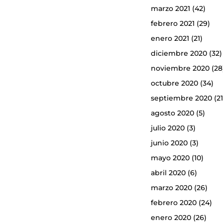
marzo 2021
(42)
febrero 2021
(29)
enero 2021
(21)
diciembre 2020
(32)
noviembre 2020
(28
octubre 2020
(34)
septiembre 2020
(21
agosto 2020
(5)
julio 2020
(3)
junio 2020
(3)
mayo 2020
(10)
abril 2020
(6)
marzo 2020
(26)
febrero 2020
(24)
enero 2020
(26)