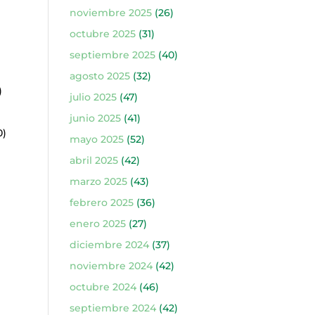
noviembre 2025
(26)
octubre 2025
(31)
septiembre 2025
(40)
agosto 2025
(32)
)
julio 2025
(47)
junio 2025
(41)
0)
mayo 2025
(52)
abril 2025
(42)
marzo 2025
(43)
febrero 2025
(36)
enero 2025
(27)
diciembre 2024
(37)
noviembre 2024
(42)
octubre 2024
(46)
septiembre 2024
(42)