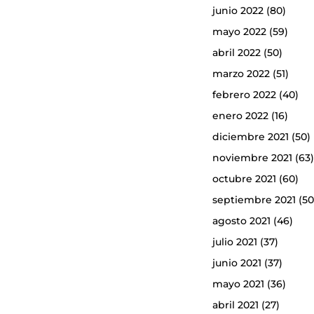
junio 2022
(80)
mayo 2022
(59)
abril 2022
(50)
marzo 2022
(51)
febrero 2022
(40)
enero 2022
(16)
diciembre 2021
(50)
noviembre 2021
(63
octubre 2021
(60)
septiembre 2021
(50
agosto 2021
(46)
julio 2021
(37)
junio 2021
(37)
mayo 2021
(36)
abril 2021
(27)