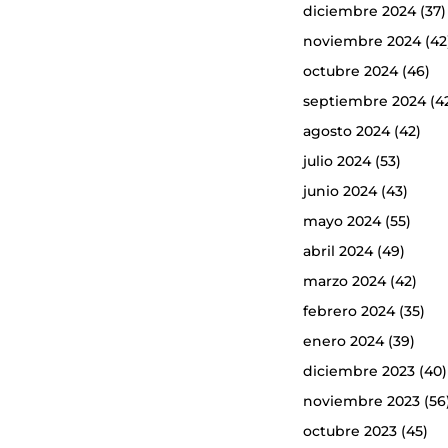
diciembre 2024
(37)
noviembre 2024
(42
octubre 2024
(46)
septiembre 2024
(4
agosto 2024
(42)
julio 2024
(53)
junio 2024
(43)
mayo 2024
(55)
abril 2024
(49)
marzo 2024
(42)
febrero 2024
(35)
enero 2024
(39)
diciembre 2023
(40)
noviembre 2023
(56
octubre 2023
(45)