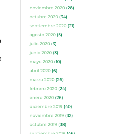
noviembre 2020
(28)
octubre 2020
(34)
septiembre 2020
(21)
agosto 2020
(5)
)
julio 2020
(3)
junio 2020
(3)
)
mayo 2020
(10)
abril 2020
(6)
marzo 2020
(26)
febrero 2020
(24)
enero 2020
(26)
diciembre 2019
(40)
noviembre 2019
(32)
octubre 2019
(38)
septiembre 2019
(46)