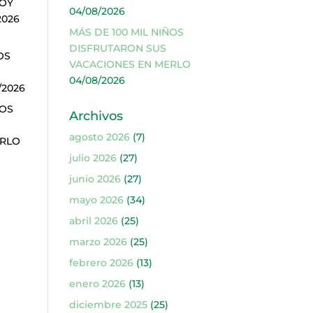
SOY
04/08/2026
2026
MÁS DE 100 MIL NIÑOS
DISFRUTARON SUS
OS
VACACIONES EN MERLO
04/08/2026
/2026
ÑOS
Archivos
agosto 2026
(7)
ERLO
julio 2026
(27)
junio 2026
(27)
mayo 2026
(34)
abril 2026
(25)
marzo 2026
(25)
febrero 2026
(13)
enero 2026
(13)
diciembre 2025
(25)