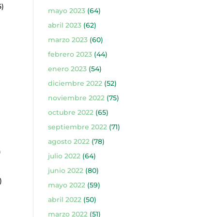
5)
mayo 2023
(64)
abril 2023
(62)
marzo 2023
(60)
febrero 2023
(44)
enero 2023
(54)
diciembre 2022
(52)
noviembre 2022
(75)
octubre 2022
(65)
septiembre 2022
(71)
agosto 2022
(78)
)
julio 2022
(64)
junio 2022
(80)
)
mayo 2022
(59)
abril 2022
(50)
marzo 2022
(51)