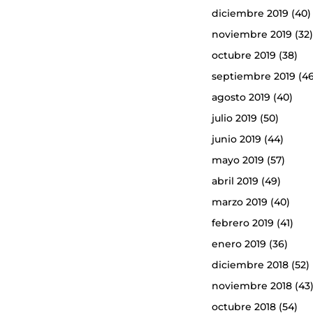
diciembre 2019
(40)
noviembre 2019
(32
octubre 2019
(38)
septiembre 2019
(46
agosto 2019
(40)
julio 2019
(50)
junio 2019
(44)
mayo 2019
(57)
abril 2019
(49)
marzo 2019
(40)
febrero 2019
(41)
enero 2019
(36)
diciembre 2018
(52)
noviembre 2018
(43
octubre 2018
(54)