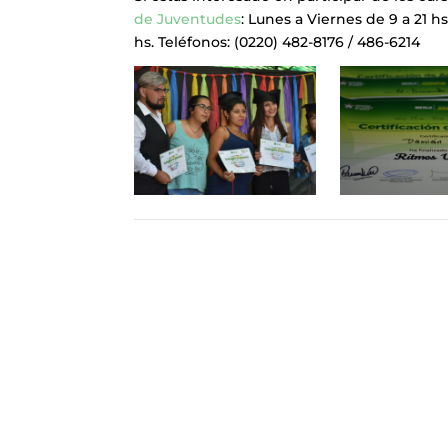
de Juventudes
:
Lunes a Viernes de 9 a 21 hs
hs.
Teléfonos:
(0220) 482-8176 / 486-6214