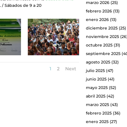
marzo 2026
(25)
. / Sábados de 9 a 20
febrero 2026
(13)
enero 2026
(13)
diciembre 2025
(25)
noviembre 2025
(26
octubre 2025
(31)
septiembre 2025
(4
agosto 2025
(32)
1
2
Next
julio 2025
(47)
junio 2025
(41)
mayo 2025
(52)
abril 2025
(42)
marzo 2025
(43)
febrero 2025
(36)
enero 2025
(27)