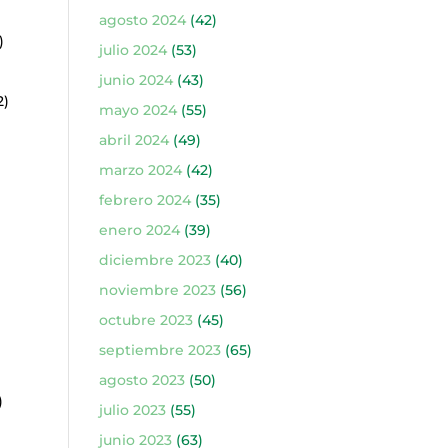
agosto 2024
(42)
)
julio 2024
(53)
junio 2024
(43)
2)
mayo 2024
(55)
abril 2024
(49)
marzo 2024
(42)
febrero 2024
(35)
enero 2024
(39)
diciembre 2023
(40)
noviembre 2023
(56)
octubre 2023
(45)
septiembre 2023
(65)
agosto 2023
(50)
)
julio 2023
(55)
junio 2023
(63)