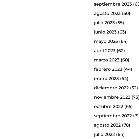
septiembre 2023
(6
agosto 2023
(50)
julio 2023
(55)
junio 2023
(63)
mayo 2023
(64)
abril 2023
(62)
marzo 2023
(60)
febrero 2023
(44)
enero 2023
(54)
diciembre 2022
(52)
noviembre 2022
(75
octubre 2022
(65)
septiembre 2022
(71
agosto 2022
(78)
julio 2022
(64)