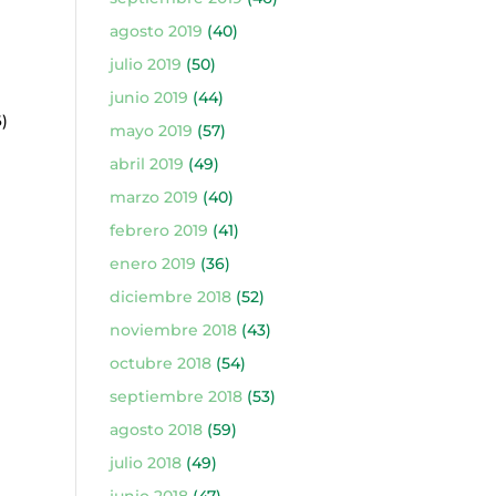
agosto 2019
(40)
)
julio 2019
(50)
junio 2019
(44)
)
mayo 2019
(57)
abril 2019
(49)
marzo 2019
(40)
febrero 2019
(41)
enero 2019
(36)
diciembre 2018
(52)
noviembre 2018
(43)
octubre 2018
(54)
septiembre 2018
(53)
agosto 2018
(59)
)
julio 2018
(49)