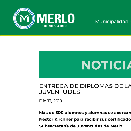
Municipalidad
ENTREGA DE DIPLOMAS DE L
JUVENTUDES
Dic 13, 2019
Más de 300 alumnos y alumnas se acercaro
Néstor Kirchner para recibir sus certificad
Subsecretaría de Juventudes de Merlo.