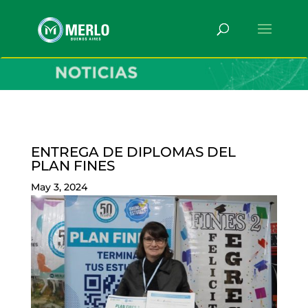
ENTREGA DE DIPLOMAS DEL
PLAN FINES
May 3, 2024