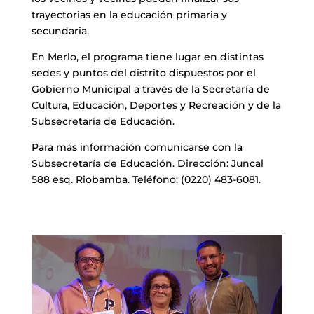
trayectorias en la educación primaria y
secundaria.
En Merlo, el programa tiene lugar en distintas
sedes y puntos del distrito dispuestos por el
Gobierno Municipal a través de la Secretaría de
Cultura, Educación, Deportes y Recreación y de la
Subsecretaría de Educación.
Para más información comunicarse con la
Subsecretaría de Educación. Dirección: Juncal
588 esq. Riobamba. Teléfono: (0220) 483-6081.