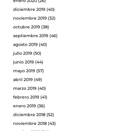
enero 2020
(26)
diciembre 2019
(40)
noviembre 2019
(32)
octubre 2019
(38)
septiembre 2019
(46)
agosto 2019
(40)
julio 2019
(50)
junio 2019
(44)
mayo 2019
(57)
abril 2019
(49)
marzo 2019
(40)
febrero 2019
(41)
enero 2019
(36)
diciembre 2018
(52)
noviembre 2018
(43)