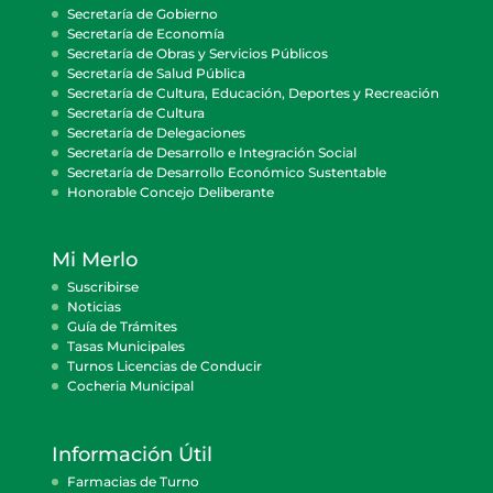
Secretaría de Gobierno
Secretaría de Economía
Secretaría de Obras y Servicios Públicos
Secretaría de Salud Pública
Secretaría de Cultura, Educación, Deportes y Recreación
Secretaría de Cultura
Secretaría de Delegaciones
Secretaría de Desarrollo e Integración Social
Secretaría de Desarrollo Económico Sustentable
Honorable Concejo Deliberante
Mi Merlo
Suscribirse
Noticias
Guía de Trámites
Tasas Municipales
Turnos Licencias de Conducir
Cocheria Municipal
Información Útil
Farmacias de Turno