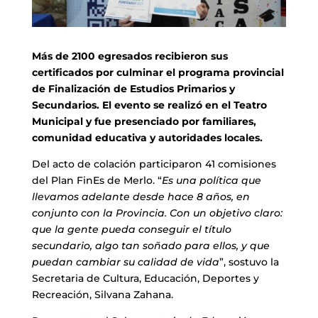
Más de 2100 egresados recibieron sus
certificados por culminar el programa provincial
de Finalización de Estudios Primarios y
Secundarios. El evento se realizó en el Teatro
Municipal y fue presenciado por familiares,
comunidad educativa y autoridades locales.
Del acto de colación participaron 41 comisiones
del Plan FinEs de Merlo. “
Es una política que
llevamos adelante desde hace 8 años, en
conjunto con la Provincia. Con un objetivo claro:
que la gente pueda conseguir el título
secundario, algo tan soñado para ellos, y que
puedan cambiar su calidad de vida
”, sostuvo la
Secretaria de Cultura, Educación, Deportes y
Recreación, Silvana Zahana.