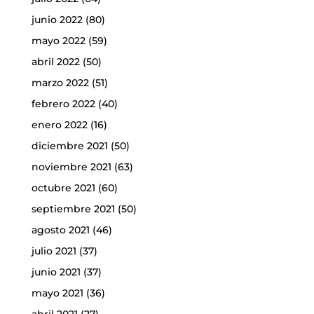
junio 2022
(80)
mayo 2022
(59)
abril 2022
(50)
marzo 2022
(51)
febrero 2022
(40)
enero 2022
(16)
diciembre 2021
(50)
noviembre 2021
(63)
octubre 2021
(60)
septiembre 2021
(50)
agosto 2021
(46)
julio 2021
(37)
junio 2021
(37)
mayo 2021
(36)
abril 2021
(27)