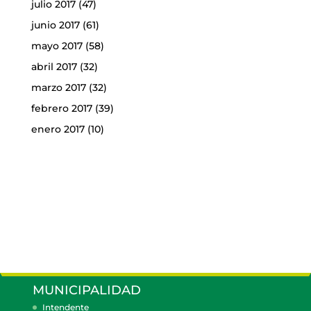
julio 2017
(47)
junio 2017
(61)
mayo 2017
(58)
abril 2017
(32)
marzo 2017
(32)
febrero 2017
(39)
enero 2017
(10)
MUNICIPALIDAD
Intendente