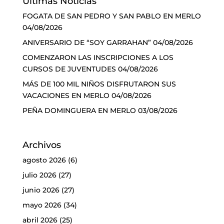
Últimas Noticias
FOGATA DE SAN PEDRO Y SAN PABLO EN MERLO
04/08/2026
ANIVERSARIO DE “SOY GARRAHAN”
04/08/2026
COMENZARON LAS INSCRIPCIONES A LOS
CURSOS DE JUVENTUDES
04/08/2026
MÁS DE 100 MIL NIÑOS DISFRUTARON SUS
VACACIONES EN MERLO
04/08/2026
PEÑA DOMINGUERA EN MERLO
03/08/2026
Archivos
agosto 2026
(6)
julio 2026
(27)
junio 2026
(27)
mayo 2026
(34)
abril 2026
(25)