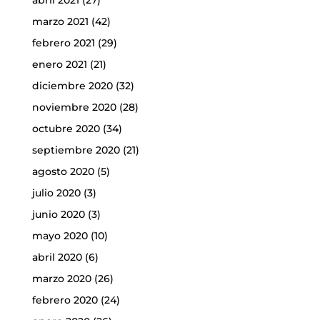
marzo 2021
(42)
febrero 2021
(29)
enero 2021
(21)
diciembre 2020
(32)
noviembre 2020
(28)
octubre 2020
(34)
septiembre 2020
(21)
agosto 2020
(5)
julio 2020
(3)
junio 2020
(3)
mayo 2020
(10)
abril 2020
(6)
marzo 2020
(26)
febrero 2020
(24)