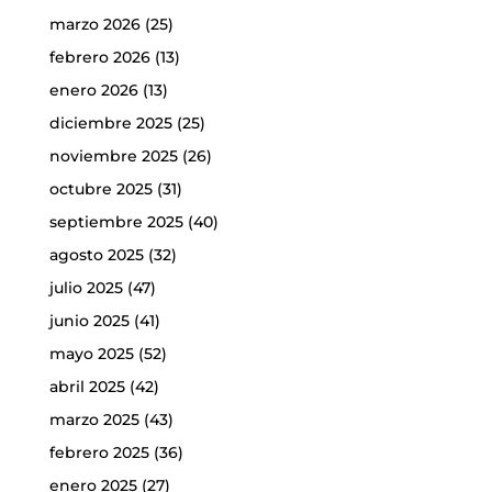
marzo 2026
(25)
febrero 2026
(13)
enero 2026
(13)
diciembre 2025
(25)
noviembre 2025
(26)
octubre 2025
(31)
septiembre 2025
(40)
agosto 2025
(32)
julio 2025
(47)
junio 2025
(41)
mayo 2025
(52)
abril 2025
(42)
marzo 2025
(43)
febrero 2025
(36)
enero 2025
(27)