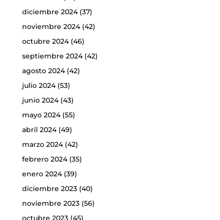
diciembre 2024
(37)
noviembre 2024
(42)
octubre 2024
(46)
septiembre 2024
(42)
agosto 2024
(42)
julio 2024
(53)
junio 2024
(43)
mayo 2024
(55)
abril 2024
(49)
marzo 2024
(42)
febrero 2024
(35)
enero 2024
(39)
diciembre 2023
(40)
noviembre 2023
(56)
octubre 2023
(45)