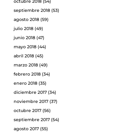
octubre 2018
(54)
septiembre 2018
(53)
agosto 2018
(59)
julio 2018
(49)
junio 2018
(47)
mayo 2018
(44)
abril 2018
(45)
marzo 2018
(49)
febrero 2018
(34)
enero 2018
(35)
diciembre 2017
(34)
noviembre 2017
(37)
octubre 2017
(56)
septiembre 2017
(54)
agosto 2017
(55)