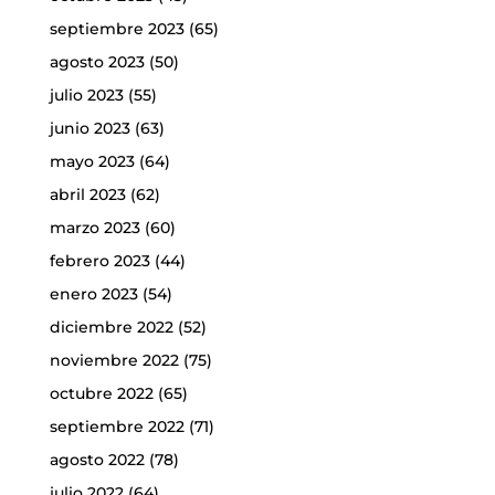
septiembre 2023
(65)
agosto 2023
(50)
julio 2023
(55)
junio 2023
(63)
mayo 2023
(64)
abril 2023
(62)
marzo 2023
(60)
febrero 2023
(44)
enero 2023
(54)
diciembre 2022
(52)
noviembre 2022
(75)
octubre 2022
(65)
septiembre 2022
(71)
agosto 2022
(78)
julio 2022
(64)