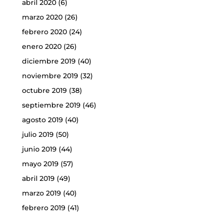
abril 2020
(6)
marzo 2020
(26)
febrero 2020
(24)
enero 2020
(26)
diciembre 2019
(40)
noviembre 2019
(32)
octubre 2019
(38)
septiembre 2019
(46)
agosto 2019
(40)
julio 2019
(50)
junio 2019
(44)
mayo 2019
(57)
abril 2019
(49)
marzo 2019
(40)
febrero 2019
(41)