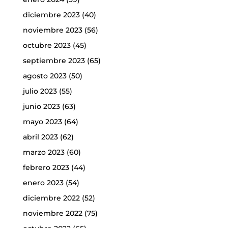
diciembre 2023
(40)
noviembre 2023
(56)
octubre 2023
(45)
septiembre 2023
(65)
agosto 2023
(50)
julio 2023
(55)
junio 2023
(63)
mayo 2023
(64)
abril 2023
(62)
marzo 2023
(60)
febrero 2023
(44)
enero 2023
(54)
diciembre 2022
(52)
noviembre 2022
(75)