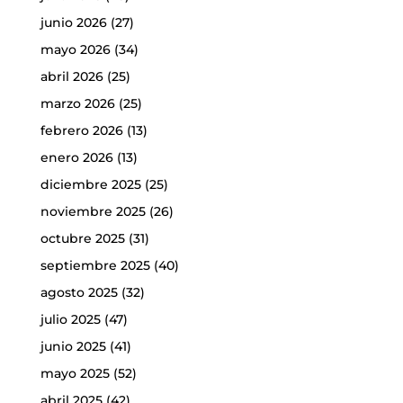
junio 2026
(27)
mayo 2026
(34)
abril 2026
(25)
marzo 2026
(25)
febrero 2026
(13)
enero 2026
(13)
diciembre 2025
(25)
noviembre 2025
(26)
octubre 2025
(31)
septiembre 2025
(40)
agosto 2025
(32)
julio 2025
(47)
junio 2025
(41)
mayo 2025
(52)
abril 2025
(42)