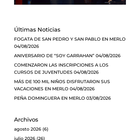
Últimas Noticias
FOGATA DE SAN PEDRO Y SAN PABLO EN MERLO
04/08/2026
ANIVERSARIO DE “SOY GARRAHAN”
04/08/2026
COMENZARON LAS INSCRIPCIONES A LOS
CURSOS DE JUVENTUDES
04/08/2026
MÁS DE 100 MIL NIÑOS DISFRUTARON SUS
VACACIONES EN MERLO
04/08/2026
PEÑA DOMINGUERA EN MERLO
03/08/2026
Archivos
agosto 2026
(6)
julio 2026
(26)