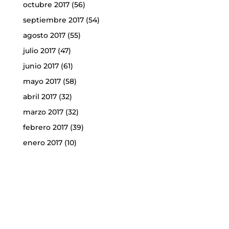
octubre 2017
(56)
septiembre 2017
(54)
agosto 2017
(55)
julio 2017
(47)
junio 2017
(61)
mayo 2017
(58)
abril 2017
(32)
marzo 2017
(32)
febrero 2017
(39)
enero 2017
(10)