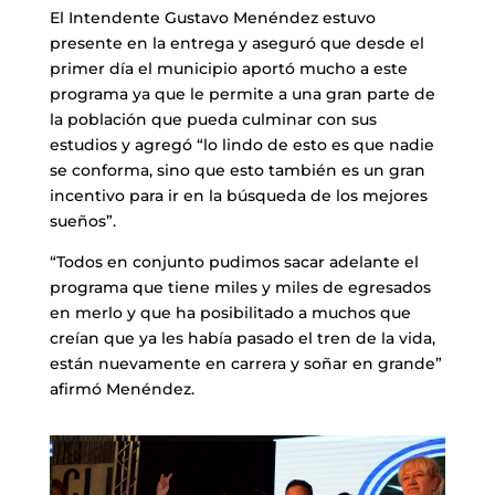
El Intendente Gustavo Menéndez estuvo
presente en la entrega y aseguró que desde el
primer día el municipio aportó mucho a este
programa ya que le permite a una gran parte de
la población que pueda culminar con sus
estudios y agregó “lo lindo de esto es que nadie
se conforma, sino que esto también es un gran
incentivo para ir en la búsqueda de los mejores
sueños”.
“Todos en conjunto pudimos sacar adelante el
programa que tiene miles y miles de egresados
en merlo y que ha posibilitado a muchos que
creían que ya les había pasado el tren de la vida,
están nuevamente en carrera y soñar en grande”
afirmó Menéndez.