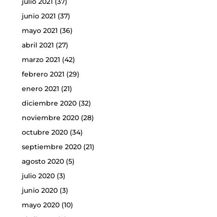
julio 2021
(37)
junio 2021
(37)
mayo 2021
(36)
abril 2021
(27)
marzo 2021
(42)
febrero 2021
(29)
enero 2021
(21)
diciembre 2020
(32)
noviembre 2020
(28)
octubre 2020
(34)
septiembre 2020
(21)
agosto 2020
(5)
julio 2020
(3)
junio 2020
(3)
mayo 2020
(10)