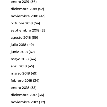
enero 2019
(36)
diciembre 2018
(52)
noviembre 2018
(43)
octubre 2018
(54)
septiembre 2018
(53)
agosto 2018
(59)
julio 2018
(49)
junio 2018
(47)
mayo 2018
(44)
abril 2018
(45)
marzo 2018
(49)
febrero 2018
(34)
enero 2018
(35)
diciembre 2017
(34)
noviembre 2017
(37)