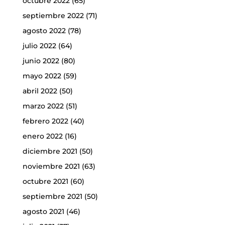
octubre 2022
(65)
septiembre 2022
(71)
agosto 2022
(78)
julio 2022
(64)
junio 2022
(80)
mayo 2022
(59)
abril 2022
(50)
marzo 2022
(51)
febrero 2022
(40)
enero 2022
(16)
diciembre 2021
(50)
noviembre 2021
(63)
octubre 2021
(60)
septiembre 2021
(50)
agosto 2021
(46)