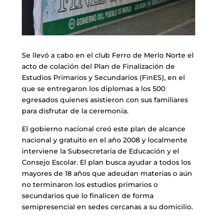
Se llevó a cabo en el club Ferro de Merlo Norte el
acto de colación del Plan de Finalización de
Estudios Primarios y Secundarios (FinES), en el
que se entregaron los diplomas a los 500
egresados quienes asistieron con sus familiares
para disfrutar de la ceremonia.
El gobierno nacional creó este plan de alcance
nacional y gratuito en el año 2008 y localmente
interviene la Subsecretaría de Educación y el
Consejo Escolar. El plan busca ayudar a todos los
mayores de 18 años que adeudan materias o aún
no terminaron los estudios primarios o
secundarios que lo finalicen de forma
semipresencial en sedes cercanas a su domicilio.