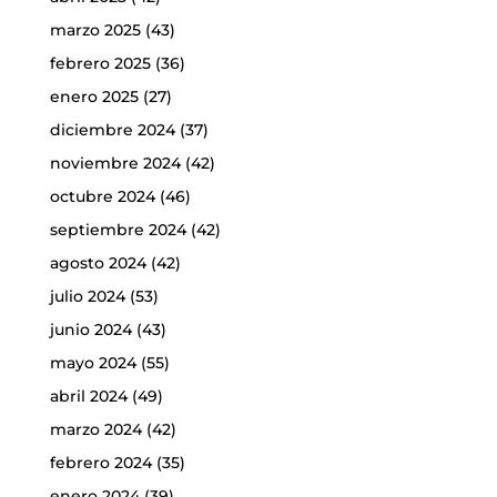
marzo 2025
(43)
febrero 2025
(36)
enero 2025
(27)
diciembre 2024
(37)
noviembre 2024
(42)
octubre 2024
(46)
septiembre 2024
(42)
agosto 2024
(42)
julio 2024
(53)
junio 2024
(43)
mayo 2024
(55)
abril 2024
(49)
marzo 2024
(42)
febrero 2024
(35)
enero 2024
(39)