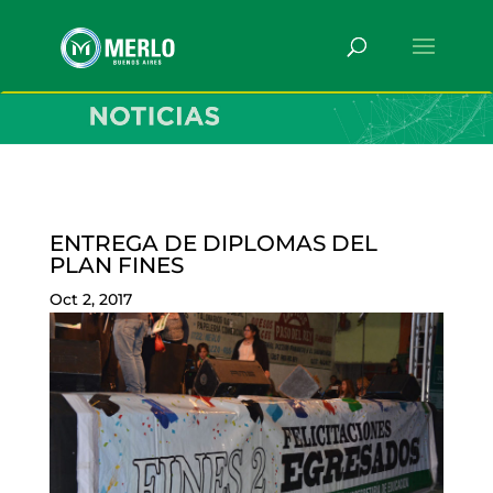
ENTREGA DE DIPLOMAS DEL
PLAN FINES
Oct 2, 2017