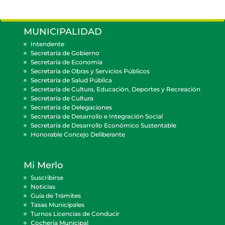
MUNICIPALIDAD
Intendente
Secretaría de Gobierno
Secretaría de Economía
Secretaría de Obras y Servicios Públicos
Secretaría de Salud Pública
Secretaría de Cultura, Educación, Deportes y Recreación
Secretaría de Cultura
Secretaría de Delegaciones
Secretaría de Desarrollo e Integración Social
Secretaría de Desarrollo Económico Sustentable
Honorable Concejo Deliberante
Mi Merlo
Suscribirse
Noticias
Guía de Trámites
Tasas Municipales
Turnos Licencias de Conducir
Cocheria Municipal