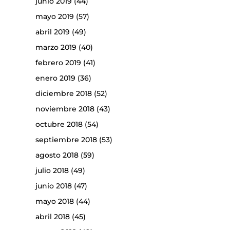
junio 2019
(44)
mayo 2019
(57)
abril 2019
(49)
marzo 2019
(40)
febrero 2019
(41)
enero 2019
(36)
diciembre 2018
(52)
noviembre 2018
(43)
octubre 2018
(54)
septiembre 2018
(53)
agosto 2018
(59)
julio 2018
(49)
junio 2018
(47)
mayo 2018
(44)
abril 2018
(45)