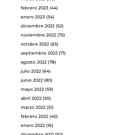
febrero 2023
(44)
enero 2023
(54)
diciembre 2022
(52)
noviembre 2022
(75)
octubre 2022
(65)
septiembre 2022
(71)
agosto 2022
(78)
julio 2022
(64)
junio 2022
(80)
mayo 2022
(59)
abril 2022
(50)
marzo 2022
(51)
febrero 2022
(40)
enero 2022
(16)
diciembre 2021
(50)