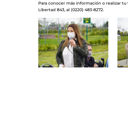
Para conocer más información o realizar tu
Libertad 843, al (0220) 483-8272.