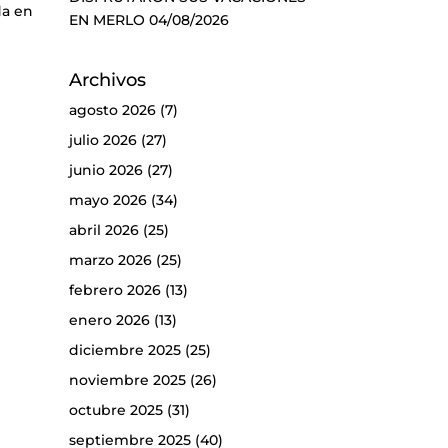
da en
EN MERLO
04/08/2026
Archivos
agosto 2026
(7)
julio 2026
(27)
junio 2026
(27)
mayo 2026
(34)
abril 2026
(25)
marzo 2026
(25)
febrero 2026
(13)
enero 2026
(13)
diciembre 2025
(25)
noviembre 2025
(26)
octubre 2025
(31)
septiembre 2025
(40)