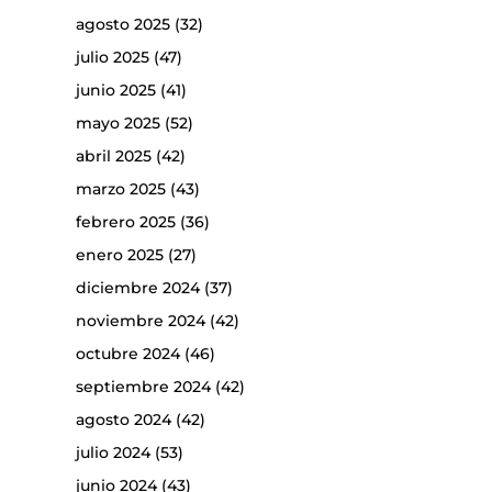
agosto 2025
(32)
julio 2025
(47)
junio 2025
(41)
mayo 2025
(52)
abril 2025
(42)
marzo 2025
(43)
febrero 2025
(36)
enero 2025
(27)
diciembre 2024
(37)
noviembre 2024
(42)
octubre 2024
(46)
septiembre 2024
(42)
agosto 2024
(42)
julio 2024
(53)
junio 2024
(43)