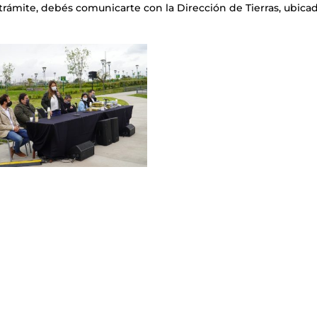
 trámite, debés comunicarte con la Dirección de Tierras, ubica