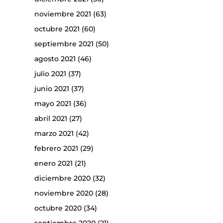
noviembre 2021
(63)
octubre 2021
(60)
septiembre 2021
(50)
agosto 2021
(46)
julio 2021
(37)
junio 2021
(37)
mayo 2021
(36)
abril 2021
(27)
marzo 2021
(42)
febrero 2021
(29)
enero 2021
(21)
diciembre 2020
(32)
noviembre 2020
(28)
octubre 2020
(34)