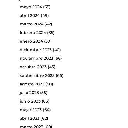
mayo 2024
(55)
abril 2024
(49)
marzo 2024
(42)
febrero 2024
(35)
enero 2024
(39)
diciembre 2023
(40)
noviembre 2023
(56)
octubre 2023
(45)
septiembre 2023
(65)
agosto 2023
(50)
julio 2023
(55)
junio 2023
(63)
mayo 2023
(64)
abril 2023
(62)
marzo 2023
(60)