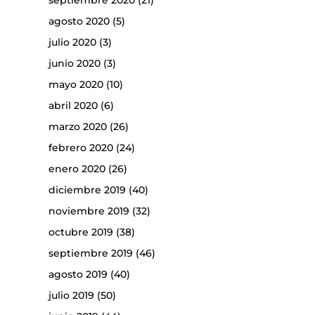
septiembre 2020
(21)
agosto 2020
(5)
julio 2020
(3)
junio 2020
(3)
mayo 2020
(10)
abril 2020
(6)
marzo 2020
(26)
febrero 2020
(24)
enero 2020
(26)
diciembre 2019
(40)
noviembre 2019
(32)
octubre 2019
(38)
septiembre 2019
(46)
agosto 2019
(40)
julio 2019
(50)