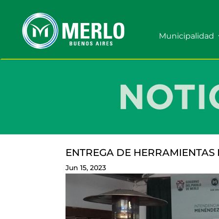
Municipalidad
ENTREGA DE HERRAMIENTAS 
Jun 15, 2023