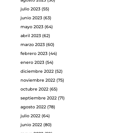
agosto 2023
(50)
julio 2023
(55)
junio 2023
(63)
mayo 2023
(64)
abril 2023
(62)
marzo 2023
(60)
febrero 2023
(44)
enero 2023
(54)
diciembre 2022
(52)
noviembre 2022
(75)
octubre 2022
(65)
septiembre 2022
(71)
agosto 2022
(78)
julio 2022
(64)
junio 2022
(80)