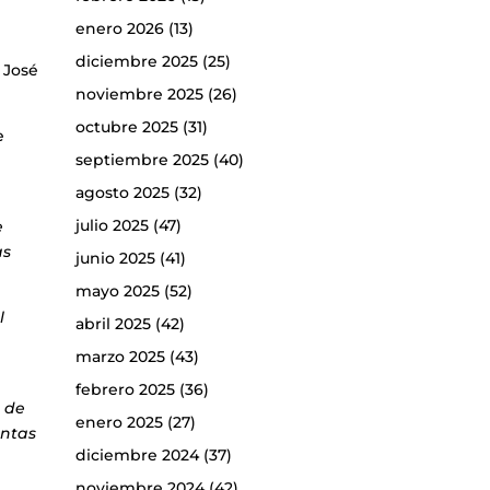
enero 2026
(13)
diciembre 2025
(25)
 José
noviembre 2025
(26)
octubre 2025
(31)
e
septiembre 2025
(40)
agosto 2025
(32)
julio 2025
(47)
e
as
junio 2025
(41)
mayo 2025
(52)
l
abril 2025
(42)
marzo 2025
(43)
febrero 2025
(36)
s de
enero 2025
(27)
entas
diciembre 2024
(37)
noviembre 2024
(42)