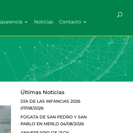
sparencia
Noticias
Contacto
Últimas Noticias
DÍA DE LAS INFANCIAS 2026
07/08/2026
FOGATA DE SAN PEDRO Y SAN
PABLO EN MERLO
04/08/2026
ANIVERSARIO DE “SOY