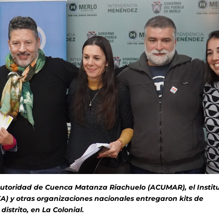
 Autoridad de Cuenca Matanza Riachuelo (ACUMAR), el Instit
A) y otras organizaciones nacionales entregaron kits de
istrito, en La Colonial.