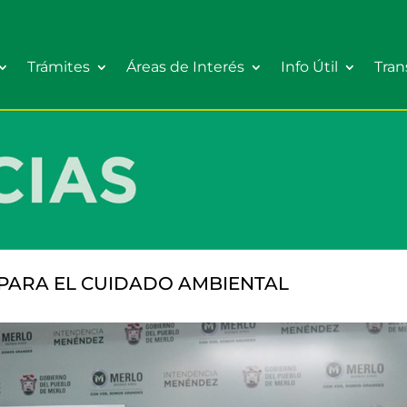
Trámites
Áreas de Interés
Info Útil
Tran
PARA EL CUIDADO AMBIENTAL