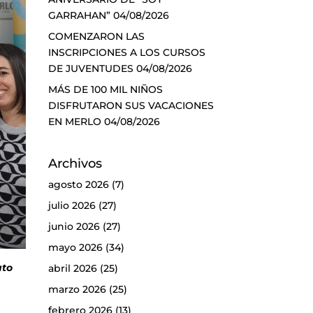
GARRAHAN”
04/08/2026
COMENZARON LAS
INSCRIPCIONES A LOS CURSOS
DE JUVENTUDES
04/08/2026
MÁS DE 100 MIL NIÑOS
DISFRUTARON SUS VACACIONES
EN MERLO
04/08/2026
Archivos
agosto 2026
(7)
julio 2026
(27)
junio 2026
(27)
mayo 2026
(34)
uto
abril 2026
(25)
marzo 2026
(25)
febrero 2026
(13)