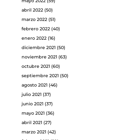
mayo 2022
(59)
abril 2022
(50)
marzo 2022
(51)
febrero 2022
(40)
enero 2022
(16)
diciembre 2021
(50)
noviembre 2021
(63)
octubre 2021
(60)
septiembre 2021
(50)
agosto 2021
(46)
julio 2021
(37)
junio 2021
(37)
mayo 2021
(36)
abril 2021
(27)
marzo 2021
(42)