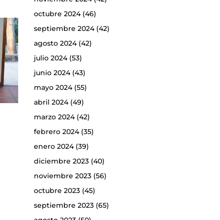
octubre 2024
(46)
septiembre 2024
(42)
agosto 2024
(42)
julio 2024
(53)
junio 2024
(43)
mayo 2024
(55)
abril 2024
(49)
marzo 2024
(42)
febrero 2024
(35)
enero 2024
(39)
diciembre 2023
(40)
noviembre 2023
(56)
octubre 2023
(45)
septiembre 2023
(65)