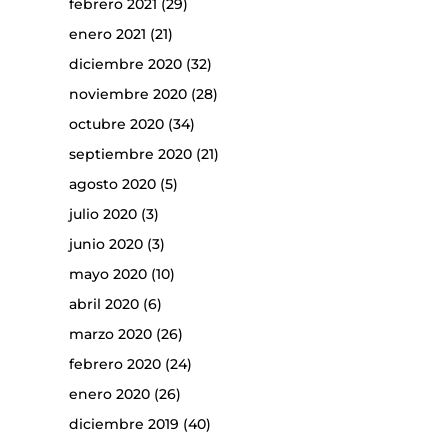
febrero 2021
(29)
enero 2021
(21)
diciembre 2020
(32)
noviembre 2020
(28)
octubre 2020
(34)
septiembre 2020
(21)
agosto 2020
(5)
julio 2020
(3)
junio 2020
(3)
mayo 2020
(10)
abril 2020
(6)
marzo 2020
(26)
febrero 2020
(24)
enero 2020
(26)
diciembre 2019
(40)