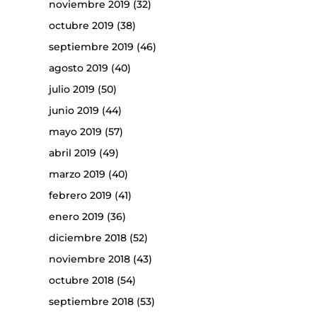
noviembre 2019
(32)
octubre 2019
(38)
septiembre 2019
(46)
agosto 2019
(40)
julio 2019
(50)
junio 2019
(44)
mayo 2019
(57)
abril 2019
(49)
marzo 2019
(40)
febrero 2019
(41)
enero 2019
(36)
diciembre 2018
(52)
noviembre 2018
(43)
octubre 2018
(54)
septiembre 2018
(53)