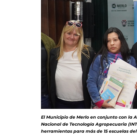
El Municipio de Merlo en conjunto con la
Nacional de Tecnología Agropecuaria (INT
herramientas para más de 15 escuelas del d