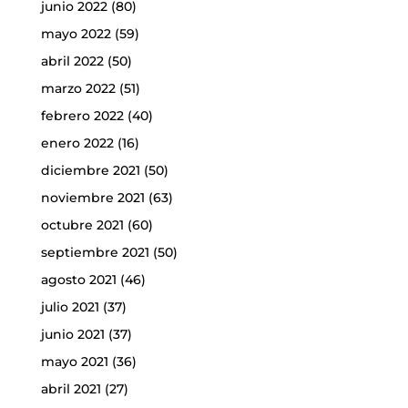
junio 2022
(80)
mayo 2022
(59)
abril 2022
(50)
marzo 2022
(51)
febrero 2022
(40)
enero 2022
(16)
diciembre 2021
(50)
noviembre 2021
(63)
octubre 2021
(60)
septiembre 2021
(50)
agosto 2021
(46)
julio 2021
(37)
junio 2021
(37)
mayo 2021
(36)
abril 2021
(27)