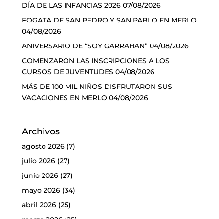
DÍA DE LAS INFANCIAS 2026
07/08/2026
FOGATA DE SAN PEDRO Y SAN PABLO EN MERLO
04/08/2026
ANIVERSARIO DE “SOY GARRAHAN”
04/08/2026
COMENZARON LAS INSCRIPCIONES A LOS
CURSOS DE JUVENTUDES
04/08/2026
MÁS DE 100 MIL NIÑOS DISFRUTARON SUS
VACACIONES EN MERLO
04/08/2026
Archivos
agosto 2026
(7)
julio 2026
(27)
junio 2026
(27)
mayo 2026
(34)
abril 2026
(25)