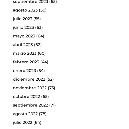
septiembre 2023
(65)
agosto 2023
(50)
julio 2023
(55)
junio 2023
(63)
mayo 2023
(64)
abril 2023
(62)
marzo 2023
(60)
febrero 2023
(44)
enero 2023
(54)
diciembre 2022
(52)
noviembre 2022
(75)
octubre 2022
(65)
septiembre 2022
(71)
agosto 2022
(78)
julio 2022
(64)