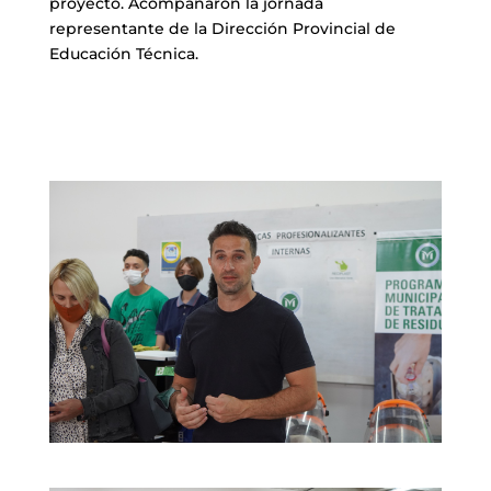
proyecto. Acompañaron la jornada
representante de la Dirección Provincial de
Educación Técnica.