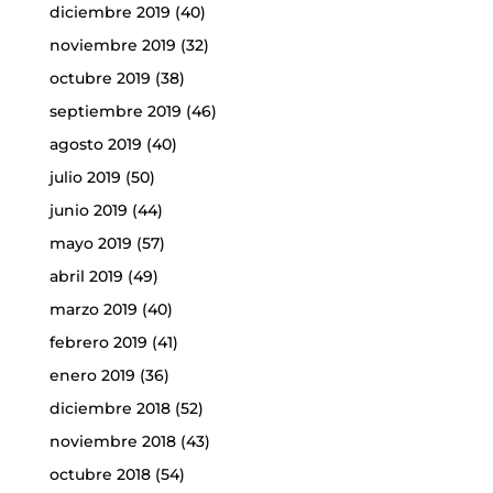
diciembre 2019
(40)
noviembre 2019
(32)
octubre 2019
(38)
septiembre 2019
(46)
agosto 2019
(40)
julio 2019
(50)
junio 2019
(44)
mayo 2019
(57)
abril 2019
(49)
marzo 2019
(40)
febrero 2019
(41)
enero 2019
(36)
diciembre 2018
(52)
noviembre 2018
(43)
octubre 2018
(54)