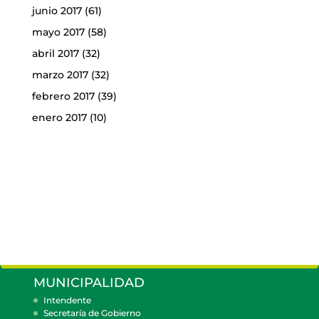
junio 2017
(61)
mayo 2017
(58)
abril 2017
(32)
marzo 2017
(32)
febrero 2017
(39)
enero 2017
(10)
MUNICIPALIDAD
Intendente
Secretaría de Gobierno