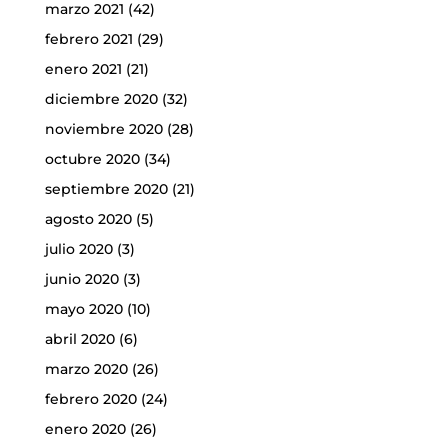
marzo 2021
(42)
febrero 2021
(29)
enero 2021
(21)
diciembre 2020
(32)
noviembre 2020
(28)
octubre 2020
(34)
septiembre 2020
(21)
agosto 2020
(5)
julio 2020
(3)
junio 2020
(3)
mayo 2020
(10)
abril 2020
(6)
marzo 2020
(26)
febrero 2020
(24)
enero 2020
(26)