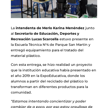
La
intendenta de Merlo Karina Menéndez
junto
al
Secretario de Educación, Deportes y
Recreación Lucas Scarcella
estuvo presente en
la Escuela Técnica N°4 de Parque San Martín y
entregó equipamiento para el tratado del
material plástico.
Con esta entrega, se hizo realidad un proyecto
que la institución educativa había presentado en
el año 2019 en la ExpoEducativa, donde los
alumnos a partir del reciclado del plástico lo
transforman en diferentes productos para la
comunidad.
“Estamos intentando concientizar y poder
cambiar de a poco, por eso estoy orgullosa de