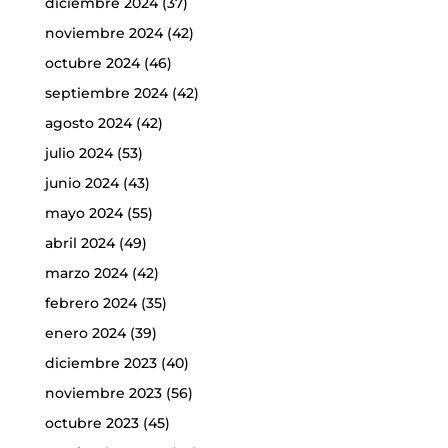
diciembre 2024
(37)
noviembre 2024
(42)
octubre 2024
(46)
septiembre 2024
(42)
agosto 2024
(42)
julio 2024
(53)
junio 2024
(43)
mayo 2024
(55)
abril 2024
(49)
marzo 2024
(42)
febrero 2024
(35)
enero 2024
(39)
diciembre 2023
(40)
noviembre 2023
(56)
octubre 2023
(45)