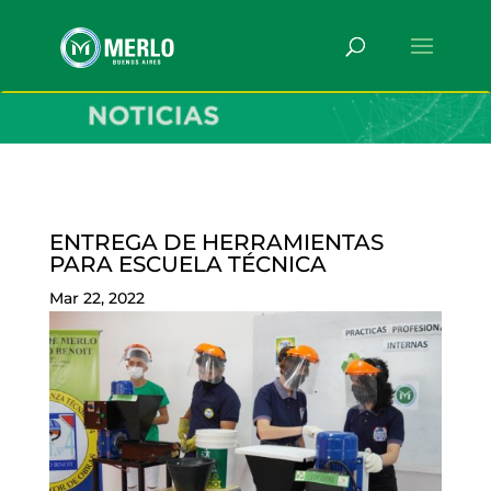
ENTREGA DE HERRAMIENTAS
PARA ESCUELA TÉCNICA
Mar 22, 2022