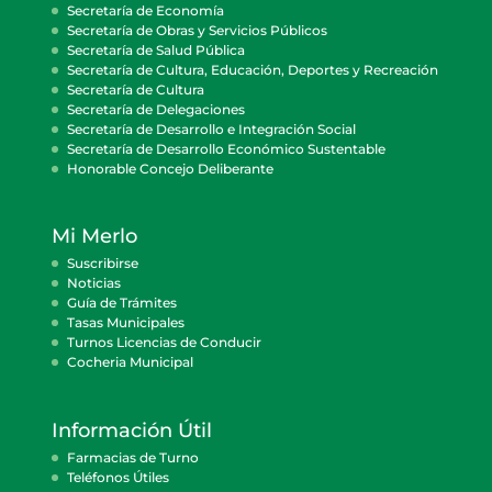
Secretaría de Economía
Secretaría de Obras y Servicios Públicos
Secretaría de Salud Pública
Secretaría de Cultura, Educación, Deportes y Recreación
Secretaría de Cultura
Secretaría de Delegaciones
Secretaría de Desarrollo e Integración Social
Secretaría de Desarrollo Económico Sustentable
Honorable Concejo Deliberante
Mi Merlo
Suscribirse
Noticias
Guía de Trámites
Tasas Municipales
Turnos Licencias de Conducir
Cocheria Municipal
Información Útil
Farmacias de Turno
Teléfonos Útiles