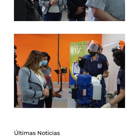
Últimas Noticias