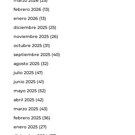
marzo 2026
(25)
febrero 2026
(13)
enero 2026
(13)
diciembre 2025
(25)
noviembre 2025
(26)
octubre 2025
(31)
septiembre 2025
(40)
agosto 2025
(32)
julio 2025
(47)
junio 2025
(41)
mayo 2025
(52)
abril 2025
(42)
marzo 2025
(43)
febrero 2025
(36)
enero 2025
(27)