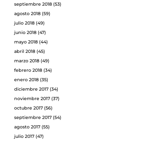
septiembre 2018
(53)
agosto 2018
(59)
julio 2018
(49)
junio 2018
(47)
mayo 2018
(44)
abril 2018
(45)
marzo 2018
(49)
febrero 2018
(34)
enero 2018
(35)
diciembre 2017
(34)
noviembre 2017
(37)
octubre 2017
(56)
septiembre 2017
(54)
agosto 2017
(55)
julio 2017
(47)