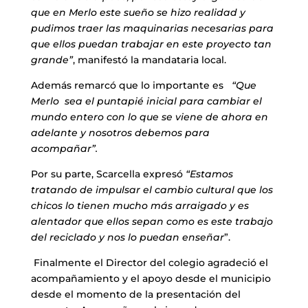
que en Merlo este sueño se hizo realidad y
pudimos traer las maquinarias necesarias para
que ellos puedan trabajar en este proyecto tan
grande”
, manifestó la mandataria local.
Además remarcó que lo importante es
“Que
Merlo sea el puntapié inicial para cambiar el
mundo entero con lo que se viene de ahora en
adelante y nosotros debemos para
acompañar”.
Por su parte, Scarcella expresó
“Estamos
tratando de impulsar el cambio cultural que los
chicos lo tienen mucho más arraigado y es
alentador que ellos sepan como es este trabajo
del reciclado y nos lo puedan enseñar
”.
Finalmente el Director del colegio agradeció el
acompañamiento y el apoyo desde el municipio
desde el momento de la presentación del