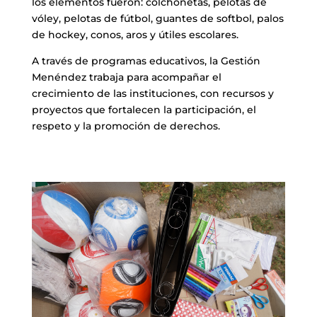
los elementos fueron: colchonetas, pelotas de
vóley, pelotas de fútbol, guantes de softbol, palos
de hockey, conos, aros y útiles escolares.
A través de programas educativos, la Gestión
Menéndez trabaja para acompañar el
crecimiento de las instituciones, con recursos y
proyectos que fortalecen la participación, el
respeto y la promoción de derechos.