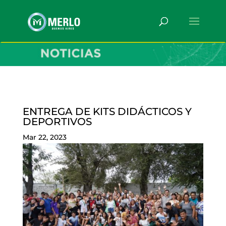
ENTREGA DE KITS DIDÁCTICOS Y
DEPORTIVOS
Mar 22, 2023