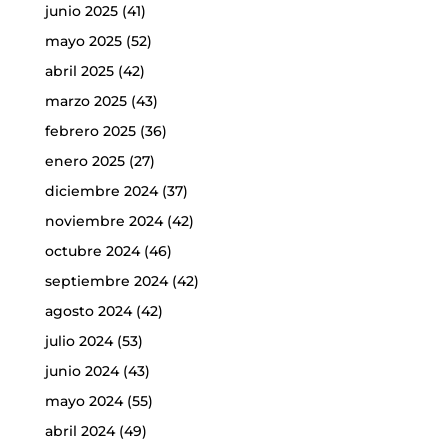
junio 2025
(41)
mayo 2025
(52)
abril 2025
(42)
marzo 2025
(43)
febrero 2025
(36)
enero 2025
(27)
diciembre 2024
(37)
noviembre 2024
(42)
octubre 2024
(46)
septiembre 2024
(42)
agosto 2024
(42)
julio 2024
(53)
junio 2024
(43)
mayo 2024
(55)
abril 2024
(49)