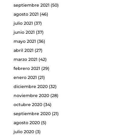
septiembre 2021
(50)
agosto 2021
(46)
julio 2021
(37)
junio 2021
(37)
mayo 2021
(36)
abril 2021
(27)
marzo 2021
(42)
febrero 2021
(29)
enero 2021
(21)
diciembre 2020
(32)
noviembre 2020
(28)
octubre 2020
(34)
septiembre 2020
(21)
agosto 2020
(5)
julio 2020
(3)