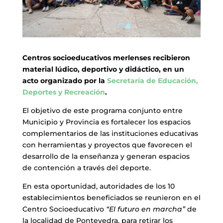
Centros socioeducativos merlenses recibieron
material lúdico, deportivo y didáctico, en un
acto organizado por la
Secretaría de Educación,
Deportes y Recreación
.
El objetivo de este programa conjunto entre
Municipio y Provincia es fortalecer los espacios
complementarios de las instituciones educativas
con herramientas y proyectos que favorecen el
desarrollo de la enseñanza y generan espacios
de contención a través del deporte.
En esta oportunidad, autoridades de los 10
establecimientos beneficiados se reunieron en el
Centro Socioeducativo
“El futuro en marcha”
de
la localidad de Pontevedra, para retirar los