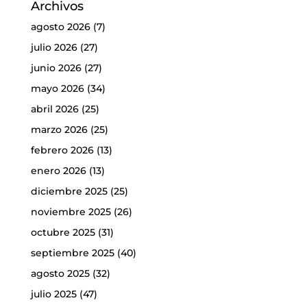
Archivos
agosto 2026
(7)
julio 2026
(27)
junio 2026
(27)
mayo 2026
(34)
abril 2026
(25)
marzo 2026
(25)
febrero 2026
(13)
enero 2026
(13)
diciembre 2025
(25)
noviembre 2025
(26)
octubre 2025
(31)
septiembre 2025
(40)
agosto 2025
(32)
julio 2025
(47)