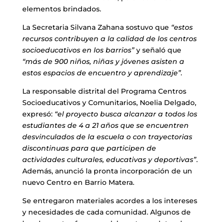
elementos brindados.
La Secretaria Silvana Zahana sostuvo que
“estos
recursos contribuyen a la calidad de los centros
socioeducativos en los barrios”
y señaló que
“más de 900 niños, niñas y jóvenes asisten a
estos espacios de encuentro y aprendizaje”.
La responsable distrital del Programa Centros
Socioeducativos y Comunitarios, Noelia Delgado,
expresó:
“el proyecto busca alcanzar a todos los
estudiantes de 4 a 21 años que se encuentren
desvinculados de la escuela o con trayectorias
discontinuas para que participen de
actividades culturales, educativas y deportivas”
.
Además, anunció la pronta incorporación de un
nuevo Centro en Barrio Matera.
Se entregaron materiales acordes a los intereses
y necesidades de cada comunidad. Algunos de