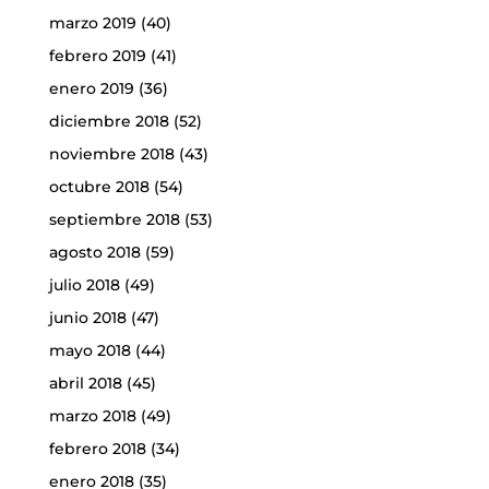
marzo 2019
(40)
febrero 2019
(41)
enero 2019
(36)
diciembre 2018
(52)
noviembre 2018
(43)
octubre 2018
(54)
septiembre 2018
(53)
agosto 2018
(59)
julio 2018
(49)
junio 2018
(47)
mayo 2018
(44)
abril 2018
(45)
marzo 2018
(49)
febrero 2018
(34)
enero 2018
(35)