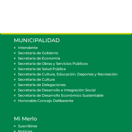
MUNICIPALIDAD
Intendente
Secretaría de Gobierno
Secretaría de Economía
Secretaría de Obras y Servicios Públicos
Secretaría de Salud Pública
Secretaría de Cultura, Educación, Deportes y Recreación
Secretaría de Cultura
Secretaría de Delegaciones
Secretaría de Desarrollo e Integración Social
Secretaría de Desarrollo Económico Sustentable
Honorable Concejo Deliberante
Mi Merlo
Suscribirse
Noticias