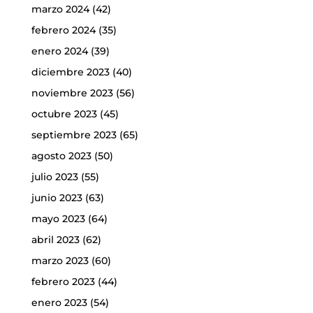
marzo 2024
(42)
febrero 2024
(35)
enero 2024
(39)
diciembre 2023
(40)
noviembre 2023
(56)
octubre 2023
(45)
septiembre 2023
(65)
agosto 2023
(50)
julio 2023
(55)
junio 2023
(63)
mayo 2023
(64)
abril 2023
(62)
marzo 2023
(60)
febrero 2023
(44)
enero 2023
(54)