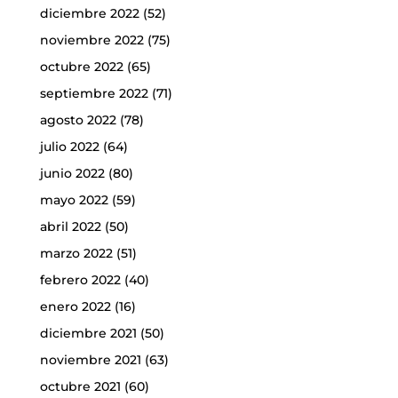
diciembre 2022
(52)
noviembre 2022
(75)
octubre 2022
(65)
septiembre 2022
(71)
agosto 2022
(78)
julio 2022
(64)
junio 2022
(80)
mayo 2022
(59)
abril 2022
(50)
marzo 2022
(51)
febrero 2022
(40)
enero 2022
(16)
diciembre 2021
(50)
noviembre 2021
(63)
octubre 2021
(60)