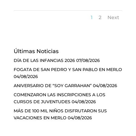
1
2
Next
Últimas Noticias
DÍA DE LAS INFANCIAS 2026
07/08/2026
FOGATA DE SAN PEDRO Y SAN PABLO EN MERLO
04/08/2026
ANIVERSARIO DE “SOY GARRAHAN”
04/08/2026
COMENZARON LAS INSCRIPCIONES A LOS
CURSOS DE JUVENTUDES
04/08/2026
MÁS DE 100 MIL NIÑOS DISFRUTARON SUS
VACACIONES EN MERLO
04/08/2026