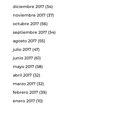
diciembre 2017
(34)
noviembre 2017
(37)
octubre 2017
(56)
septiembre 2017
(54)
agosto 2017
(55)
julio 2017
(47)
junio 2017
(61)
mayo 2017
(58)
abril 2017
(32)
marzo 2017
(32)
febrero 2017
(39)
enero 2017
(10)