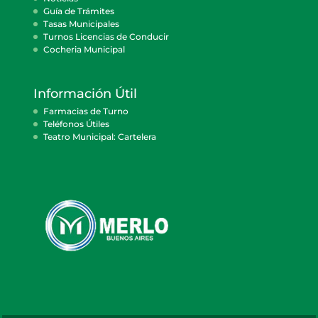
Guía de Trámites
Tasas Municipales
Turnos Licencias de Conducir
Cocheria Municipal
Información Útil
Farmacias de Turno
Teléfonos Útiles
Teatro Municipal: Cartelera