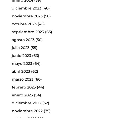
enero 2024
(39)
diciembre 2023
(40)
noviembre 2023
(56)
octubre 2023
(45)
septiembre 2023
(65)
agosto 2023
(50)
julio 2023
(55)
junio 2023
(63)
mayo 2023
(64)
abril 2023
(62)
marzo 2023
(60)
febrero 2023
(44)
enero 2023
(54)
diciembre 2022
(52)
noviembre 2022
(75)