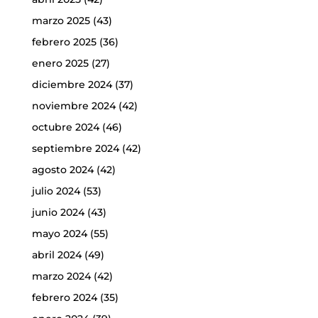
marzo 2025
(43)
febrero 2025
(36)
enero 2025
(27)
diciembre 2024
(37)
noviembre 2024
(42)
octubre 2024
(46)
septiembre 2024
(42)
agosto 2024
(42)
julio 2024
(53)
junio 2024
(43)
mayo 2024
(55)
abril 2024
(49)
marzo 2024
(42)
febrero 2024
(35)