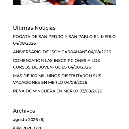
Últimas Noticias
FOGATA DE SAN PEDRO Y SAN PABLO EN MERLO
04/08/2026
ANIVERSARIO DE “SOY GARRAHAN”
04/08/2026
COMENZARON LAS INSCRIPCIONES A LOS
CURSOS DE JUVENTUDES
04/08/2026
MÁS DE 100 MIL NIÑOS DISFRUTARON SUS
VACACIONES EN MERLO
04/08/2026
PEÑA DOMINGUERA EN MERLO
03/08/2026
Archivos
agosto 2026
(6)
julio 2026
(27)