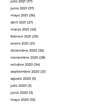
julio 2021
(37)
junio 2021
(37)
mayo 2021
(36)
abril 2021
(27)
marzo 2021
(42)
febrero 2021
(29)
enero 2021
(21)
diciembre 2020
(32)
noviembre 2020
(28)
octubre 2020
(34)
septiembre 2020
(21)
agosto 2020
(5)
julio 2020
(3)
junio 2020
(3)
mayo 2020
(10)