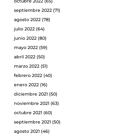
octubre 2022
(65)
septiembre 2022
(71)
agosto 2022
(78)
julio 2022
(64)
junio 2022
(80)
mayo 2022
(59)
abril 2022
(50)
marzo 2022
(51)
febrero 2022
(40)
enero 2022
(16)
diciembre 2021
(50)
noviembre 2021
(63)
octubre 2021
(60)
septiembre 2021
(50)
agosto 2021
(46)