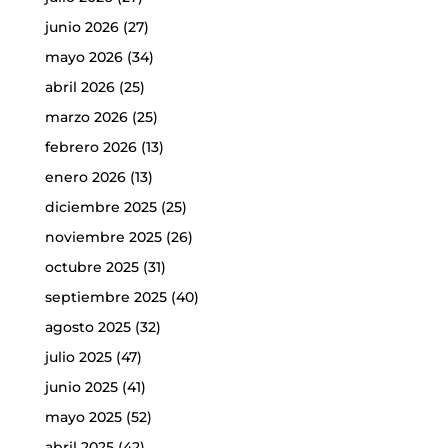
junio 2026
(27)
mayo 2026
(34)
abril 2026
(25)
marzo 2026
(25)
febrero 2026
(13)
enero 2026
(13)
diciembre 2025
(25)
noviembre 2025
(26)
octubre 2025
(31)
septiembre 2025
(40)
agosto 2025
(32)
julio 2025
(47)
junio 2025
(41)
mayo 2025
(52)
abril 2025
(42)