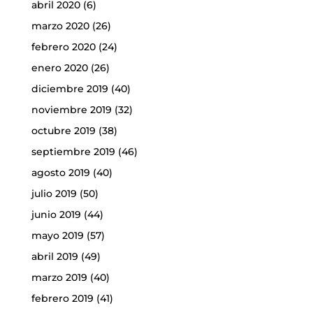
abril 2020
(6)
marzo 2020
(26)
febrero 2020
(24)
enero 2020
(26)
diciembre 2019
(40)
noviembre 2019
(32)
octubre 2019
(38)
septiembre 2019
(46)
agosto 2019
(40)
julio 2019
(50)
junio 2019
(44)
mayo 2019
(57)
abril 2019
(49)
marzo 2019
(40)
febrero 2019
(41)