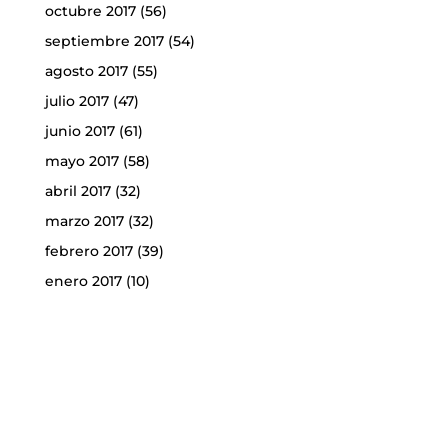
octubre 2017
(56)
septiembre 2017
(54)
agosto 2017
(55)
julio 2017
(47)
junio 2017
(61)
mayo 2017
(58)
abril 2017
(32)
marzo 2017
(32)
febrero 2017
(39)
enero 2017
(10)