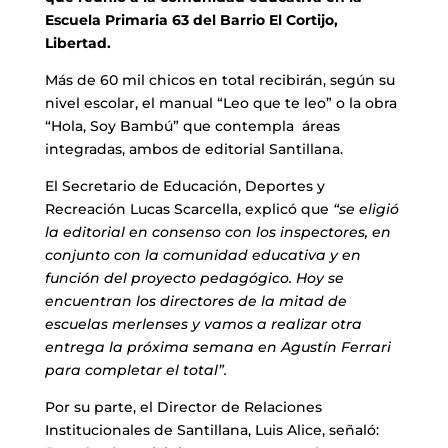
Escuela Primaria 63 del Barrio El Cortijo,
Libertad.
Más de 60 mil chicos en total recibirán, según su
nivel escolar, el manual “Leo que te leo” o la obra
“Hola, Soy Bambú” que contempla áreas
integradas, ambos de editorial Santillana.
El Secretario de Educación, Deportes y
Recreación Lucas Scarcella, explicó que
“se eligió
la editorial en consenso con los inspectores, en
conjunto con la comunidad educativa y en
función del proyecto pedagógico. Hoy se
encuentran los directores de la mitad de
escuelas merlenses y vamos a realizar otra
entrega la próxima semana en Agustín Ferrari
para completar el total”.
Por su parte, el Director de Relaciones
Institucionales de Santillana, Luis Alice, señaló: