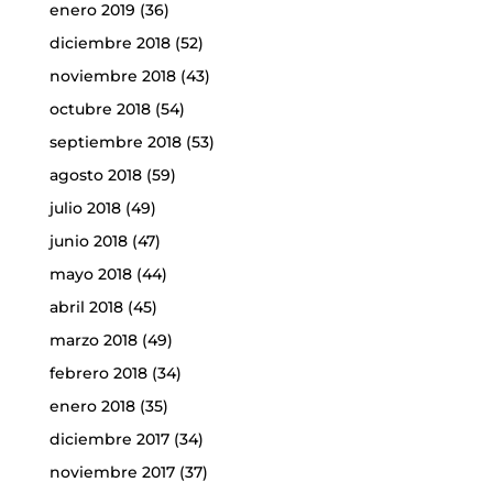
enero 2019
(36)
diciembre 2018
(52)
noviembre 2018
(43)
octubre 2018
(54)
septiembre 2018
(53)
agosto 2018
(59)
julio 2018
(49)
junio 2018
(47)
mayo 2018
(44)
abril 2018
(45)
marzo 2018
(49)
febrero 2018
(34)
enero 2018
(35)
diciembre 2017
(34)
noviembre 2017
(37)