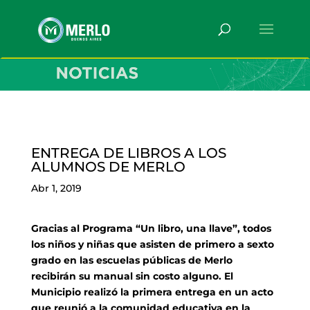
ENTREGA DE LIBROS A LOS
ALUMNOS DE MERLO
Abr 1, 2019
Gracias al Programa “Un libro, una llave”, todos
los niños y niñas que asisten de primero a sexto
grado en las escuelas públicas de Merlo
recibirán su manual sin costo alguno. El
Municipio realizó la primera entrega en un acto
que reunió a la comunidad educativa en la