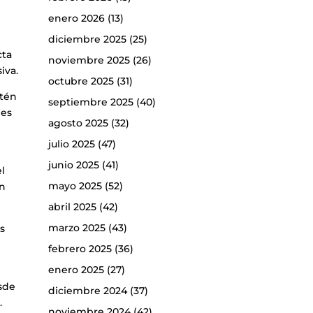
enero 2026
(13)
diciembre 2025
(25)
cta
noviembre 2025
(26)
iva.
octubre 2025
(31)
stén
septiembre 2025
(40)
“es
agosto 2025
(32)
julio 2025
(47)
junio 2025
(41)
l
mayo 2025
(52)
ón
abril 2025
(42)
marzo 2025
(43)
s
febrero 2025
(36)
enero 2025
(27)
esde
diciembre 2024
(37)
.
noviembre 2024
(42)