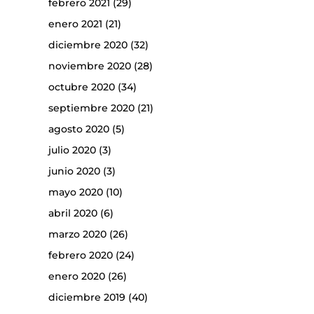
febrero 2021
(29)
enero 2021
(21)
diciembre 2020
(32)
noviembre 2020
(28)
octubre 2020
(34)
septiembre 2020
(21)
agosto 2020
(5)
julio 2020
(3)
junio 2020
(3)
mayo 2020
(10)
abril 2020
(6)
marzo 2020
(26)
febrero 2020
(24)
enero 2020
(26)
diciembre 2019
(40)