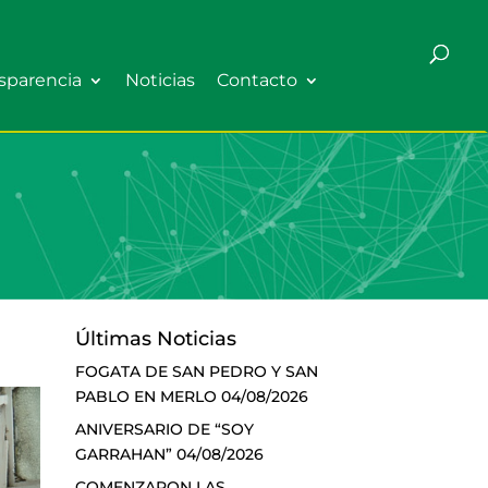
sparencia
Noticias
Contacto
Últimas Noticias
FOGATA DE SAN PEDRO Y SAN
PABLO EN MERLO
04/08/2026
ANIVERSARIO DE “SOY
GARRAHAN”
04/08/2026
COMENZARON LAS