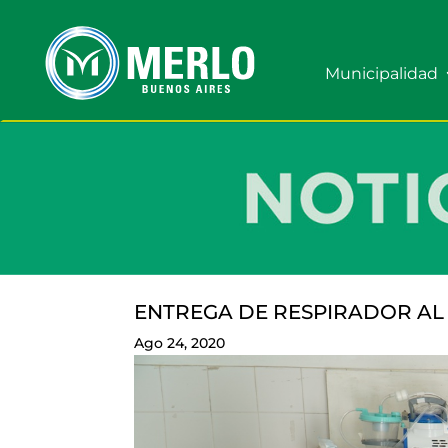
Municipalidad
ENTREGA DE RESPIRADOR AL
Ago 24, 2020