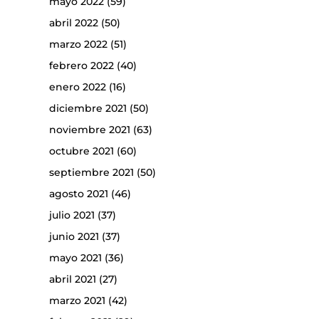
mayo 2022
(59)
abril 2022
(50)
marzo 2022
(51)
febrero 2022
(40)
enero 2022
(16)
diciembre 2021
(50)
noviembre 2021
(63)
octubre 2021
(60)
septiembre 2021
(50)
agosto 2021
(46)
julio 2021
(37)
junio 2021
(37)
mayo 2021
(36)
abril 2021
(27)
marzo 2021
(42)