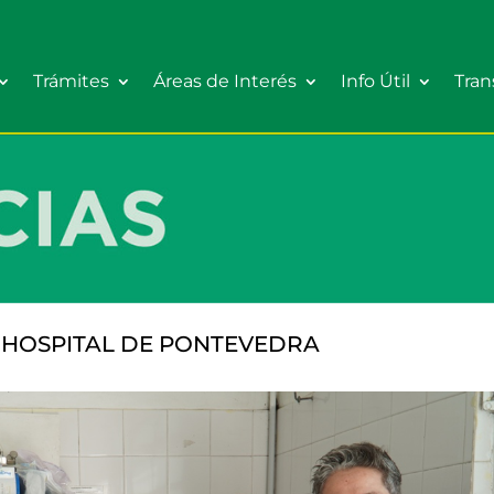
Trámites
Áreas de Interés
Info Útil
Tran
 HOSPITAL DE PONTEVEDRA