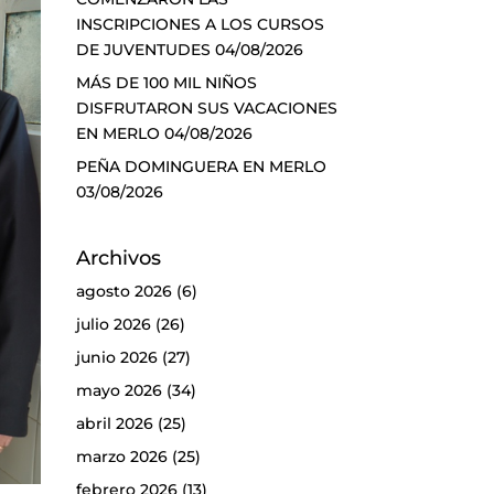
INSCRIPCIONES A LOS CURSOS
DE JUVENTUDES
04/08/2026
MÁS DE 100 MIL NIÑOS
DISFRUTARON SUS VACACIONES
EN MERLO
04/08/2026
PEÑA DOMINGUERA EN MERLO
03/08/2026
Archivos
agosto 2026
(6)
julio 2026
(26)
junio 2026
(27)
mayo 2026
(34)
abril 2026
(25)
marzo 2026
(25)
febrero 2026
(13)