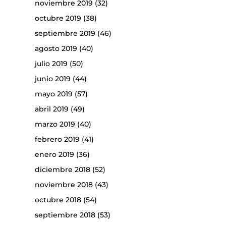
noviembre 2019
(32)
octubre 2019
(38)
septiembre 2019
(46)
agosto 2019
(40)
julio 2019
(50)
junio 2019
(44)
mayo 2019
(57)
abril 2019
(49)
marzo 2019
(40)
febrero 2019
(41)
enero 2019
(36)
diciembre 2018
(52)
noviembre 2018
(43)
octubre 2018
(54)
septiembre 2018
(53)