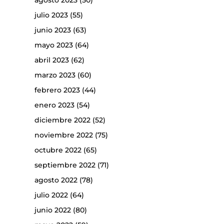
agosto 2023
(50)
julio 2023
(55)
junio 2023
(63)
mayo 2023
(64)
abril 2023
(62)
marzo 2023
(60)
febrero 2023
(44)
enero 2023
(54)
diciembre 2022
(52)
noviembre 2022
(75)
octubre 2022
(65)
septiembre 2022
(71)
agosto 2022
(78)
julio 2022
(64)
junio 2022
(80)