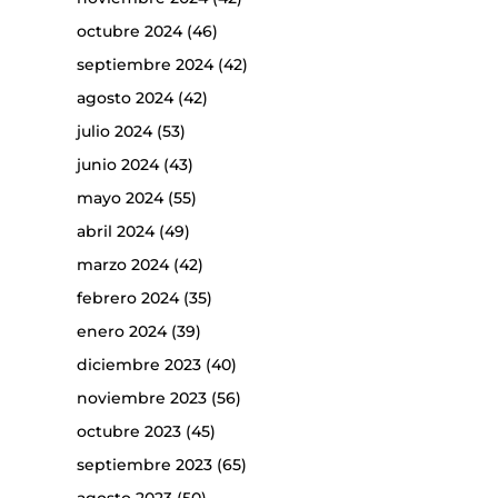
octubre 2024
(46)
septiembre 2024
(42)
agosto 2024
(42)
julio 2024
(53)
junio 2024
(43)
mayo 2024
(55)
abril 2024
(49)
marzo 2024
(42)
febrero 2024
(35)
enero 2024
(39)
diciembre 2023
(40)
noviembre 2023
(56)
octubre 2023
(45)
septiembre 2023
(65)