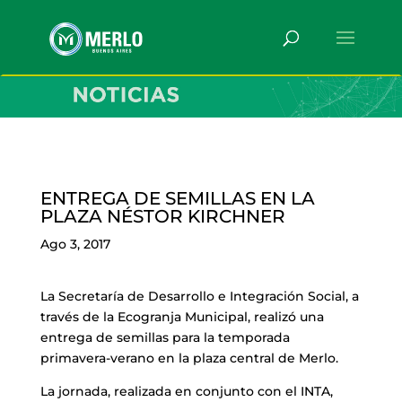
ENTREGA DE SEMILLAS EN LA
PLAZA NÉSTOR KIRCHNER
Ago 3, 2017
La Secretaría de Desarrollo e Integración Social, a
través de la Ecogranja Municipal, realizó una
entrega de semillas para la temporada
primavera-verano en la plaza central de Merlo.
La jornada, realizada en conjunto con el INTA,