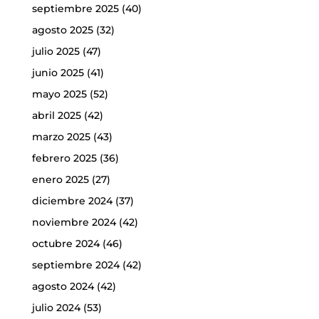
septiembre 2025
(40)
agosto 2025
(32)
julio 2025
(47)
junio 2025
(41)
mayo 2025
(52)
abril 2025
(42)
marzo 2025
(43)
febrero 2025
(36)
enero 2025
(27)
diciembre 2024
(37)
noviembre 2024
(42)
octubre 2024
(46)
septiembre 2024
(42)
agosto 2024
(42)
julio 2024
(53)