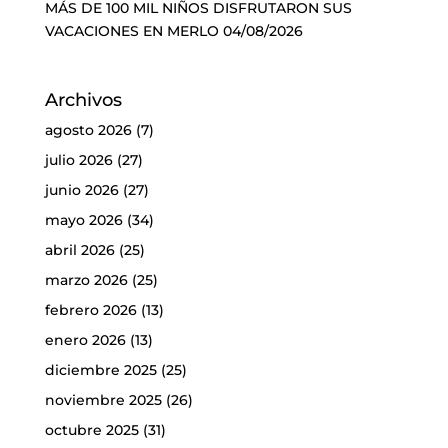
MÁS DE 100 MIL NIÑOS DISFRUTARON SUS
VACACIONES EN MERLO
04/08/2026
Archivos
agosto 2026
(7)
julio 2026
(27)
junio 2026
(27)
mayo 2026
(34)
abril 2026
(25)
marzo 2026
(25)
febrero 2026
(13)
enero 2026
(13)
diciembre 2025
(25)
noviembre 2025
(26)
octubre 2025
(31)