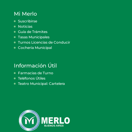
Mi Merlo
Suscribirse
Noticias
Guía de Trámites
Tasas Municipales
Turnos Licencias de Conducir
Cocheria Municipal
Información Útil
Farmacias de Turno
Teléfonos Útiles
Teatro Municipal: Cartelera