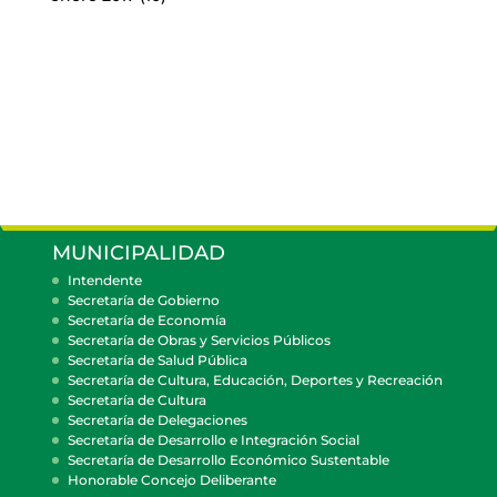
MUNICIPALIDAD
Intendente
Secretaría de Gobierno
Secretaría de Economía
Secretaría de Obras y Servicios Públicos
Secretaría de Salud Pública
Secretaría de Cultura, Educación, Deportes y Recreación
Secretaría de Cultura
Secretaría de Delegaciones
Secretaría de Desarrollo e Integración Social
Secretaría de Desarrollo Económico Sustentable
Honorable Concejo Deliberante