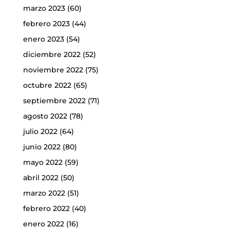
marzo 2023
(60)
febrero 2023
(44)
enero 2023
(54)
diciembre 2022
(52)
noviembre 2022
(75)
octubre 2022
(65)
septiembre 2022
(71)
agosto 2022
(78)
julio 2022
(64)
junio 2022
(80)
mayo 2022
(59)
abril 2022
(50)
marzo 2022
(51)
febrero 2022
(40)
enero 2022
(16)