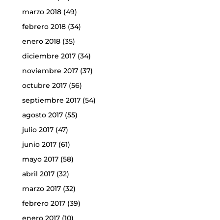
marzo 2018
(49)
febrero 2018
(34)
enero 2018
(35)
diciembre 2017
(34)
noviembre 2017
(37)
octubre 2017
(56)
septiembre 2017
(54)
agosto 2017
(55)
julio 2017
(47)
junio 2017
(61)
mayo 2017
(58)
abril 2017
(32)
marzo 2017
(32)
febrero 2017
(39)
enero 2017
(10)