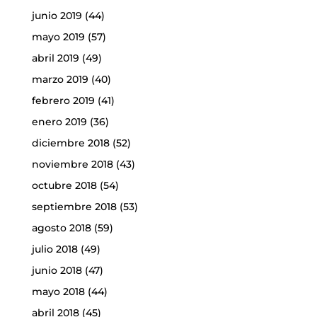
junio 2019
(44)
mayo 2019
(57)
abril 2019
(49)
marzo 2019
(40)
febrero 2019
(41)
enero 2019
(36)
diciembre 2018
(52)
noviembre 2018
(43)
octubre 2018
(54)
septiembre 2018
(53)
agosto 2018
(59)
julio 2018
(49)
junio 2018
(47)
mayo 2018
(44)
abril 2018
(45)