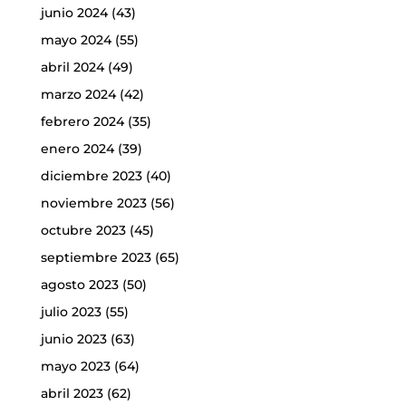
junio 2024
(43)
mayo 2024
(55)
abril 2024
(49)
marzo 2024
(42)
febrero 2024
(35)
enero 2024
(39)
diciembre 2023
(40)
noviembre 2023
(56)
octubre 2023
(45)
septiembre 2023
(65)
agosto 2023
(50)
julio 2023
(55)
junio 2023
(63)
mayo 2023
(64)
abril 2023
(62)