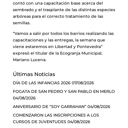
contó con una capacitación base acerca del
sembrado y el trasplante de las distintas especies
arbóreas para el correcto tratamiento de las
semillas.
“Vamos a salir por todos los barrios realizando las
capacitaciones y las entregas, la semana que
viene estaremos en Libertad y Pontevedra”
expresó el titular de la Ecogranja Municipal,
Mariano Lucena.
Últimas Noticias
DÍA DE LAS INFANCIAS 2026
07/08/2026
FOGATA DE SAN PEDRO Y SAN PABLO EN MERLO
04/08/2026
ANIVERSARIO DE “SOY GARRAHAN”
04/08/2026
COMENZARON LAS INSCRIPCIONES A LOS
CURSOS DE JUVENTUDES
04/08/2026