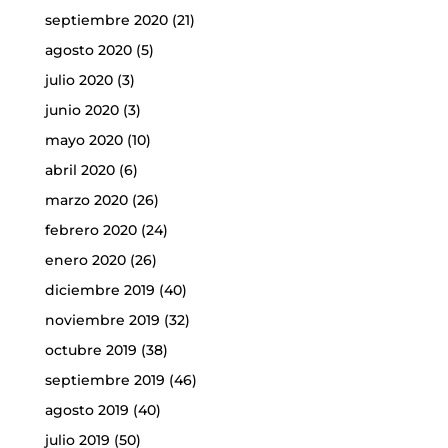
septiembre 2020
(21)
agosto 2020
(5)
julio 2020
(3)
junio 2020
(3)
mayo 2020
(10)
abril 2020
(6)
marzo 2020
(26)
febrero 2020
(24)
enero 2020
(26)
diciembre 2019
(40)
noviembre 2019
(32)
octubre 2019
(38)
septiembre 2019
(46)
agosto 2019
(40)
julio 2019
(50)