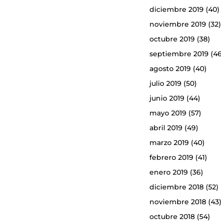
diciembre 2019
(40)
noviembre 2019
(32
octubre 2019
(38)
septiembre 2019
(46
agosto 2019
(40)
julio 2019
(50)
junio 2019
(44)
mayo 2019
(57)
abril 2019
(49)
marzo 2019
(40)
febrero 2019
(41)
enero 2019
(36)
diciembre 2018
(52)
noviembre 2018
(43
octubre 2018
(54)