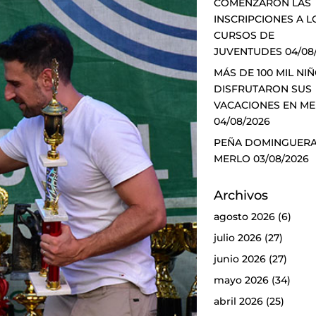
COMENZARON LAS
INSCRIPCIONES A L
CURSOS DE
JUVENTUDES
04/08
MÁS DE 100 MIL NI
DISFRUTARON SUS
VACACIONES EN M
04/08/2026
PEÑA DOMINGUERA
MERLO
03/08/2026
Archivos
agosto 2026
(6)
julio 2026
(27)
junio 2026
(27)
mayo 2026
(34)
abril 2026
(25)