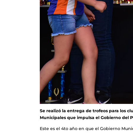
Se realizó la entrega de trofeos para los c
Municipales que impulsa el Gobierno del P
Este es el 4to año en que el Gobierno Munic