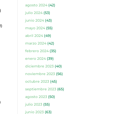
agosto 2024
(42)
)
julio 2024
(53)
junio 2024
(43)
2)
mayo 2024
(55)
abril 2024
(49)
marzo 2024
(42)
febrero 2024
(35)
enero 2024
(39)
diciembre 2023
(40)
noviembre 2023
(56)
octubre 2023
(45)
septiembre 2023
(65)
agosto 2023
(50)
)
julio 2023
(55)
junio 2023
(63)