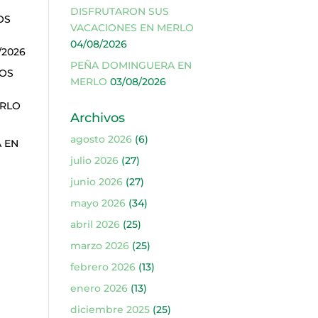
DISFRUTARON SUS
OS
VACACIONES EN MERLO
04/08/2026
/2026
PEÑA DOMINGUERA EN
ÑOS
MERLO
03/08/2026
ERLO
Archivos
agosto 2026
(6)
 EN
julio 2026
(27)
junio 2026
(27)
mayo 2026
(34)
abril 2026
(25)
marzo 2026
(25)
febrero 2026
(13)
enero 2026
(13)
diciembre 2025
(25)