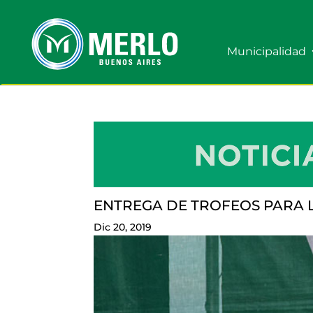
Municipalidad
ENTREGA DE TROFEOS PARA L
Dic 20, 2019