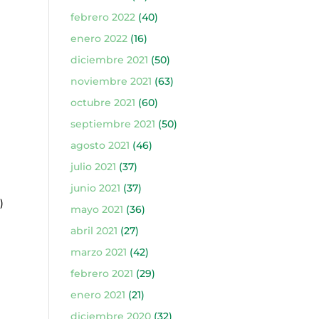
febrero 2022
(40)
enero 2022
(16)
diciembre 2021
(50)
noviembre 2021
(63)
octubre 2021
(60)
septiembre 2021
(50)
agosto 2021
(46)
)
julio 2021
(37)
junio 2021
(37)
)
mayo 2021
(36)
abril 2021
(27)
marzo 2021
(42)
febrero 2021
(29)
enero 2021
(21)
diciembre 2020
(32)