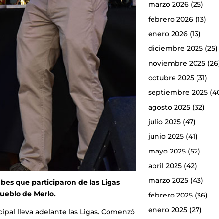
marzo 2026
(25)
febrero 2026
(13)
enero 2026
(13)
diciembre 2025
(25)
noviembre 2025
(26
octubre 2025
(31)
septiembre 2025
(4
agosto 2025
(32)
julio 2025
(47)
junio 2025
(41)
mayo 2025
(52)
abril 2025
(42)
marzo 2025
(43)
lubes que participaron de las Ligas
ueblo de Merlo.
febrero 2025
(36)
enero 2025
(27)
ipal lleva adelante las Ligas. Comenzó