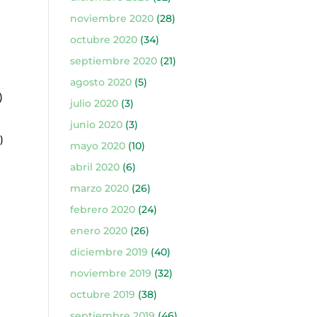
noviembre 2020
(28)
octubre 2020
(34)
septiembre 2020
(21)
agosto 2020
(5)
)
julio 2020
(3)
junio 2020
(3)
)
mayo 2020
(10)
abril 2020
(6)
marzo 2020
(26)
febrero 2020
(24)
enero 2020
(26)
diciembre 2019
(40)
noviembre 2019
(32)
octubre 2019
(38)
septiembre 2019
(46)