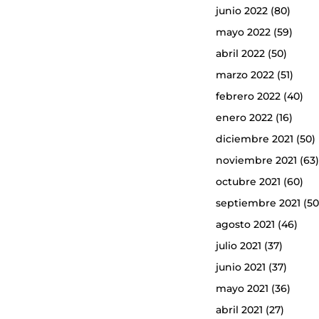
junio 2022
(80)
mayo 2022
(59)
abril 2022
(50)
marzo 2022
(51)
febrero 2022
(40)
enero 2022
(16)
diciembre 2021
(50)
noviembre 2021
(63
octubre 2021
(60)
septiembre 2021
(50
agosto 2021
(46)
julio 2021
(37)
junio 2021
(37)
mayo 2021
(36)
abril 2021
(27)