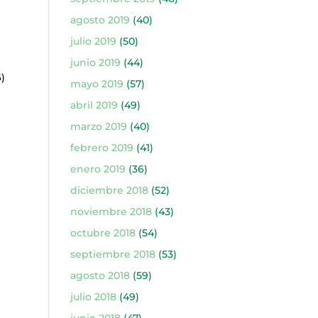
agosto 2019
(40)
)
julio 2019
(50)
junio 2019
(44)
)
mayo 2019
(57)
abril 2019
(49)
marzo 2019
(40)
febrero 2019
(41)
enero 2019
(36)
diciembre 2018
(52)
noviembre 2018
(43)
octubre 2018
(54)
septiembre 2018
(53)
agosto 2018
(59)
)
julio 2018
(49)