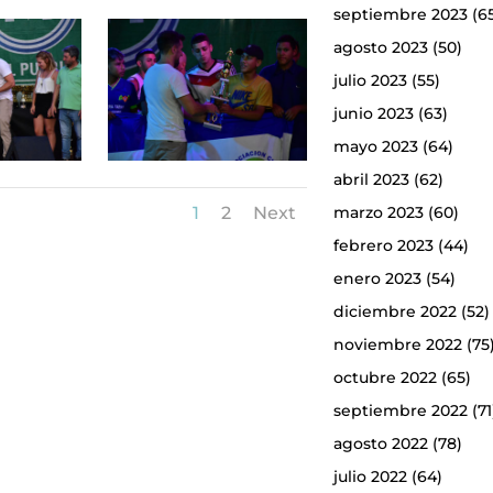
septiembre 2023
(6
agosto 2023
(50)
julio 2023
(55)
junio 2023
(63)
mayo 2023
(64)
abril 2023
(62)
1
2
Next
marzo 2023
(60)
febrero 2023
(44)
enero 2023
(54)
diciembre 2022
(52)
noviembre 2022
(75
octubre 2022
(65)
septiembre 2022
(71
agosto 2022
(78)
julio 2022
(64)