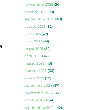
noviembre 2025
(26)
octubre 2025
(31)
septiembre 2025
(40)
agosto 2025
(32)
)
julio 2025
(47)
junio 2025
(41)
0)
mayo 2025
(52)
abril 2025
(42)
marzo 2025
(43)
febrero 2025
(36)
enero 2025
(27)
diciembre 2024
(37)
noviembre 2024
(42)
octubre 2024
(46)
septiembre 2024
(42)