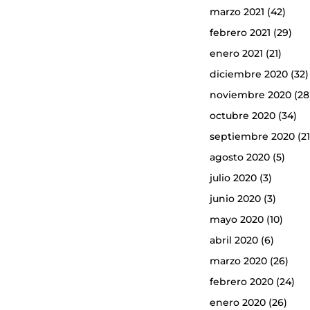
marzo 2021
(42)
febrero 2021
(29)
enero 2021
(21)
diciembre 2020
(32)
noviembre 2020
(28
octubre 2020
(34)
septiembre 2020
(21
agosto 2020
(5)
julio 2020
(3)
junio 2020
(3)
mayo 2020
(10)
abril 2020
(6)
marzo 2020
(26)
febrero 2020
(24)
enero 2020
(26)