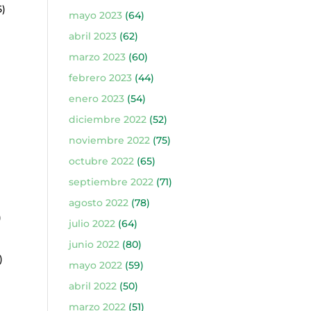
5)
mayo 2023
(64)
abril 2023
(62)
marzo 2023
(60)
febrero 2023
(44)
enero 2023
(54)
diciembre 2022
(52)
noviembre 2022
(75)
octubre 2022
(65)
septiembre 2022
(71)
agosto 2022
(78)
)
julio 2022
(64)
junio 2022
(80)
)
mayo 2022
(59)
abril 2022
(50)
marzo 2022
(51)