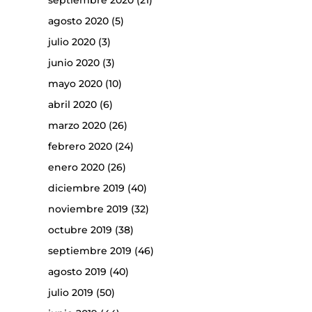
septiembre 2020
(21)
agosto 2020
(5)
julio 2020
(3)
junio 2020
(3)
mayo 2020
(10)
abril 2020
(6)
marzo 2020
(26)
febrero 2020
(24)
enero 2020
(26)
diciembre 2019
(40)
noviembre 2019
(32)
octubre 2019
(38)
septiembre 2019
(46)
agosto 2019
(40)
julio 2019
(50)