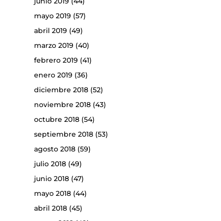
junio 2019
(44)
mayo 2019
(57)
abril 2019
(49)
marzo 2019
(40)
febrero 2019
(41)
enero 2019
(36)
diciembre 2018
(52)
noviembre 2018
(43)
octubre 2018
(54)
septiembre 2018
(53)
agosto 2018
(59)
julio 2018
(49)
junio 2018
(47)
mayo 2018
(44)
abril 2018
(45)