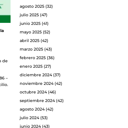
agosto 2025
(32)
julio 2025
(47)
junio 2025
(41)
la
mayo 2025
(52)
abril 2025
(42)
marzo 2025
(43)
febrero 2025
(36)
o de
enero 2025
(27)
diciembre 2024
(37)
86 –
noviembre 2024
(42)
lio.
octubre 2024
(46)
septiembre 2024
(42)
agosto 2024
(42)
julio 2024
(53)
junio 2024
(43)