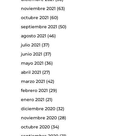
noviembre 2021
(63)
octubre 2021
(60)
septiembre 2021
(50)
agosto 2021
(46)
julio 2021
(37)
junio 2021
(37)
mayo 2021
(36)
abril 2021
(27)
marzo 2021
(42)
febrero 2021
(29)
enero 2021
(21)
diciembre 2020
(32)
noviembre 2020
(28)
octubre 2020
(34)