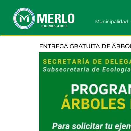
Municipalidad
ENTREGA GRATUITA DE ÁRBO