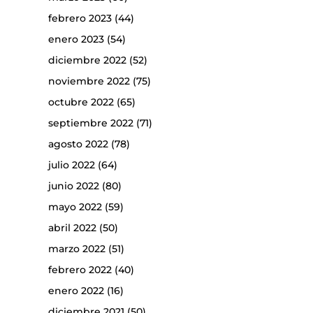
febrero 2023
(44)
enero 2023
(54)
diciembre 2022
(52)
noviembre 2022
(75)
octubre 2022
(65)
septiembre 2022
(71)
agosto 2022
(78)
julio 2022
(64)
junio 2022
(80)
mayo 2022
(59)
abril 2022
(50)
marzo 2022
(51)
febrero 2022
(40)
enero 2022
(16)
diciembre 2021
(50)