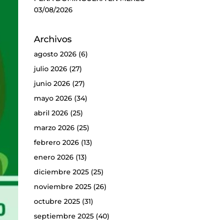
03/08/2026
Archivos
agosto 2026
(6)
julio 2026
(27)
junio 2026
(27)
mayo 2026
(34)
abril 2026
(25)
marzo 2026
(25)
febrero 2026
(13)
enero 2026
(13)
diciembre 2025
(25)
noviembre 2025
(26)
octubre 2025
(31)
septiembre 2025
(40)