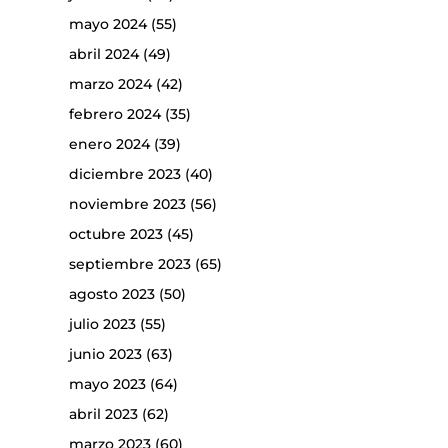
mayo 2024
(55)
abril 2024
(49)
marzo 2024
(42)
febrero 2024
(35)
enero 2024
(39)
diciembre 2023
(40)
noviembre 2023
(56)
octubre 2023
(45)
septiembre 2023
(65)
agosto 2023
(50)
julio 2023
(55)
junio 2023
(63)
mayo 2023
(64)
abril 2023
(62)
marzo 2023
(60)