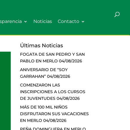
sparencia
Noticias
Contacto
Últimas Noticias
FOGATA DE SAN PEDRO Y SAN
PABLO EN MERLO
04/08/2026
ANIVERSARIO DE “SOY
GARRAHAN”
04/08/2026
COMENZARON LAS
INSCRIPCIONES A LOS CURSOS
DE JUVENTUDES
04/08/2026
MÁS DE 100 MIL NIÑOS
DISFRUTARON SUS VACACIONES
EN MERLO
04/08/2026
PEÑA DOMINGUERA EN MERLO