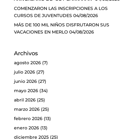
COMENZARON LAS INSCRIPCIONES A LOS
CURSOS DE JUVENTUDES
04/08/2026
MÁS DE 100 MIL NIÑOS DISFRUTARON SUS
VACACIONES EN MERLO
04/08/2026
Archivos
agosto 2026
(7)
julio 2026
(27)
junio 2026
(27)
mayo 2026
(34)
abril 2026
(25)
marzo 2026
(25)
febrero 2026
(13)
enero 2026
(13)
diciembre 2025
(25)