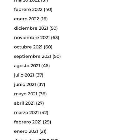
febrero 2022
(40)
enero 2022
(16)
diciembre 2021
(50)
noviembre 2021
(63)
octubre 2021
(60)
septiembre 2021
(50)
agosto 2021
(46)
julio 2021
(37)
junio 2021
(37)
mayo 2021
(36)
abril 2021
(27)
marzo 2021
(42)
febrero 2021
(29)
enero 2021
(21)