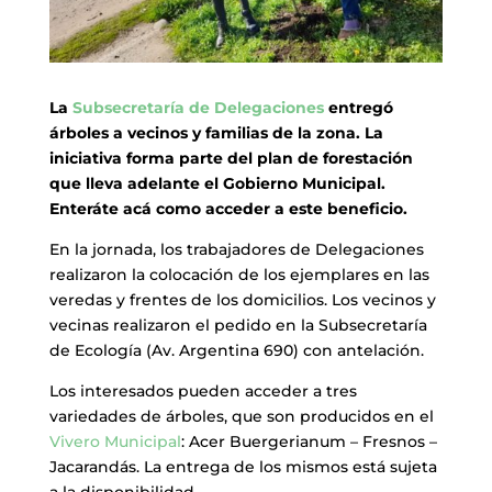
La
Subsecretaría de Delegaciones
entregó
árboles a vecinos y familias de la zona. La
iniciativa forma parte del plan de forestación
que lleva adelante el Gobierno Municipal.
Enteráte acá como acceder a este beneficio.
En la jornada, los trabajadores de Delegaciones
realizaron la colocación de los ejemplares en las
veredas y frentes de los domicilios. Los vecinos y
vecinas realizaron el pedido en la Subsecretaría
de Ecología (Av. Argentina 690) con antelación.
Los interesados pueden acceder a tres
variedades de árboles, que son producidos en el
Vivero Municipal
: Acer Buergerianum – Fresnos –
Jacarandás. La entrega de los mismos está sujeta
a la disponibilidad.