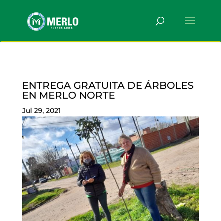
ENTREGA GRATUITA DE ÁRBOLES
EN MERLO NORTE
Jul 29, 2021