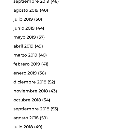
septiembre 2019
(46)
agosto 2019
(40)
julio 2019
(50)
junio 2019
(44)
mayo 2019
(57)
abril 2019
(49)
marzo 2019
(40)
febrero 2019
(41)
enero 2019
(36)
diciembre 2018
(52)
noviembre 2018
(43)
octubre 2018
(54)
septiembre 2018
(53)
agosto 2018
(59)
julio 2018
(49)