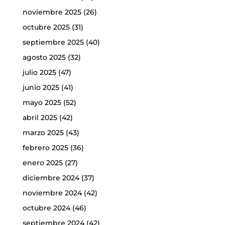
noviembre 2025
(26)
octubre 2025
(31)
septiembre 2025
(40)
agosto 2025
(32)
julio 2025
(47)
junio 2025
(41)
mayo 2025
(52)
abril 2025
(42)
marzo 2025
(43)
febrero 2025
(36)
enero 2025
(27)
diciembre 2024
(37)
noviembre 2024
(42)
octubre 2024
(46)
septiembre 2024
(42)