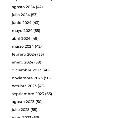
agosto 2024
(42)
julio 2024
(53)
junio 2024
(43)
mayo 2024
(55)
abril 2024
(49)
marzo 2024
(42)
febrero 2024
(35)
enero 2024
(39)
diciembre 2023
(40)
noviembre 2023
(56)
octubre 2023
(45)
septiembre 2023
(65)
agosto 2023
(50)
julio 2023
(55)
junio 2023
(63)