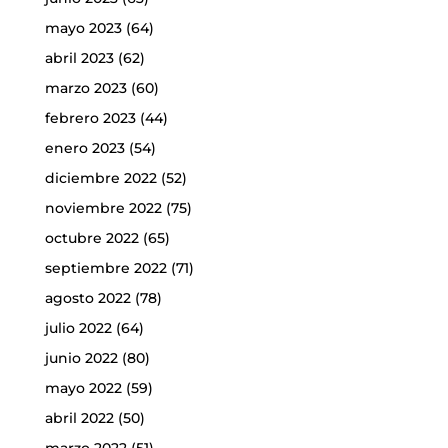
mayo 2023
(64)
abril 2023
(62)
marzo 2023
(60)
febrero 2023
(44)
enero 2023
(54)
diciembre 2022
(52)
noviembre 2022
(75)
octubre 2022
(65)
septiembre 2022
(71)
agosto 2022
(78)
julio 2022
(64)
junio 2022
(80)
mayo 2022
(59)
abril 2022
(50)
marzo 2022
(51)