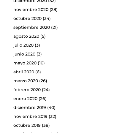
diciembre 2020
(32)
noviembre 2020
(28)
octubre 2020
(34)
septiembre 2020
(21)
agosto 2020
(5)
julio 2020
(3)
junio 2020
(3)
mayo 2020
(10)
abril 2020
(6)
marzo 2020
(26)
febrero 2020
(24)
enero 2020
(26)
diciembre 2019
(40)
noviembre 2019
(32)
octubre 2019
(38)