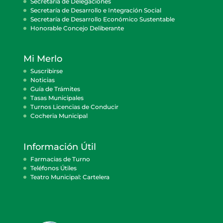
Secretaría de Delegaciones
Secretaría de Desarrollo e Integración Social
Secretaría de Desarrollo Económico Sustentable
Honorable Concejo Deliberante
Mi Merlo
Suscribirse
Noticias
Guía de Trámites
Tasas Municipales
Turnos Licencias de Conducir
Cocheria Municipal
Información Útil
Farmacias de Turno
Teléfonos Útiles
Teatro Municipal: Cartelera