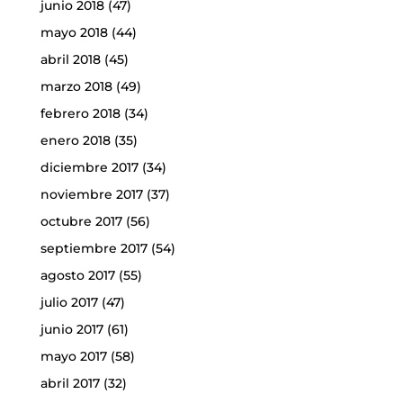
junio 2018
(47)
mayo 2018
(44)
abril 2018
(45)
marzo 2018
(49)
febrero 2018
(34)
enero 2018
(35)
diciembre 2017
(34)
noviembre 2017
(37)
octubre 2017
(56)
septiembre 2017
(54)
agosto 2017
(55)
julio 2017
(47)
junio 2017
(61)
mayo 2017
(58)
abril 2017
(32)