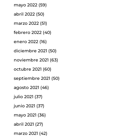
mayo 2022
(59)
abril 2022
(50)
marzo 2022
(51)
febrero 2022
(40)
enero 2022
(16)
diciembre 2021
(50)
noviembre 2021
(63)
octubre 2021
(60)
septiembre 2021
(50)
agosto 2021
(46)
julio 2021
(37)
junio 2021
(37)
mayo 2021
(36)
abril 2021
(27)
marzo 2021
(42)