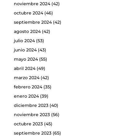
noviembre 2024
(42)
octubre 2024
(46)
septiembre 2024
(42)
agosto 2024
(42)
julio 2024
(53)
junio 2024
(43)
mayo 2024
(55)
abril 2024
(49)
marzo 2024
(42)
febrero 2024
(35)
enero 2024
(39)
diciembre 2023
(40)
noviembre 2023
(56)
octubre 2023
(45)
septiembre 2023
(65)