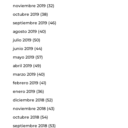
noviembre 2019
(32)
octubre 2019
(38)
septiembre 2019
(46)
agosto 2019
(40)
julio 2019
(50)
junio 2019
(44)
mayo 2019
(57)
abril 2019
(49)
marzo 2019
(40)
febrero 2019
(41)
enero 2019
(36)
diciembre 2018
(52)
noviembre 2018
(43)
octubre 2018
(54)
septiembre 2018
(53)