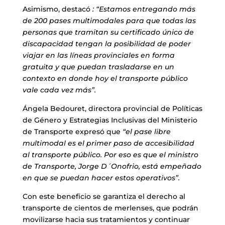
Asimismo, destacó
: “Estamos entregando más
de 200 pases multimodales para que todas las
personas que tramitan su certificado único de
discapacidad tengan la posibilidad de poder
viajar en las líneas provinciales en forma
gratuita y que puedan trasladarse en un
contexto en donde hoy el transporte público
vale cada vez más”.
Ángela Bedouret, directora provincial de Políticas
de Género y Estrategias Inclusivas del Ministerio
de Transporte expresó que
“el pase libre
multimodal es el primer paso de accesibilidad
al transporte público. Por eso es que el ministro
de Transporte, Jorge D´Onofrio, está empeñado
en que se puedan hacer estos operativos”.
Con este beneficio se garantiza el derecho al
transporte de cientos de merlenses, que podrán
movilizarse hacia sus tratamientos y continuar