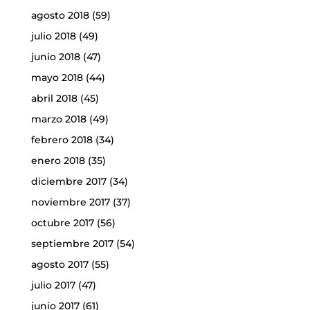
agosto 2018
(59)
julio 2018
(49)
junio 2018
(47)
mayo 2018
(44)
abril 2018
(45)
marzo 2018
(49)
febrero 2018
(34)
enero 2018
(35)
diciembre 2017
(34)
noviembre 2017
(37)
octubre 2017
(56)
septiembre 2017
(54)
agosto 2017
(55)
julio 2017
(47)
junio 2017
(61)