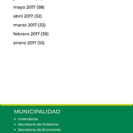
mayo 2017
(58)
abril 2017
(32)
marzo 2017
(32)
febrero 2017
(39)
enero 2017
(10)
MUNICIPALIDAD
Intendente
Secretaría de Gobierno
Secretaría de Economía