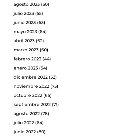
agosto 2023
(50)
julio 2023
(55)
junio 2023
(63)
mayo 2023
(64)
abril 2023
(62)
marzo 2023
(60)
febrero 2023
(44)
enero 2023
(54)
diciembre 2022
(52)
noviembre 2022
(75)
octubre 2022
(65)
septiembre 2022
(71)
agosto 2022
(78)
julio 2022
(64)
junio 2022
(80)