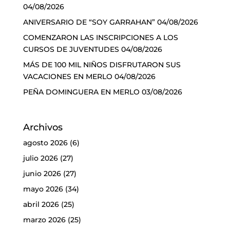
04/08/2026
ANIVERSARIO DE “SOY GARRAHAN”
04/08/2026
COMENZARON LAS INSCRIPCIONES A LOS
CURSOS DE JUVENTUDES
04/08/2026
MÁS DE 100 MIL NIÑOS DISFRUTARON SUS
VACACIONES EN MERLO
04/08/2026
PEÑA DOMINGUERA EN MERLO
03/08/2026
Archivos
agosto 2026
(6)
julio 2026
(27)
junio 2026
(27)
mayo 2026
(34)
abril 2026
(25)
marzo 2026
(25)