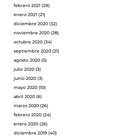
febrero 2021
(29)
enero 2021
(21)
diciembre 2020
(32)
noviembre 2020
(28)
octubre 2020
(34)
septiembre 2020
(21)
agosto 2020
(5)
julio 2020
(3)
junio 2020
(3)
mayo 2020
(10)
abril 2020
(6)
marzo 2020
(26)
febrero 2020
(24)
enero 2020
(26)
diciembre 2019
(40)