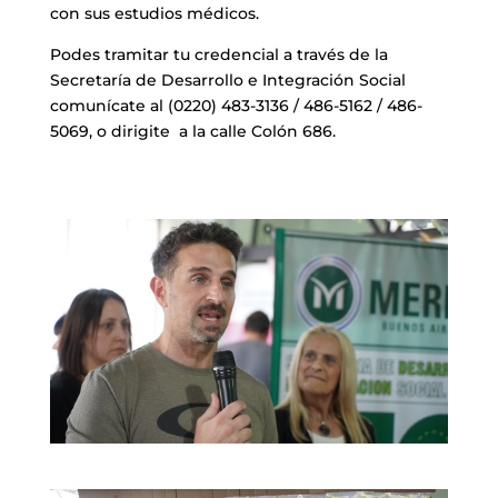
con sus estudios médicos.
Podes tramitar tu credencial a través de la
Secretaría de Desarrollo e Integración Social
comunícate al (0220) 483-3136 / 486-5162 / 486-
5069, o dirigite a la calle Colón 686.