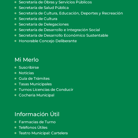
Secretaría de Obras y Servicios Públicos
Secretaría de Salud Pública
Secretaría de Cultura, Educación, Deportes y Recreación
Secretaría de Cultura
Secretaría de Delegaciones
Secretaría de Desarrollo e Integración Social
Secretaría de Desarrollo Económico Sustentable
Honorable Concejo Deliberante
Mi Merlo
Suscribirse
Noticias
Guía de Trámites
Tasas Municipales
Turnos Licencias de Conducir
Cocheria Municipal
Información Útil
Farmacias de Turno
Teléfonos Útiles
Teatro Municipal: Cartelera