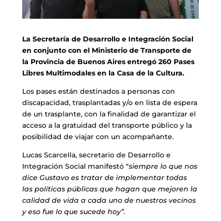
La Secretaría de Desarrollo e Integración Social
en conjunto con el Ministerio de Transporte de
la Provincia de Buenos Aires entregó 260 Pases
Libres Multimodales en la Casa de la Cultura.
Los pases están destinados a personas con
discapacidad, trasplantadas y/o en lista de espera
de un trasplante, con la finalidad de garantizar el
acceso a la gratuidad del transporte público y la
posibilidad de viajar con un acompañante.
Lucas Scarcella, secretario de Desarrollo e
Integración Social manifestó “
siempre lo que nos
dice Gustavo es tratar de implementar todas
las políticas públicas que hagan que mejoren la
calidad de vida a cada uno de nuestros vecinos
y eso fue lo que sucede hoy”.