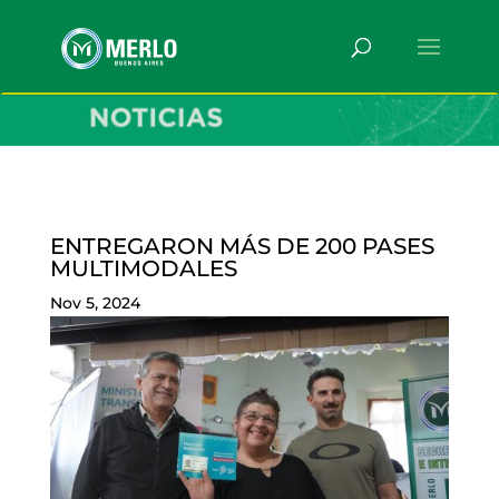
ENTREGARON MÁS DE 200 PASES
MULTIMODALES
Nov 5, 2024