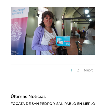
1
2
Next
Últimas Noticias
FOGATA DE SAN PEDRO Y SAN PABLO EN MERLO