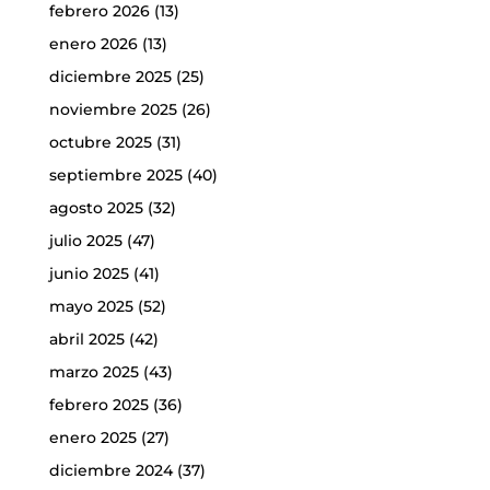
febrero 2026
(13)
enero 2026
(13)
diciembre 2025
(25)
noviembre 2025
(26)
octubre 2025
(31)
septiembre 2025
(40)
agosto 2025
(32)
julio 2025
(47)
junio 2025
(41)
mayo 2025
(52)
abril 2025
(42)
marzo 2025
(43)
febrero 2025
(36)
enero 2025
(27)
diciembre 2024
(37)