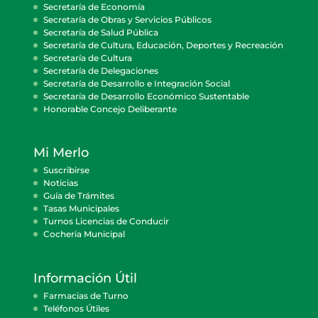
Secretaría de Economía
Secretaría de Obras y Servicios Públicos
Secretaría de Salud Pública
Secretaría de Cultura, Educación, Deportes y Recreación
Secretaría de Cultura
Secretaría de Delegaciones
Secretaría de Desarrollo e Integración Social
Secretaría de Desarrollo Económico Sustentable
Honorable Concejo Deliberante
Mi Merlo
Suscribirse
Noticias
Guía de Trámites
Tasas Municipales
Turnos Licencias de Conducir
Cocheria Municipal
Información Útil
Farmacias de Turno
Teléfonos Útiles