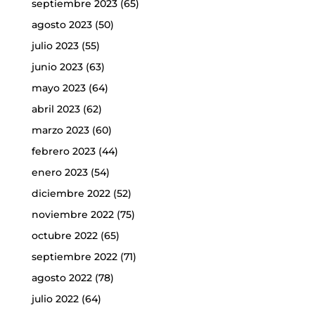
septiembre 2023
(65)
agosto 2023
(50)
julio 2023
(55)
junio 2023
(63)
mayo 2023
(64)
abril 2023
(62)
marzo 2023
(60)
febrero 2023
(44)
enero 2023
(54)
diciembre 2022
(52)
noviembre 2022
(75)
octubre 2022
(65)
septiembre 2022
(71)
agosto 2022
(78)
julio 2022
(64)