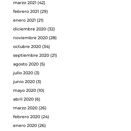
marzo 2021
(42)
febrero 2021
(29)
enero 2021
(21)
diciembre 2020
(32)
noviembre 2020
(28)
octubre 2020
(34)
septiembre 2020
(21)
agosto 2020
(5)
julio 2020
(3)
junio 2020
(3)
mayo 2020
(10)
abril 2020
(6)
marzo 2020
(26)
febrero 2020
(24)
enero 2020
(26)