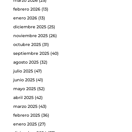
marzo 2026
(25)
febrero 2026
(13)
enero 2026
(13)
diciembre 2025
(25)
noviembre 2025
(26)
octubre 2025
(31)
septiembre 2025
(40)
agosto 2025
(32)
julio 2025
(47)
junio 2025
(41)
mayo 2025
(52)
abril 2025
(42)
marzo 2025
(43)
febrero 2025
(36)
enero 2025
(27)