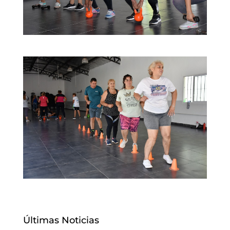
Últimas Noticias