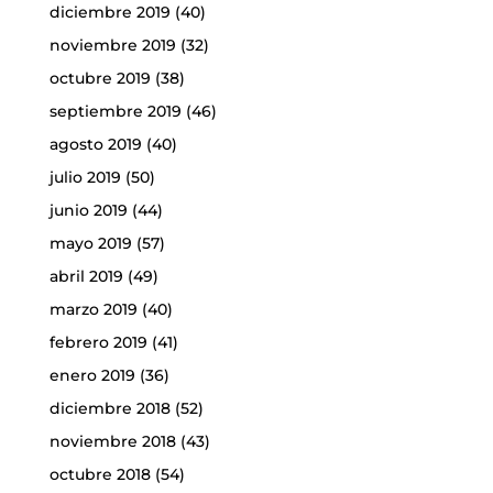
diciembre 2019
(40)
noviembre 2019
(32)
octubre 2019
(38)
septiembre 2019
(46)
agosto 2019
(40)
julio 2019
(50)
junio 2019
(44)
mayo 2019
(57)
abril 2019
(49)
marzo 2019
(40)
febrero 2019
(41)
enero 2019
(36)
diciembre 2018
(52)
noviembre 2018
(43)
octubre 2018
(54)