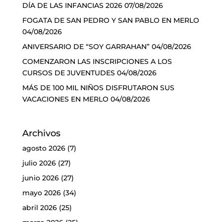
DÍA DE LAS INFANCIAS 2026
07/08/2026
FOGATA DE SAN PEDRO Y SAN PABLO EN MERLO
04/08/2026
ANIVERSARIO DE “SOY GARRAHAN”
04/08/2026
COMENZARON LAS INSCRIPCIONES A LOS
CURSOS DE JUVENTUDES
04/08/2026
MÁS DE 100 MIL NIÑOS DISFRUTARON SUS
VACACIONES EN MERLO
04/08/2026
Archivos
agosto 2026
(7)
julio 2026
(27)
junio 2026
(27)
mayo 2026
(34)
abril 2026
(25)