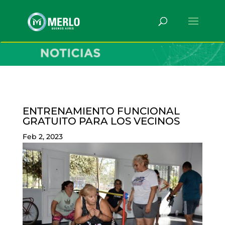
ENTRENAMIENTO FUNCIONAL
GRATUITO PARA LOS VECINOS
Feb 2, 2023