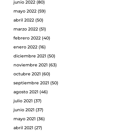
junio 2022
(80)
mayo 2022
(59)
abril 2022
(50)
marzo 2022
(51)
febrero 2022
(40)
enero 2022
(16)
diciembre 2021
(50)
noviembre 2021
(63)
octubre 2021
(60)
septiembre 2021
(50)
agosto 2021
(46)
julio 2021
(37)
junio 2021
(37)
mayo 2021
(36)
abril 2021
(27)