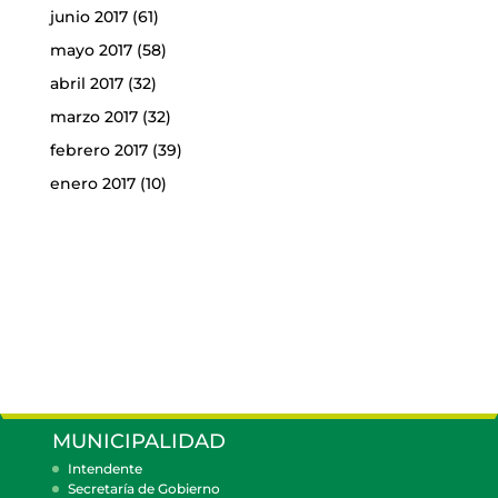
junio 2017
(61)
mayo 2017
(58)
abril 2017
(32)
marzo 2017
(32)
febrero 2017
(39)
enero 2017
(10)
MUNICIPALIDAD
Intendente
Secretaría de Gobierno