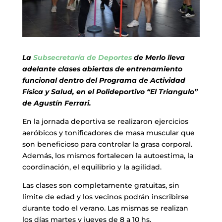
La
Subsecretaría de Deportes
de Merlo lleva
adelante clases abiertas de entrenamiento
funcional dentro del Programa de Actividad
Física y Salud, en el Polideportivo “El Triangulo”
de Agustín Ferrari.
En la jornada deportiva se realizaron ejercicios
aeróbicos y tonificadores de masa muscular que
son beneficioso para controlar la grasa corporal.
Además, los mismos fortalecen la autoestima, la
coordinación, el equilibrio y la agilidad.
Las clases son completamente gratuitas, sin
límite de edad y los vecinos podrán inscribirse
durante todo el verano. Las mismas se realizan
los días martes y jueves de 8 a 10 hs.