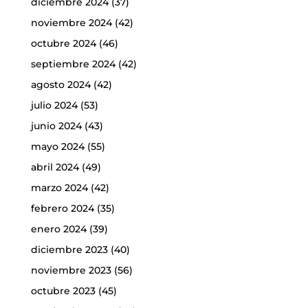
diciembre 2024
(37)
noviembre 2024
(42)
octubre 2024
(46)
septiembre 2024
(42)
agosto 2024
(42)
julio 2024
(53)
junio 2024
(43)
mayo 2024
(55)
abril 2024
(49)
marzo 2024
(42)
febrero 2024
(35)
enero 2024
(39)
diciembre 2023
(40)
noviembre 2023
(56)
octubre 2023
(45)