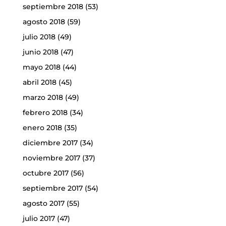
septiembre 2018
(53)
agosto 2018
(59)
julio 2018
(49)
junio 2018
(47)
mayo 2018
(44)
abril 2018
(45)
marzo 2018
(49)
febrero 2018
(34)
enero 2018
(35)
diciembre 2017
(34)
noviembre 2017
(37)
octubre 2017
(56)
septiembre 2017
(54)
agosto 2017
(55)
julio 2017
(47)