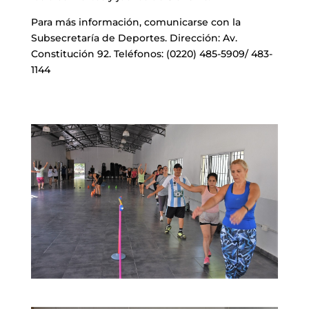
Para más información, comunicarse con la
Subsecretaría de Deportes. Dirección: Av.
Constitución 92. Teléfonos: (0220) 485-5909/ 483-
1144