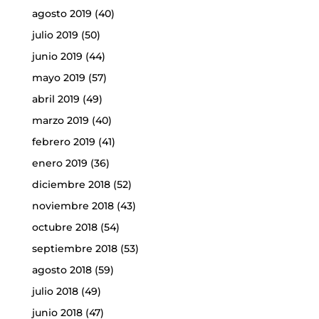
agosto 2019
(40)
julio 2019
(50)
junio 2019
(44)
mayo 2019
(57)
abril 2019
(49)
marzo 2019
(40)
febrero 2019
(41)
enero 2019
(36)
diciembre 2018
(52)
noviembre 2018
(43)
octubre 2018
(54)
septiembre 2018
(53)
agosto 2018
(59)
julio 2018
(49)
junio 2018
(47)