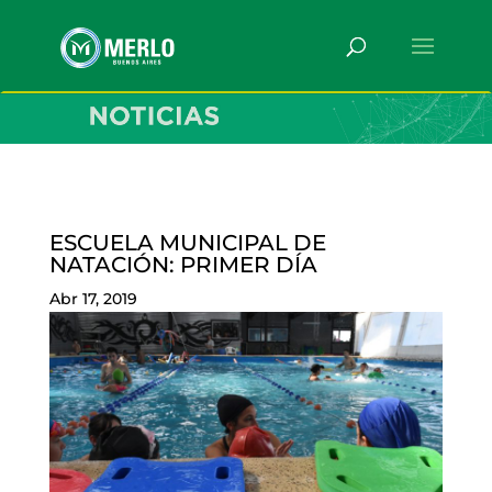
ESCUELA MUNICIPAL DE
NATACIÓN: PRIMER DÍA
Abr 17, 2019