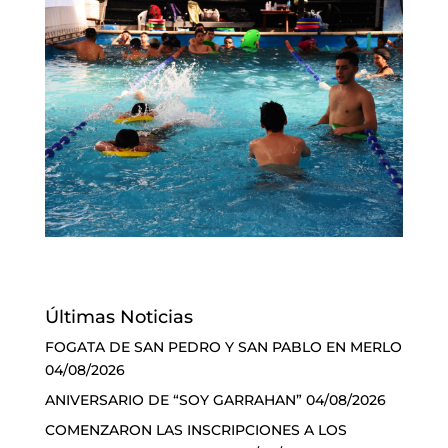
Últimas Noticias
FOGATA DE SAN PEDRO Y SAN PABLO EN MERLO
04/08/2026
ANIVERSARIO DE “SOY GARRAHAN”
04/08/2026
COMENZARON LAS INSCRIPCIONES A LOS