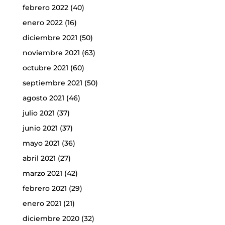
febrero 2022
(40)
enero 2022
(16)
diciembre 2021
(50)
noviembre 2021
(63)
octubre 2021
(60)
septiembre 2021
(50)
agosto 2021
(46)
julio 2021
(37)
junio 2021
(37)
mayo 2021
(36)
abril 2021
(27)
marzo 2021
(42)
febrero 2021
(29)
enero 2021
(21)
diciembre 2020
(32)