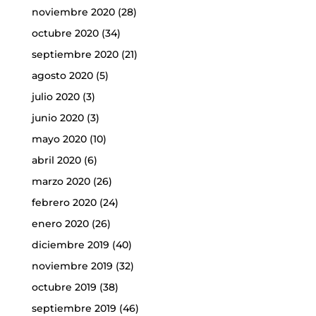
noviembre 2020
(28)
octubre 2020
(34)
septiembre 2020
(21)
agosto 2020
(5)
julio 2020
(3)
junio 2020
(3)
mayo 2020
(10)
abril 2020
(6)
marzo 2020
(26)
febrero 2020
(24)
enero 2020
(26)
diciembre 2019
(40)
noviembre 2019
(32)
octubre 2019
(38)
septiembre 2019
(46)