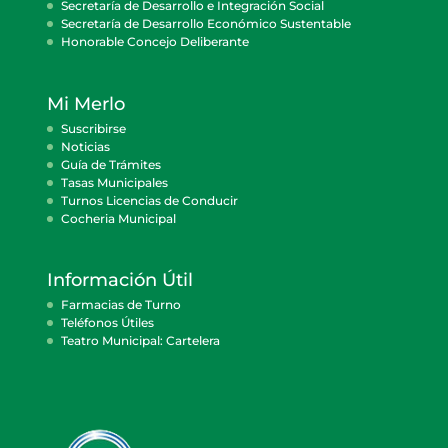
Secretaría de Desarrollo e Integración Social
Secretaría de Desarrollo Económico Sustentable
Honorable Concejo Deliberante
Mi Merlo
Suscribirse
Noticias
Guía de Trámites
Tasas Municipales
Turnos Licencias de Conducir
Cocheria Municipal
Información Útil
Farmacias de Turno
Teléfonos Útiles
Teatro Municipal: Cartelera