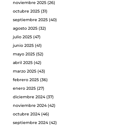
noviembre 2025
(26)
octubre 2025
(31)
septiembre 2025
(40)
agosto 2025
(32)
julio 2025
(47)
junio 2025
(41)
mayo 2025
(52)
abril 2025
(42)
marzo 2025
(43)
febrero 2025
(36)
enero 2025
(27)
diciembre 2024
(37)
noviembre 2024
(42)
octubre 2024
(46)
septiembre 2024
(42)