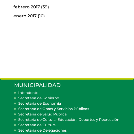
febrero 2017
(39)
enero 2017
(10)
MUNICIPALIDAD
Intendente
Secretaría de Gobierno
Secretaría de Economía
Secretaría de Obras y Servicios Públicos
Secretaría de Salud Pública
Secretaría de Cultura, Educación, Deportes y Recreación
Secretaría de Cultura
Secretaría de Delegaciones