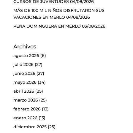
CURSOS DE JUVENTUDES
04/08/2026
MÁS DE 100 MIL NIÑOS DISFRUTARON SUS
VACACIONES EN MERLO
04/08/2026
PEÑA DOMINGUERA EN MERLO
03/08/2026
Archivos
agosto 2026
(6)
julio 2026
(27)
junio 2026
(27)
mayo 2026
(34)
abril 2026
(25)
marzo 2026
(25)
febrero 2026
(13)
enero 2026
(13)
diciembre 2025
(25)