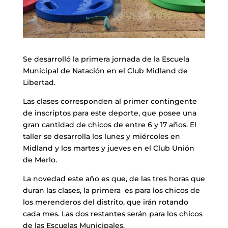
Se desarrolló la primera jornada de la Escuela
Municipal de Natación en el Club Midland de
Libertad.
Las clases corresponden al primer contingente
de inscriptos para este deporte, que posee una
gran cantidad de chicos de entre 6 y 17 años. El
taller se desarrolla los lunes y miércoles en
Midland y los martes y jueves en el Club Unión
de Merlo.
La novedad este año es que, de las tres horas que
duran las clases, la primera es para los chicos de
los merenderos del distrito, que irán rotando
cada mes. Las dos restantes serán para los chicos
de las Escuelas Municipales.