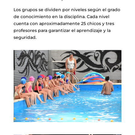
Los grupos se dividen por niveles según el grado
de conocimiento en la disciplina. Cada nivel
cuenta con aproximadamente 25 chicos y tres
profesores para garantizar el aprendizaje y la
seguridad.