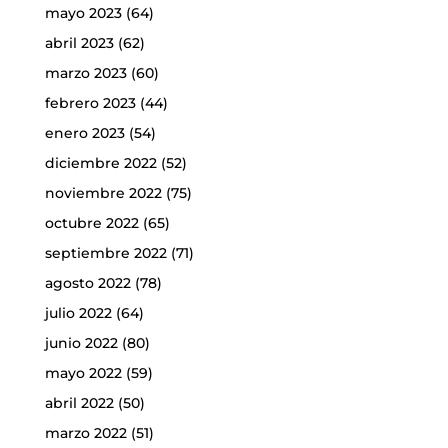
mayo 2023
(64)
abril 2023
(62)
marzo 2023
(60)
febrero 2023
(44)
enero 2023
(54)
diciembre 2022
(52)
noviembre 2022
(75)
octubre 2022
(65)
septiembre 2022
(71)
agosto 2022
(78)
julio 2022
(64)
junio 2022
(80)
mayo 2022
(59)
abril 2022
(50)
marzo 2022
(51)