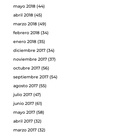
mayo 2018
(44)
abril 2018
(45)
marzo 2018
(49)
febrero 2018
(34)
enero 2018
(35)
diciembre 2017
(34)
noviembre 2017
(37)
octubre 2017
(56)
septiembre 2017
(54)
agosto 2017
(55)
julio 2017
(47)
junio 2017
(61)
mayo 2017
(58)
abril 2017
(32)
marzo 2017
(32)