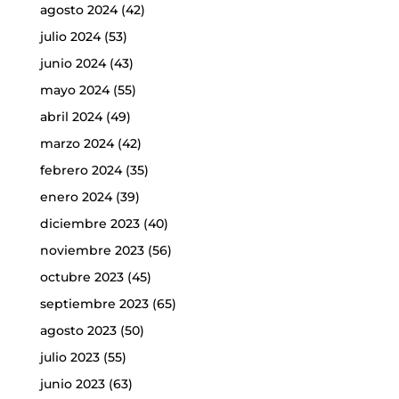
agosto 2024
(42)
julio 2024
(53)
junio 2024
(43)
mayo 2024
(55)
abril 2024
(49)
marzo 2024
(42)
febrero 2024
(35)
enero 2024
(39)
diciembre 2023
(40)
noviembre 2023
(56)
octubre 2023
(45)
septiembre 2023
(65)
agosto 2023
(50)
julio 2023
(55)
junio 2023
(63)