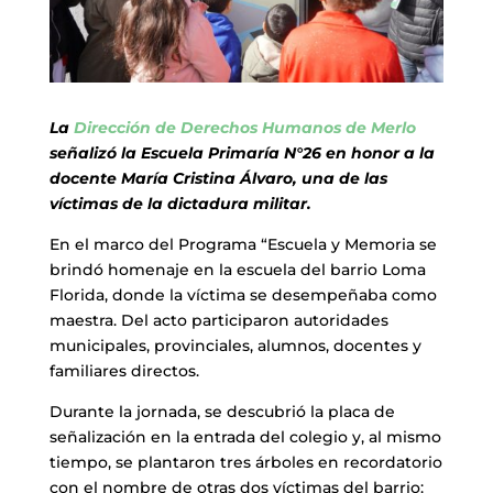
La
Dirección de Derechos Humanos de Merlo
señalizó la Escuela Primaría N°26 en honor a la
docente María Cristina Álvaro, una de las
víctimas de la dictadura militar.
En el marco del Programa “Escuela y Memoria se
brindó homenaje en la escuela del barrio Loma
Florida, donde la víctima se desempeñaba como
maestra. Del acto participaron autoridades
municipales, provinciales, alumnos, docentes y
familiares directos.
Durante la jornada, se descubrió la placa de
señalización en la entrada del colegio y, al mismo
tiempo, se plantaron tres árboles en recordatorio
con el nombre de otras dos víctimas del barrio: