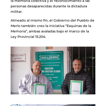
la memoria colectiva y el reconocimiento a las
personas desaparecidas durante la dictadura
militar.
Alineado al mismo fin, el Gobierno del Pueblo de
Merlo también creo la iniciativa “Esquinas de la
Memoria”, ambas avaladas bajo el marco de la
Ley Provincial 15.204.