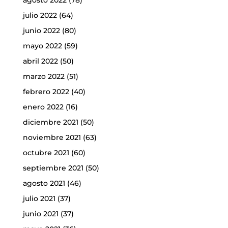
agosto 2022
(78)
julio 2022
(64)
junio 2022
(80)
mayo 2022
(59)
abril 2022
(50)
marzo 2022
(51)
febrero 2022
(40)
enero 2022
(16)
diciembre 2021
(50)
noviembre 2021
(63)
octubre 2021
(60)
septiembre 2021
(50)
agosto 2021
(46)
julio 2021
(37)
junio 2021
(37)