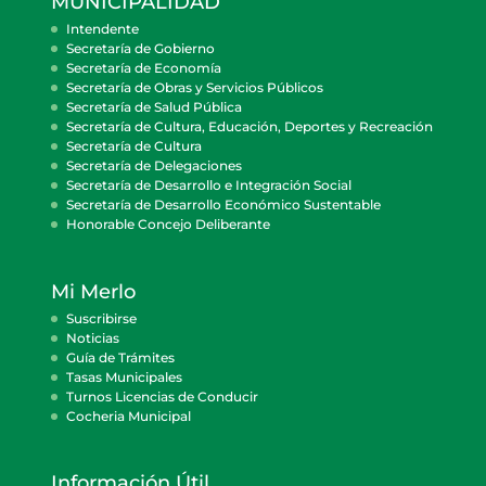
MUNICIPALIDAD
Intendente
Secretaría de Gobierno
Secretaría de Economía
Secretaría de Obras y Servicios Públicos
Secretaría de Salud Pública
Secretaría de Cultura, Educación, Deportes y Recreación
Secretaría de Cultura
Secretaría de Delegaciones
Secretaría de Desarrollo e Integración Social
Secretaría de Desarrollo Económico Sustentable
Honorable Concejo Deliberante
Mi Merlo
Suscribirse
Noticias
Guía de Trámites
Tasas Municipales
Turnos Licencias de Conducir
Cocheria Municipal
Información Útil