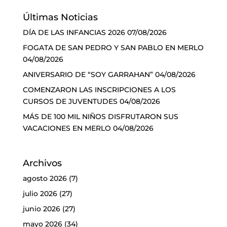
Últimas Noticias
DÍA DE LAS INFANCIAS 2026
07/08/2026
FOGATA DE SAN PEDRO Y SAN PABLO EN MERLO
04/08/2026
ANIVERSARIO DE “SOY GARRAHAN”
04/08/2026
COMENZARON LAS INSCRIPCIONES A LOS
CURSOS DE JUVENTUDES
04/08/2026
MÁS DE 100 MIL NIÑOS DISFRUTARON SUS
VACACIONES EN MERLO
04/08/2026
Archivos
agosto 2026
(7)
julio 2026
(27)
junio 2026
(27)
mayo 2026
(34)