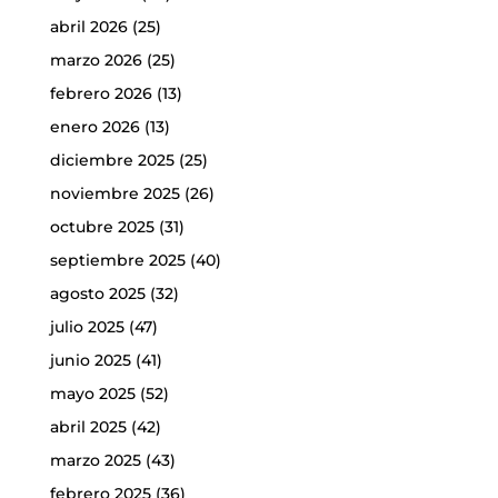
abril 2026
(25)
marzo 2026
(25)
febrero 2026
(13)
enero 2026
(13)
diciembre 2025
(25)
noviembre 2025
(26)
octubre 2025
(31)
septiembre 2025
(40)
agosto 2025
(32)
julio 2025
(47)
junio 2025
(41)
mayo 2025
(52)
abril 2025
(42)
marzo 2025
(43)
febrero 2025
(36)