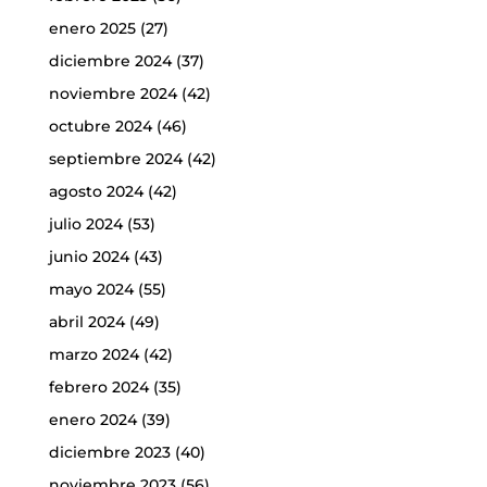
enero 2025
(27)
diciembre 2024
(37)
noviembre 2024
(42)
octubre 2024
(46)
septiembre 2024
(42)
agosto 2024
(42)
julio 2024
(53)
junio 2024
(43)
mayo 2024
(55)
abril 2024
(49)
marzo 2024
(42)
febrero 2024
(35)
enero 2024
(39)
diciembre 2023
(40)
noviembre 2023
(56)