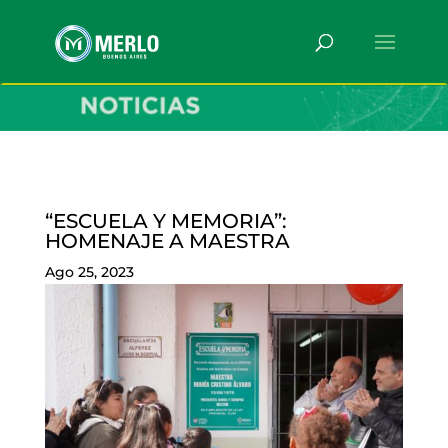
“ESCUELA Y MEMORIA”:
HOMENAJE A MAESTRA
Ago 25, 2023