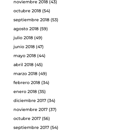
noviembre 2018
(43)
octubre 2018
(54)
septiembre 2018
(53)
agosto 2018
(59)
julio 2018
(49)
junio 2018
(47)
mayo 2018
(44)
abril 2018
(45)
marzo 2018
(49)
febrero 2018
(34)
enero 2018
(35)
diciembre 2017
(34)
noviembre 2017
(37)
octubre 2017
(56)
septiembre 2017
(54)