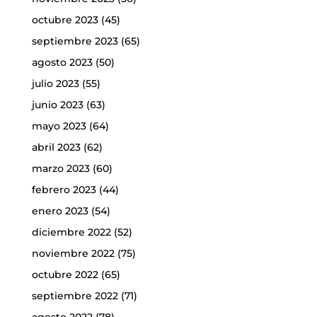
octubre 2023
(45)
septiembre 2023
(65)
agosto 2023
(50)
julio 2023
(55)
junio 2023
(63)
mayo 2023
(64)
abril 2023
(62)
marzo 2023
(60)
febrero 2023
(44)
enero 2023
(54)
diciembre 2022
(52)
noviembre 2022
(75)
octubre 2022
(65)
septiembre 2022
(71)