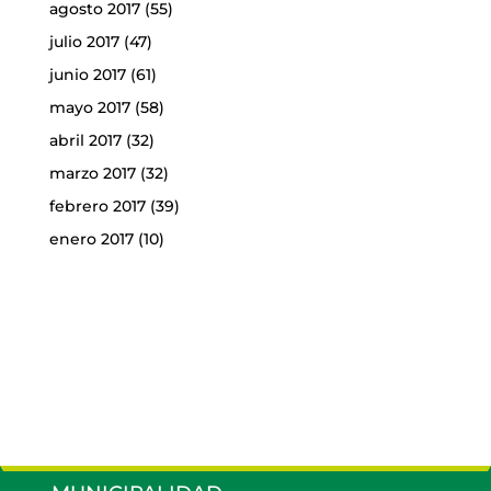
agosto 2017
(55)
julio 2017
(47)
junio 2017
(61)
mayo 2017
(58)
abril 2017
(32)
marzo 2017
(32)
febrero 2017
(39)
enero 2017
(10)