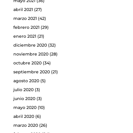
mayo 2021
(36)
abril 2021
(27)
marzo 2021
(42)
febrero 2021
(29)
enero 2021
(21)
diciembre 2020
(32)
noviembre 2020
(28)
octubre 2020
(34)
septiembre 2020
(21)
agosto 2020
(5)
julio 2020
(3)
junio 2020
(3)
mayo 2020
(10)
abril 2020
(6)
marzo 2020
(26)