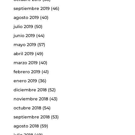
septiembre 2019
(46)
agosto 2019
(40)
julio 2019
(50)
junio 2019
(44)
mayo 2019
(57)
abril 2019
(49)
marzo 2019
(40)
febrero 2019
(41)
enero 2019
(36)
diciembre 2018
(52)
noviembre 2018
(43)
octubre 2018
(54)
septiembre 2018
(53)
agosto 2018
(59)