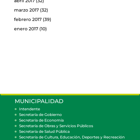
abril 2017
(32)
marzo 2017
(32)
febrero 2017
(39)
enero 2017
(10)
MUNICIPALIDAD
Intendente
Secretaría de Gobierno
Secretaría de Economía
Secretaría de Obras y Servicios Públicos
Secretaría de Salud Pública
Secretaría de Cultura, Educación, Deportes y Recreación