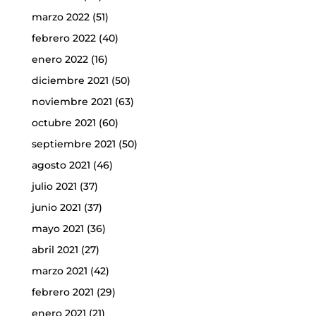
marzo 2022
(51)
febrero 2022
(40)
enero 2022
(16)
diciembre 2021
(50)
noviembre 2021
(63)
octubre 2021
(60)
septiembre 2021
(50)
agosto 2021
(46)
julio 2021
(37)
junio 2021
(37)
mayo 2021
(36)
abril 2021
(27)
marzo 2021
(42)
febrero 2021
(29)
enero 2021
(21)