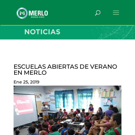
ESCUELAS ABIERTAS DE VERANO
EN MERLO
Ene 25, 2019