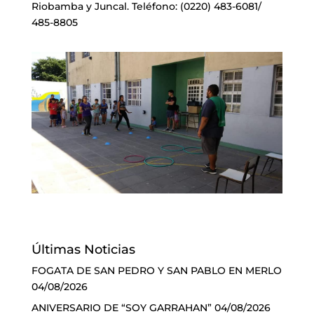
Riobamba y Juncal. Teléfono: (0220) 483-6081/
485-8805
Últimas Noticias
FOGATA DE SAN PEDRO Y SAN PABLO EN MERLO
04/08/2026
ANIVERSARIO DE “SOY GARRAHAN”
04/08/2026