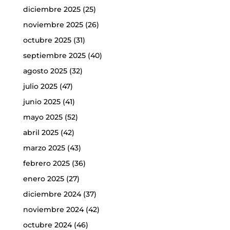
diciembre 2025
(25)
noviembre 2025
(26)
octubre 2025
(31)
septiembre 2025
(40)
agosto 2025
(32)
julio 2025
(47)
junio 2025
(41)
mayo 2025
(52)
abril 2025
(42)
marzo 2025
(43)
febrero 2025
(36)
enero 2025
(27)
diciembre 2024
(37)
noviembre 2024
(42)
octubre 2024
(46)