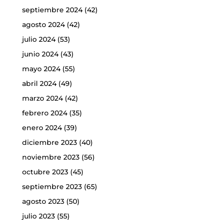
septiembre 2024
(42)
agosto 2024
(42)
julio 2024
(53)
junio 2024
(43)
mayo 2024
(55)
abril 2024
(49)
marzo 2024
(42)
febrero 2024
(35)
enero 2024
(39)
diciembre 2023
(40)
noviembre 2023
(56)
octubre 2023
(45)
septiembre 2023
(65)
agosto 2023
(50)
julio 2023
(55)