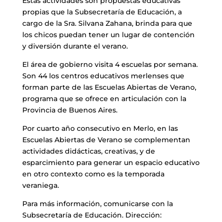
Estas actividades son propuestas educativas
propias que la Subsecretaría de Educación, a
cargo de la Sra. Silvana Zahana, brinda para que
los chicos puedan tener un lugar de contención
y diversión durante el verano.
El área de gobierno visita 4 escuelas por semana.
Son 44 los centros educativos merlenses que
forman parte de las Escuelas Abiertas de Verano,
programa que se ofrece en articulación con la
Provincia de Buenos Aires.
Por cuarto año consecutivo en Merlo, en las
Escuelas Abiertas de Verano se complementan
actividades didácticas, creativas, y de
esparcimiento para generar un espacio educativo
en otro contexto como es la temporada
veraniega.
Para más información, comunicarse con la
Subsecretaría de Educación. Dirección: