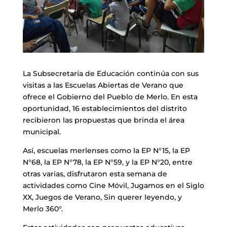
La Subsecretaría de Educación continúa con sus
visitas a las Escuelas Abiertas de Verano que
ofrece el Gobierno del Pueblo de Merlo. En esta
oportunidad, 16 establecimientos del distrito
recibieron las propuestas que brinda el área
municipal.
Así, escuelas merlenses como la EP N°15, la EP
N°68, la EP N°78, la EP N°59, y la EP N°20, entre
otras varias, disfrutaron esta semana de
actividades como Cine Móvil, Jugamos en el Siglo
XX, Juegos de Verano, Sin querer leyendo, y
Merlo 360°.