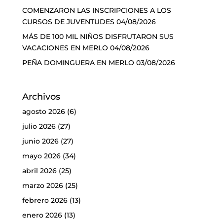
COMENZARON LAS INSCRIPCIONES A LOS
CURSOS DE JUVENTUDES
04/08/2026
MÁS DE 100 MIL NIÑOS DISFRUTARON SUS
VACACIONES EN MERLO
04/08/2026
PEÑA DOMINGUERA EN MERLO
03/08/2026
Archivos
agosto 2026
(6)
julio 2026
(27)
junio 2026
(27)
mayo 2026
(34)
abril 2026
(25)
marzo 2026
(25)
febrero 2026
(13)
enero 2026
(13)