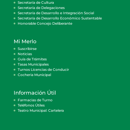
Secretaría de Cultura
Secretaría de Delegaciones
Secretaría de Desarrollo e Integración Social
Secretaría de Desarrollo Económico Sustentable
Honorable Concejo Deliberante
Mi Merlo
Suscribirse
Noticias
Guía de Trámites
Tasas Municipales
Turnos Licencias de Conducir
Cocheria Municipal
Información Útil
Farmacias de Turno
Teléfonos Útiles
Teatro Municipal: Cartelera