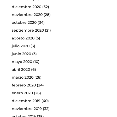
diciembre 2020
(32)
noviembre 2020
(28)
octubre 2020
(34)
septiembre 2020
(21)
agosto 2020
(5)
julio 2020
(3)
junio 2020
(3)
mayo 2020
(10)
abril 2020
(6)
marzo 2020
(26)
febrero 2020
(24)
enero 2020
(26)
diciembre 2019
(40)
noviembre 2019
(32)
octubre 2019
(38)