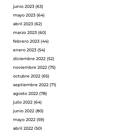
junio 2023
(63)
mayo 2023
(64)
abril 2023
(62)
marzo 2023
(60)
febrero 2023
(44)
enero 2023
(54)
diciembre 2022
(52)
noviembre 2022
(75)
octubre 2022
(65)
septiembre 2022
(71)
agosto 2022
(78)
julio 2022
(64)
junio 2022
(80)
mayo 2022
(59)
abril 2022
(50)