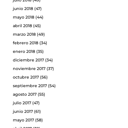
julio 2018
(49)
junio 2018
(47)
mayo 2018
(44)
abril 2018
(45)
marzo 2018
(49)
febrero 2018
(34)
enero 2018
(35)
diciembre 2017
(34)
noviembre 2017
(37)
octubre 2017
(56)
septiembre 2017
(54)
agosto 2017
(55)
julio 2017
(47)
junio 2017
(61)
mayo 2017
(58)