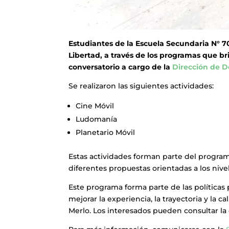
Estudiantes de la Escuela Secundaria N° 70
Libertad, a través de los programas que br
conversatorio a cargo de la
Dirección de 
Se realizaron las siguientes actividades:
Cine Móvil
Ludomanía
Planetario Móvil
Estas actividades forman parte del program
diferentes propuestas orientadas a los nive
Este programa forma parte de las políticas 
mejorar la experiencia, la trayectoria y la 
Merlo. Los interesados pueden consultar la 