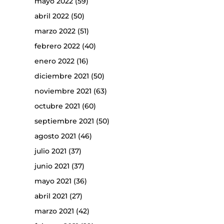
mayo 2022
(59)
abril 2022
(50)
marzo 2022
(51)
febrero 2022
(40)
enero 2022
(16)
diciembre 2021
(50)
noviembre 2021
(63)
octubre 2021
(60)
septiembre 2021
(50)
agosto 2021
(46)
julio 2021
(37)
junio 2021
(37)
mayo 2021
(36)
abril 2021
(27)
marzo 2021
(42)