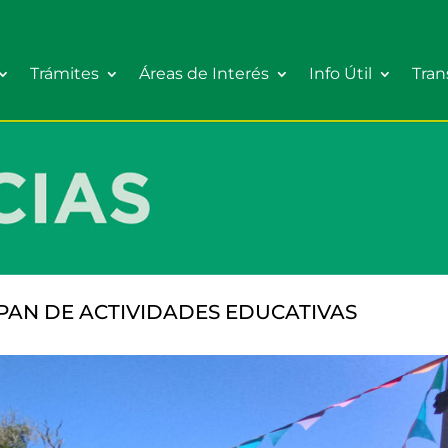
Trámites
Áreas de Interés
Info Útil
Tran
PAN DE ACTIVIDADES EDUCATIVAS