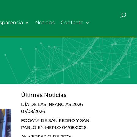
sparencia
Noticias
Contacto
Últimas Noticias
DÍA DE LAS INFANCIAS 2026
07/08/2026
FOGATA DE SAN PEDRO Y SAN
PABLO EN MERLO
04/08/2026
ANIVERSARIO DE “SOY