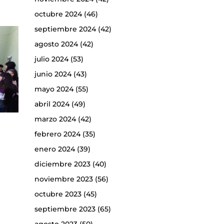
octubre 2024
(46)
septiembre 2024
(42)
agosto 2024
(42)
julio 2024
(53)
junio 2024
(43)
mayo 2024
(55)
abril 2024
(49)
marzo 2024
(42)
febrero 2024
(35)
enero 2024
(39)
diciembre 2023
(40)
noviembre 2023
(56)
octubre 2023
(45)
septiembre 2023
(65)