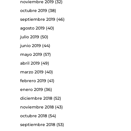
noviembre 2019
(32)
octubre 2019
(38)
septiembre 2019
(46)
agosto 2019
(40)
julio 2019
(50)
junio 2019
(44)
mayo 2019
(57)
abril 2019
(49)
marzo 2019
(40)
febrero 2019
(41)
enero 2019
(36)
diciembre 2018
(52)
noviembre 2018
(43)
octubre 2018
(54)
septiembre 2018
(53)