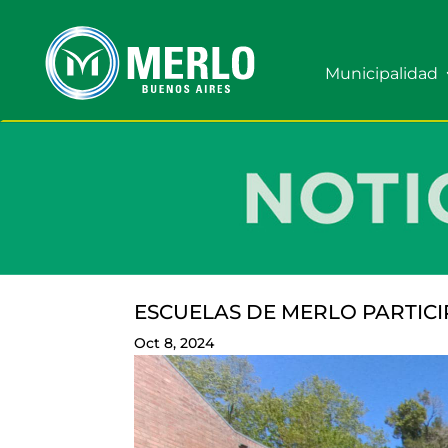
Municipalidad
ESCUELAS DE MERLO PARTICI
Oct 8, 2024