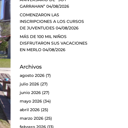
GARRAHAN”
04/08/2026
COMENZARON LAS
INSCRIPCIONES A LOS CURSOS
DE JUVENTUDES
04/08/2026
MÁS DE 100 MIL NIÑOS
DISFRUTARON SUS VACACIONES
EN MERLO
04/08/2026
Archivos
agosto 2026
(7)
julio 2026
(27)
junio 2026
(27)
mayo 2026
(34)
abril 2026
(25)
marzo 2026
(25)
febrero 2026
(13)