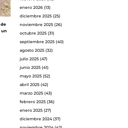
enero 2026
(13)
diciembre 2025
(25)
 de
noviembre 2025
(26)
e un
octubre 2025
(31)
septiembre 2025
(40)
agosto 2025
(32)
julio 2025
(47)
junio 2025
(41)
mayo 2025
(52)
abril 2025
(42)
marzo 2025
(43)
febrero 2025
(36)
enero 2025
(27)
diciembre 2024
(37)
noviembre 2024
(42)