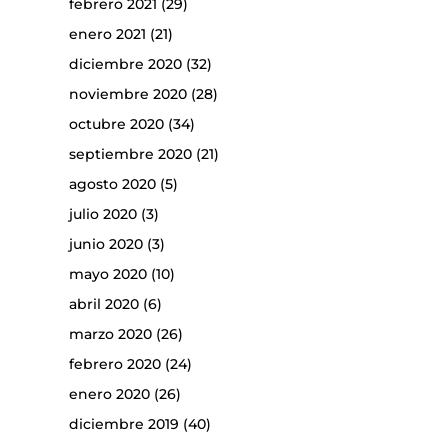
febrero 2021
(29)
enero 2021
(21)
diciembre 2020
(32)
noviembre 2020
(28)
octubre 2020
(34)
septiembre 2020
(21)
agosto 2020
(5)
julio 2020
(3)
junio 2020
(3)
mayo 2020
(10)
abril 2020
(6)
marzo 2020
(26)
febrero 2020
(24)
enero 2020
(26)
diciembre 2019
(40)