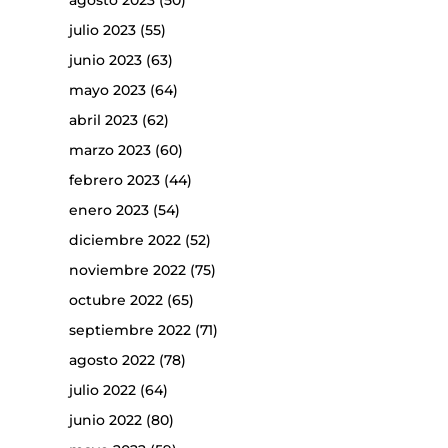
agosto 2023
(50)
julio 2023
(55)
junio 2023
(63)
mayo 2023
(64)
abril 2023
(62)
marzo 2023
(60)
febrero 2023
(44)
enero 2023
(54)
diciembre 2022
(52)
noviembre 2022
(75)
octubre 2022
(65)
septiembre 2022
(71)
agosto 2022
(78)
julio 2022
(64)
junio 2022
(80)