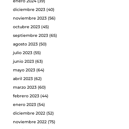
enero 2024
(39)
diciembre 2023
(40)
noviembre 2023
(56)
octubre 2023
(45)
septiembre 2023
(65)
agosto 2023
(50)
julio 2023
(55)
junio 2023
(63)
mayo 2023
(64)
abril 2023
(62)
marzo 2023
(60)
febrero 2023
(44)
enero 2023
(54)
diciembre 2022
(52)
noviembre 2022
(75)