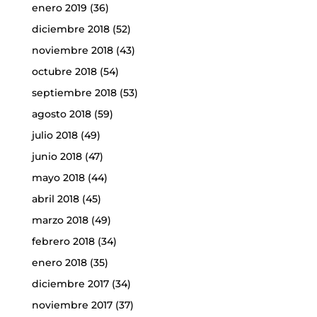
enero 2019
(36)
diciembre 2018
(52)
noviembre 2018
(43)
octubre 2018
(54)
septiembre 2018
(53)
agosto 2018
(59)
julio 2018
(49)
junio 2018
(47)
mayo 2018
(44)
abril 2018
(45)
marzo 2018
(49)
febrero 2018
(34)
enero 2018
(35)
diciembre 2017
(34)
noviembre 2017
(37)