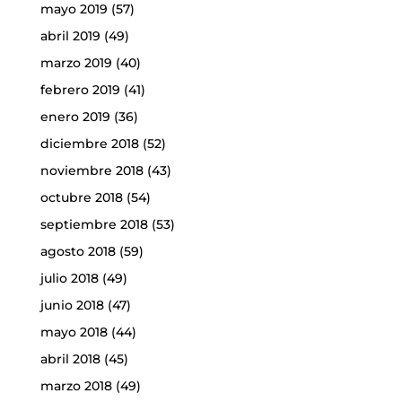
mayo 2019
(57)
abril 2019
(49)
marzo 2019
(40)
febrero 2019
(41)
enero 2019
(36)
diciembre 2018
(52)
noviembre 2018
(43)
octubre 2018
(54)
septiembre 2018
(53)
agosto 2018
(59)
julio 2018
(49)
junio 2018
(47)
mayo 2018
(44)
abril 2018
(45)
marzo 2018
(49)