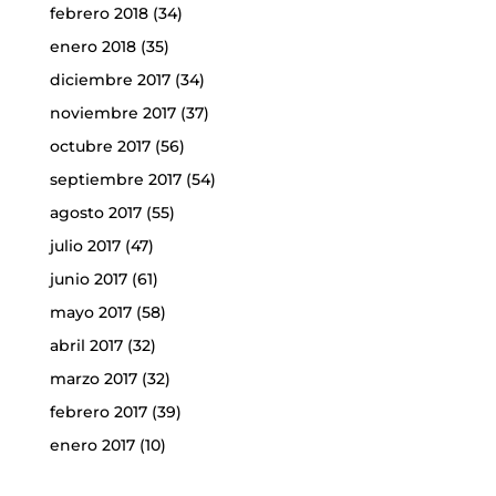
febrero 2018
(34)
enero 2018
(35)
diciembre 2017
(34)
noviembre 2017
(37)
octubre 2017
(56)
septiembre 2017
(54)
agosto 2017
(55)
julio 2017
(47)
junio 2017
(61)
mayo 2017
(58)
abril 2017
(32)
marzo 2017
(32)
febrero 2017
(39)
enero 2017
(10)