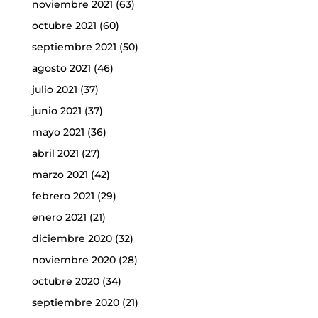
noviembre 2021
(63)
octubre 2021
(60)
septiembre 2021
(50)
agosto 2021
(46)
julio 2021
(37)
junio 2021
(37)
mayo 2021
(36)
abril 2021
(27)
marzo 2021
(42)
febrero 2021
(29)
enero 2021
(21)
diciembre 2020
(32)
noviembre 2020
(28)
octubre 2020
(34)
septiembre 2020
(21)