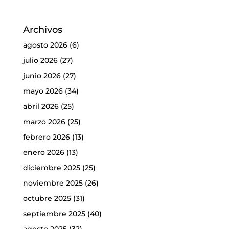
Archivos
agosto 2026
(6)
julio 2026
(27)
junio 2026
(27)
mayo 2026
(34)
abril 2026
(25)
marzo 2026
(25)
febrero 2026
(13)
enero 2026
(13)
diciembre 2025
(25)
noviembre 2025
(26)
octubre 2025
(31)
septiembre 2025
(40)
agosto 2025
(32)