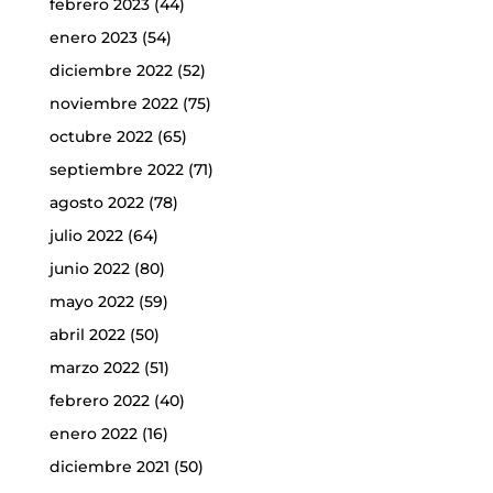
febrero 2023
(44)
enero 2023
(54)
diciembre 2022
(52)
noviembre 2022
(75)
octubre 2022
(65)
septiembre 2022
(71)
agosto 2022
(78)
julio 2022
(64)
junio 2022
(80)
mayo 2022
(59)
abril 2022
(50)
marzo 2022
(51)
febrero 2022
(40)
enero 2022
(16)
diciembre 2021
(50)