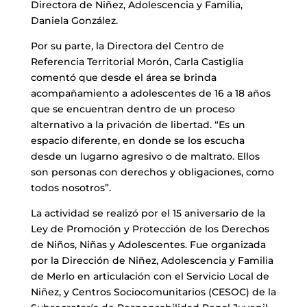
Directora de Niñez, Adolescencia y Familia,
Daniela González.
Por su parte, la Directora del Centro de
Referencia Territorial Morón, Carla Castiglia
comentó que desde el área se brinda
acompañamiento a adolescentes de 16 a 18 años
que se encuentran dentro de un proceso
alternativo a la privación de libertad. “Es un
espacio diferente, en donde se los escucha
desde un lugarno agresivo o de maltrato. Ellos
son personas con derechos y obligaciones, como
todos nosotros”.
La actividad se realizó por el 15 aniversario de la
Ley de Promoción y Protección de los Derechos
de Niños, Niñas y Adolescentes. Fue organizada
por la Dirección de Niñez, Adolescencia y Familia
de Merlo en articulación con el Servicio Local de
Niñez, y Centros Sociocomunitarios (CESOC) de la