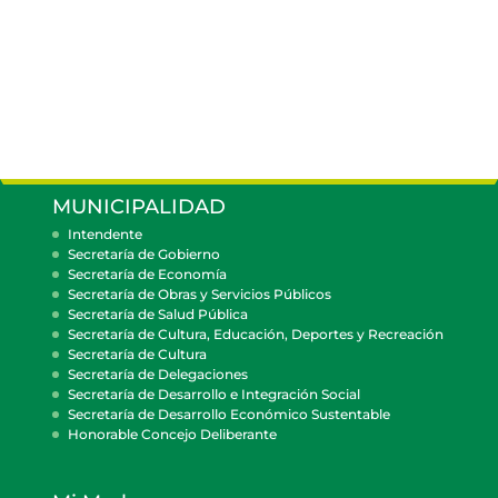
MUNICIPALIDAD
Intendente
Secretaría de Gobierno
Secretaría de Economía
Secretaría de Obras y Servicios Públicos
Secretaría de Salud Pública
Secretaría de Cultura, Educación, Deportes y Recreación
Secretaría de Cultura
Secretaría de Delegaciones
Secretaría de Desarrollo e Integración Social
Secretaría de Desarrollo Económico Sustentable
Honorable Concejo Deliberante