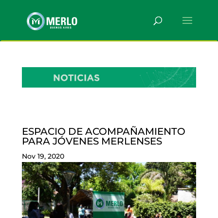
ESPACIO DE ACOMPAÑAMIENTO
PARA JÓVENES MERLENSES
Nov 19, 2020