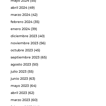
mayo 2024
(55)
abril 2024
(49)
marzo 2024
(42)
febrero 2024
(35)
enero 2024
(39)
diciembre 2023
(40)
noviembre 2023
(56)
octubre 2023
(45)
septiembre 2023
(65)
agosto 2023
(50)
julio 2023
(55)
junio 2023
(63)
mayo 2023
(64)
abril 2023
(62)
marzo 2023
(60)