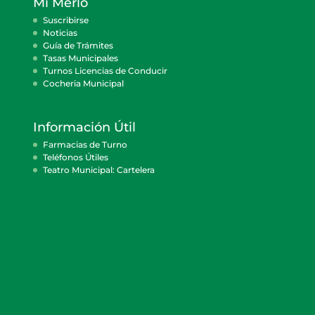
Mi Merlo
Suscribirse
Noticias
Guía de Trámites
Tasas Municipales
Turnos Licencias de Conducir
Cocheria Municipal
Información Útil
Farmacias de Turno
Teléfonos Útiles
Teatro Municipal: Cartelera