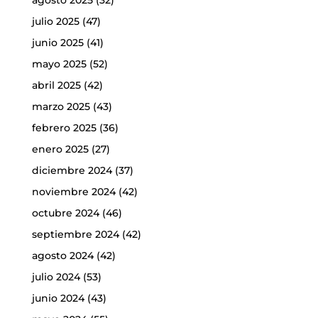
julio 2025
(47)
junio 2025
(41)
mayo 2025
(52)
abril 2025
(42)
marzo 2025
(43)
febrero 2025
(36)
enero 2025
(27)
diciembre 2024
(37)
noviembre 2024
(42)
octubre 2024
(46)
septiembre 2024
(42)
agosto 2024
(42)
julio 2024
(53)
junio 2024
(43)