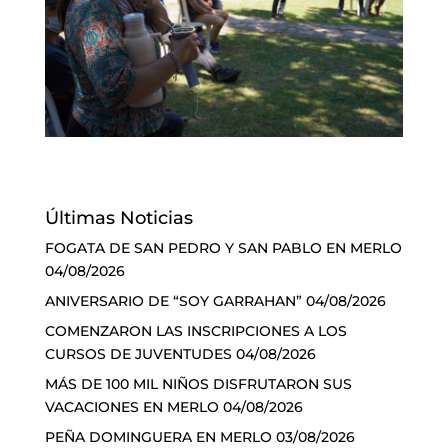
Últimas Noticias
FOGATA DE SAN PEDRO Y SAN PABLO EN MERLO
04/08/2026
ANIVERSARIO DE “SOY GARRAHAN”
04/08/2026
COMENZARON LAS INSCRIPCIONES A LOS
CURSOS DE JUVENTUDES
04/08/2026
MÁS DE 100 MIL NIÑOS DISFRUTARON SUS
VACACIONES EN MERLO
04/08/2026
PEÑA DOMINGUERA EN MERLO
03/08/2026