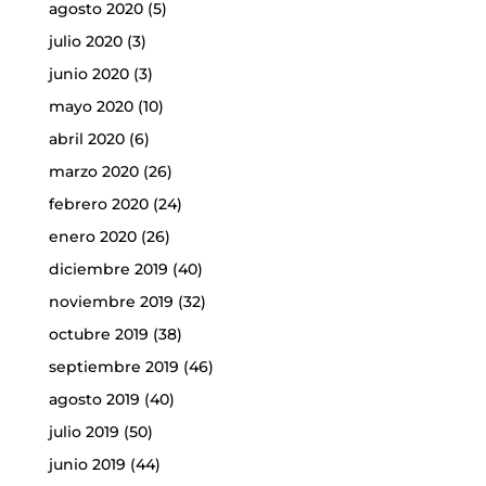
agosto 2020
(5)
julio 2020
(3)
junio 2020
(3)
mayo 2020
(10)
abril 2020
(6)
marzo 2020
(26)
febrero 2020
(24)
enero 2020
(26)
diciembre 2019
(40)
noviembre 2019
(32)
octubre 2019
(38)
septiembre 2019
(46)
agosto 2019
(40)
julio 2019
(50)
junio 2019
(44)