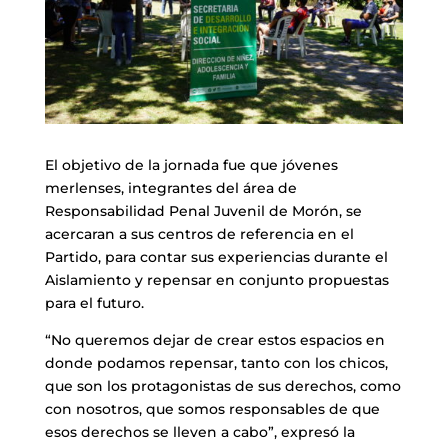
El objetivo de la jornada fue que jóvenes
merlenses, integrantes del área de
Responsabilidad Penal Juvenil de Morón, se
acercaran a sus centros de referencia en el
Partido, para contar sus experiencias durante el
Aislamiento y repensar en conjunto propuestas
para el futuro.
“No queremos dejar de crear estos espacios en
donde podamos repensar, tanto con los chicos,
que son los protagonistas de sus derechos, como
con nosotros, que somos responsables de que
esos derechos se lleven a cabo”, expresó la