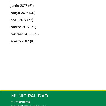
junio 2017
(61)
mayo 2017
(58)
abril 2017
(32)
marzo 2017
(32)
febrero 2017
(39)
enero 2017
(10)
MUNICIPALIDAD
Intendente
Secretaría de Gobierno