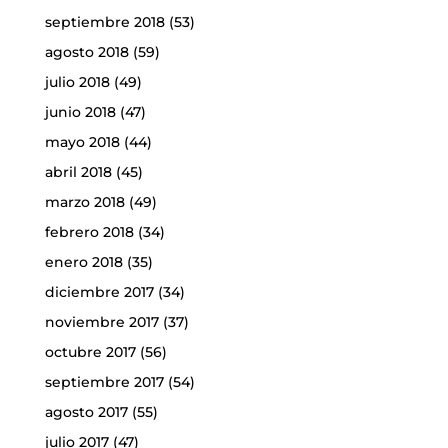
septiembre 2018
(53)
agosto 2018
(59)
julio 2018
(49)
junio 2018
(47)
mayo 2018
(44)
abril 2018
(45)
marzo 2018
(49)
febrero 2018
(34)
enero 2018
(35)
diciembre 2017
(34)
noviembre 2017
(37)
octubre 2017
(56)
septiembre 2017
(54)
agosto 2017
(55)
julio 2017
(47)