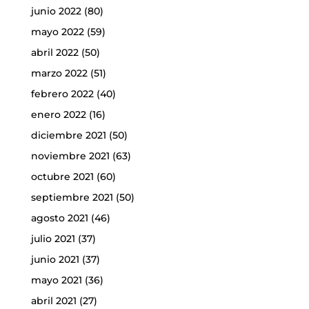
junio 2022
(80)
mayo 2022
(59)
abril 2022
(50)
marzo 2022
(51)
febrero 2022
(40)
enero 2022
(16)
diciembre 2021
(50)
noviembre 2021
(63)
octubre 2021
(60)
septiembre 2021
(50)
agosto 2021
(46)
julio 2021
(37)
junio 2021
(37)
mayo 2021
(36)
abril 2021
(27)