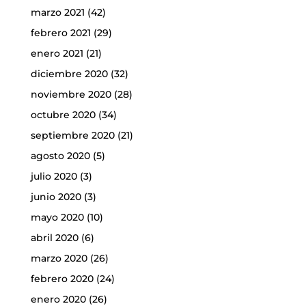
marzo 2021
(42)
febrero 2021
(29)
enero 2021
(21)
diciembre 2020
(32)
noviembre 2020
(28)
octubre 2020
(34)
septiembre 2020
(21)
agosto 2020
(5)
julio 2020
(3)
junio 2020
(3)
mayo 2020
(10)
abril 2020
(6)
marzo 2020
(26)
febrero 2020
(24)
enero 2020
(26)