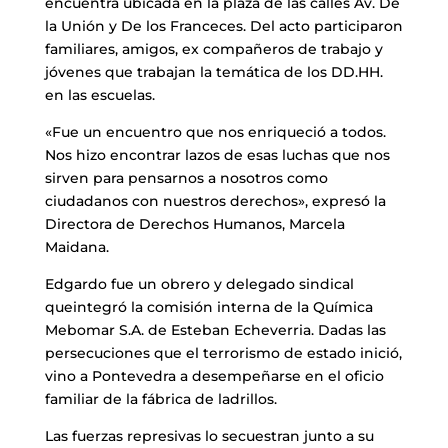
encuentra ubicada en la plaza de las calles Av. De
la Unión y De los Franceces. Del acto participaron
familiares, amigos, ex compañeros de trabajo y
jóvenes que trabajan la temática de los DD.HH.
en las escuelas.
«Fue un encuentro que nos enriqueció a todos.
Nos hizo encontrar lazos de esas luchas que nos
sirven para pensarnos a nosotros como
ciudadanos con nuestros derechos», expresó la
Directora de Derechos Humanos, Marcela
Maidana.
Edgardo fue un obrero y delegado sindical
queintegró la comisión interna de la Química
Mebomar S.A. de Esteban Echeverria. Dadas las
persecuciones que el terrorismo de estado inició,
vino a Pontevedra a desempeñarse en el oficio
familiar de la fábrica de ladrillos.
Las fuerzas represivas lo secuestran junto a su