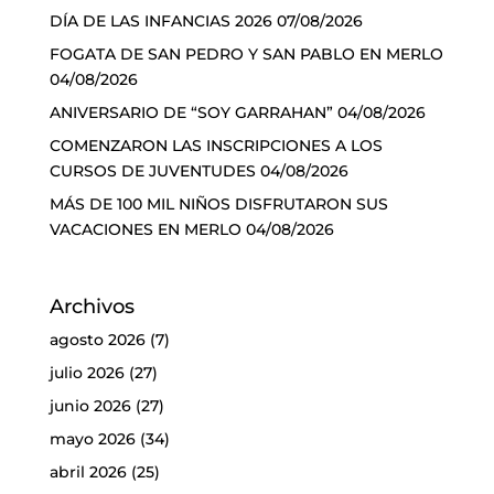
DÍA DE LAS INFANCIAS 2026
07/08/2026
FOGATA DE SAN PEDRO Y SAN PABLO EN MERLO
04/08/2026
ANIVERSARIO DE “SOY GARRAHAN”
04/08/2026
COMENZARON LAS INSCRIPCIONES A LOS
CURSOS DE JUVENTUDES
04/08/2026
MÁS DE 100 MIL NIÑOS DISFRUTARON SUS
VACACIONES EN MERLO
04/08/2026
Archivos
agosto 2026
(7)
julio 2026
(27)
junio 2026
(27)
mayo 2026
(34)
abril 2026
(25)