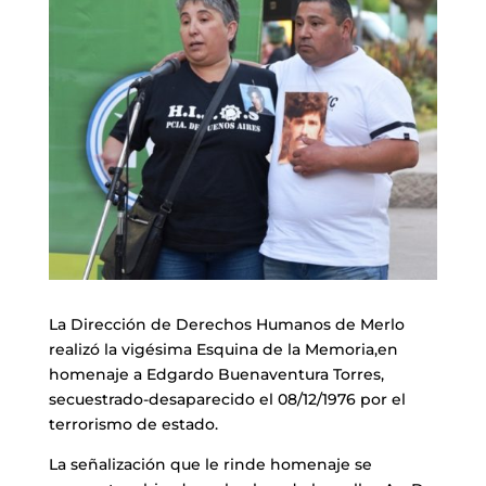
La Dirección de Derechos Humanos de Merlo
realizó la vigésima Esquina de la Memoria,en
homenaje a Edgardo Buenaventura Torres,
secuestrado-desaparecido el 08/12/1976 por el
terrorismo de estado.
La señalización que le rinde homenaje se