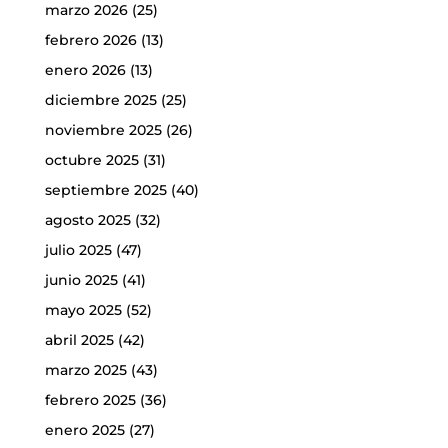
marzo 2026
(25)
febrero 2026
(13)
enero 2026
(13)
diciembre 2025
(25)
noviembre 2025
(26)
octubre 2025
(31)
septiembre 2025
(40)
agosto 2025
(32)
julio 2025
(47)
junio 2025
(41)
mayo 2025
(52)
abril 2025
(42)
marzo 2025
(43)
febrero 2025
(36)
enero 2025
(27)