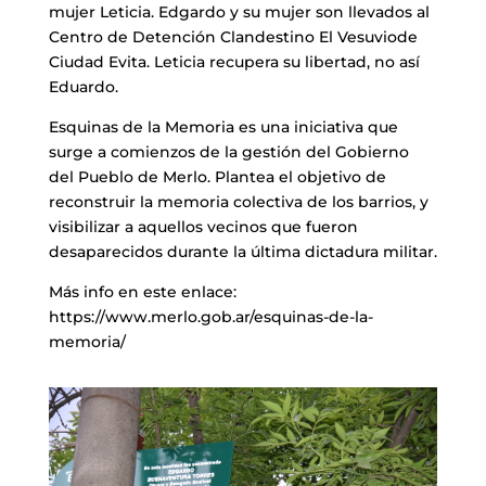
mujer Leticia. Edgardo y su mujer son llevados al
Centro de Detención Clandestino El Vesuviode
Ciudad Evita. Leticia recupera su libertad, no así
Eduardo.
Esquinas de la Memoria es una iniciativa que
surge a comienzos de la gestión del Gobierno
del Pueblo de Merlo. Plantea el objetivo de
reconstruir la memoria colectiva de los barrios, y
visibilizar a aquellos vecinos que fueron
desaparecidos durante la última dictadura militar.
Más info en este enlace:
https://www.merlo.gob.ar/esquinas-de-la-
memoria/