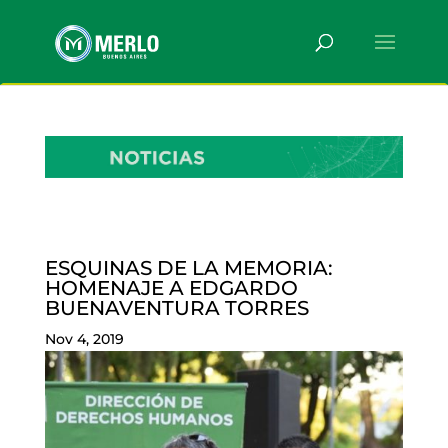
ESQUINAS DE LA MEMORIA:
HOMENAJE A EDGARDO
BUENAVENTURA TORRES
Nov 4, 2019