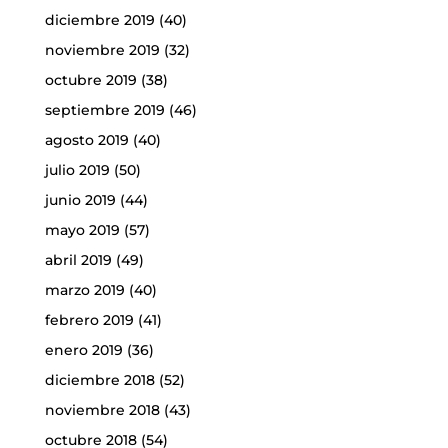
diciembre 2019
(40)
noviembre 2019
(32)
octubre 2019
(38)
septiembre 2019
(46)
agosto 2019
(40)
julio 2019
(50)
junio 2019
(44)
mayo 2019
(57)
abril 2019
(49)
marzo 2019
(40)
febrero 2019
(41)
enero 2019
(36)
diciembre 2018
(52)
noviembre 2018
(43)
octubre 2018
(54)