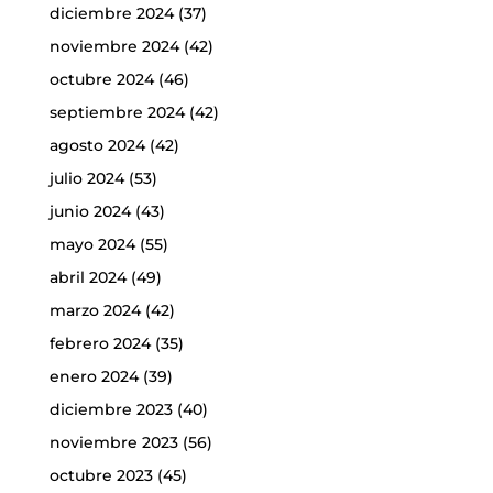
diciembre 2024
(37)
noviembre 2024
(42)
octubre 2024
(46)
septiembre 2024
(42)
agosto 2024
(42)
julio 2024
(53)
junio 2024
(43)
mayo 2024
(55)
abril 2024
(49)
marzo 2024
(42)
febrero 2024
(35)
enero 2024
(39)
diciembre 2023
(40)
noviembre 2023
(56)
octubre 2023
(45)