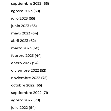
septiembre 2023
(65)
agosto 2023
(50)
julio 2023
(55)
junio 2023
(63)
mayo 2023
(64)
abril 2023
(62)
marzo 2023
(60)
febrero 2023
(44)
enero 2023
(54)
diciembre 2022
(52)
noviembre 2022
(75)
octubre 2022
(65)
septiembre 2022
(71)
agosto 2022
(78)
julio 2022
(64)