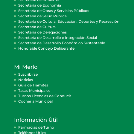
Secretaría de Economía
Secretaría de Obras y Servicios Públicos
Secretaría de Salud Pública
Secretaría de Cultura, Educación, Deportes y Recreación
Secretaría de Cultura
Secretaría de Delegaciones
Secretaría de Desarrollo e Integración Social
Secretaría de Desarrollo Económico Sustentable
Honorable Concejo Deliberante
Mi Merlo
Suscribirse
Noticias
Guía de Trámites
Tasas Municipales
Turnos Licencias de Conducir
Cocheria Municipal
Información Útil
Farmacias de Turno
Teléfonos Útiles