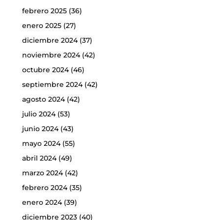
febrero 2025
(36)
enero 2025
(27)
diciembre 2024
(37)
noviembre 2024
(42)
octubre 2024
(46)
septiembre 2024
(42)
agosto 2024
(42)
julio 2024
(53)
junio 2024
(43)
mayo 2024
(55)
abril 2024
(49)
marzo 2024
(42)
febrero 2024
(35)
enero 2024
(39)
diciembre 2023
(40)