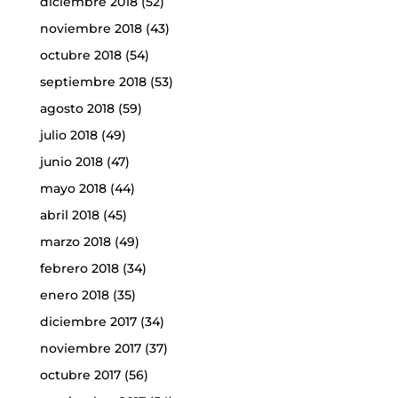
diciembre 2018
(52)
noviembre 2018
(43)
octubre 2018
(54)
septiembre 2018
(53)
agosto 2018
(59)
julio 2018
(49)
junio 2018
(47)
mayo 2018
(44)
abril 2018
(45)
marzo 2018
(49)
febrero 2018
(34)
enero 2018
(35)
diciembre 2017
(34)
noviembre 2017
(37)
octubre 2017
(56)