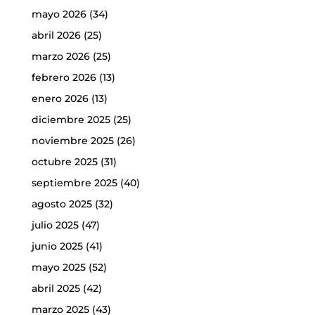
mayo 2026
(34)
abril 2026
(25)
marzo 2026
(25)
febrero 2026
(13)
enero 2026
(13)
diciembre 2025
(25)
noviembre 2025
(26)
octubre 2025
(31)
septiembre 2025
(40)
agosto 2025
(32)
julio 2025
(47)
junio 2025
(41)
mayo 2025
(52)
abril 2025
(42)
marzo 2025
(43)