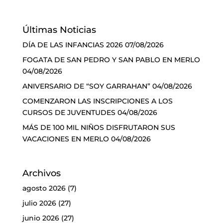
Últimas Noticias
DÍA DE LAS INFANCIAS 2026
07/08/2026
FOGATA DE SAN PEDRO Y SAN PABLO EN MERLO
04/08/2026
ANIVERSARIO DE “SOY GARRAHAN”
04/08/2026
COMENZARON LAS INSCRIPCIONES A LOS
CURSOS DE JUVENTUDES
04/08/2026
MÁS DE 100 MIL NIÑOS DISFRUTARON SUS
VACACIONES EN MERLO
04/08/2026
Archivos
agosto 2026
(7)
julio 2026
(27)
junio 2026
(27)