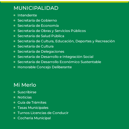
MUNICIPALIDAD
Intendente
Secretaría de Gobierno
Secretaría de Economía
Secretaría de Obras y Servicios Públicos
Secretaría de Salud Pública
Secretaría de Cultura, Educación, Deportes y Recreación
Secretaría de Cultura
Secretaría de Delegaciones
Secretaría de Desarrollo e Integración Social
Secretaría de Desarrollo Económico Sustentable
Honorable Concejo Deliberante
Mi Merlo
Suscribirse
Noticias
Guía de Trámites
Tasas Municipales
Turnos Licencias de Conducir
Cocheria Municipal