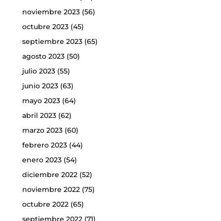
noviembre 2023
(56)
octubre 2023
(45)
septiembre 2023
(65)
agosto 2023
(50)
julio 2023
(55)
junio 2023
(63)
mayo 2023
(64)
abril 2023
(62)
marzo 2023
(60)
febrero 2023
(44)
enero 2023
(54)
diciembre 2022
(52)
noviembre 2022
(75)
octubre 2022
(65)
septiembre 2022
(71)