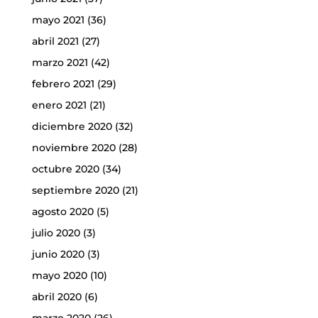
mayo 2021
(36)
abril 2021
(27)
marzo 2021
(42)
febrero 2021
(29)
enero 2021
(21)
diciembre 2020
(32)
noviembre 2020
(28)
octubre 2020
(34)
septiembre 2020
(21)
agosto 2020
(5)
julio 2020
(3)
junio 2020
(3)
mayo 2020
(10)
abril 2020
(6)