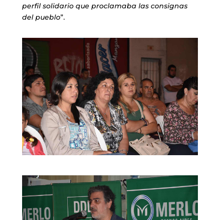
perfil solidario que proclamaba las consignas
del pueblo
”.