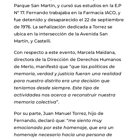
Parque San Martín, y cursó sus estudios en la E.P
Nº 17. Fernando trabajaba en la Farmacia IACO, y
fue detenido y desaparecido el 22 de septiembre
de 1976. La señalización dedicada a Torrez se
ubica en la intersección de la Avenida San
Martín, y Castelli.
Con respecto a este evento, Marcela Maidana,
directora de la Dirección de Derechos Humanos
de Merlo, manifestó que “
que las políticas de
memoria, verdad y justicia fueran una realidad
para nuestro distrito era una decisión que
teníamos desde siempre. Este tipo de
actividades nos acerca a reconstruir nuestra
memoria colectiva
”.
Por su parte, Juan Manuel Torrez, hijo de
Fernando, declaró que: “
me siento muy
emocionado por este homenaje, que era un
homenaje necesario hacia una persona de