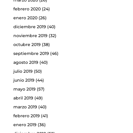
marzo 2020
(26)
febrero 2020
(24)
enero 2020
(26)
diciembre 2019
(40)
noviembre 2019
(32)
octubre 2019
(38)
septiembre 2019
(46)
agosto 2019
(40)
julio 2019
(50)
junio 2019
(44)
mayo 2019
(57)
abril 2019
(49)
marzo 2019
(40)
febrero 2019
(41)
enero 2019
(36)