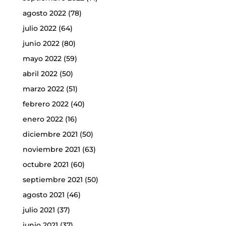
agosto 2022
(78)
julio 2022
(64)
junio 2022
(80)
mayo 2022
(59)
abril 2022
(50)
marzo 2022
(51)
febrero 2022
(40)
enero 2022
(16)
diciembre 2021
(50)
noviembre 2021
(63)
octubre 2021
(60)
septiembre 2021
(50)
agosto 2021
(46)
julio 2021
(37)
junio 2021
(37)