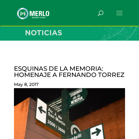
ESQUINAS DE LA MEMORIA:
HOMENAJE A FERNANDO TORREZ
May 8, 2017