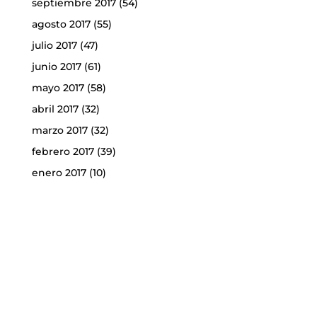
septiembre 2017
(54)
agosto 2017
(55)
julio 2017
(47)
junio 2017
(61)
mayo 2017
(58)
abril 2017
(32)
marzo 2017
(32)
febrero 2017
(39)
enero 2017
(10)