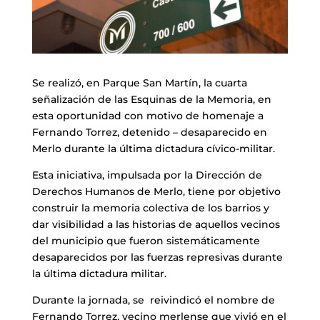
Se realizó, en Parque San Martín, la cuarta
señalización de las Esquinas de la Memoria, en
esta oportunidad con motivo de homenaje a
Fernando Torrez, detenido – desaparecido en
Merlo durante la última dictadura cívico-militar.
Esta iniciativa, impulsada por la Dirección de
Derechos Humanos de Merlo, tiene por objetivo
construir la memoria colectiva de los barrios y
dar visibilidad a las historias de aquellos vecinos
del municipio que fueron sistemáticamente
desaparecidos por las fuerzas represivas durante
la última dictadura militar.
Durante la jornada, se reivindicó el nombre de
Fernando Torrez, vecino merlense que vivió en el