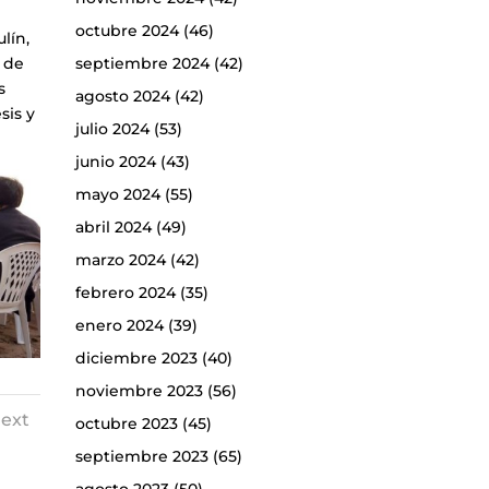
octubre 2024
(46)
lín,
2 de
septiembre 2024
(42)
s
agosto 2024
(42)
sis y
julio 2024
(53)
junio 2024
(43)
mayo 2024
(55)
abril 2024
(49)
marzo 2024
(42)
febrero 2024
(35)
enero 2024
(39)
diciembre 2023
(40)
noviembre 2023
(56)
ext
octubre 2023
(45)
septiembre 2023
(65)