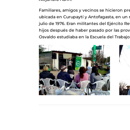
Familiares, amigos y vecinos se hicieron pr
ubicada en Curupaytí y Antofagasta, en un 
julio de 1976. Eran militantes del Ejército 
hijos después de haber pasado por las prov
Osvaldo estudiaba en la Escuela del Trabajo