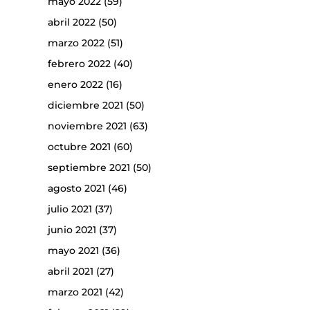
mayo 2022
(59)
abril 2022
(50)
marzo 2022
(51)
febrero 2022
(40)
enero 2022
(16)
diciembre 2021
(50)
noviembre 2021
(63)
octubre 2021
(60)
septiembre 2021
(50)
agosto 2021
(46)
julio 2021
(37)
junio 2021
(37)
mayo 2021
(36)
abril 2021
(27)
marzo 2021
(42)