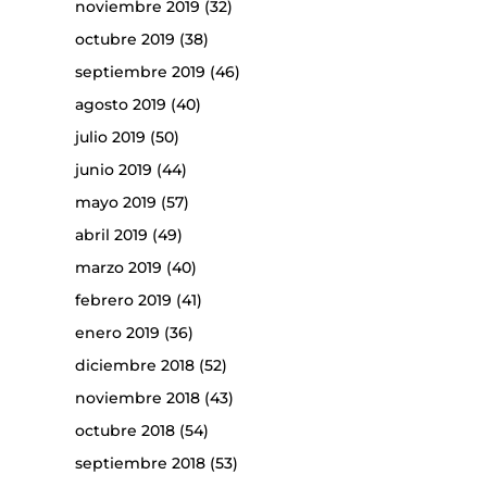
noviembre 2019
(32)
octubre 2019
(38)
septiembre 2019
(46)
agosto 2019
(40)
julio 2019
(50)
junio 2019
(44)
mayo 2019
(57)
abril 2019
(49)
marzo 2019
(40)
febrero 2019
(41)
enero 2019
(36)
diciembre 2018
(52)
noviembre 2018
(43)
octubre 2018
(54)
septiembre 2018
(53)