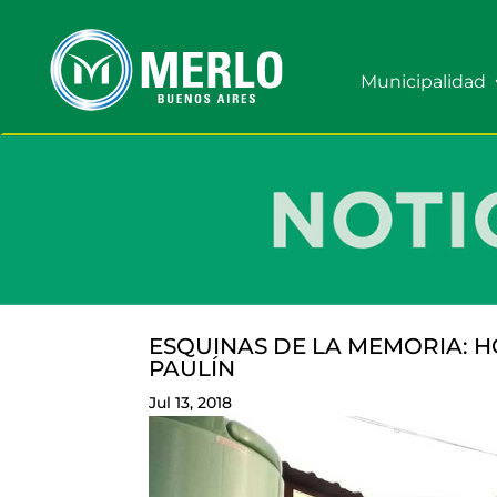
Municipalidad
ESQUINAS DE LA MEMORIA: H
PAULÍN
Jul 13, 2018