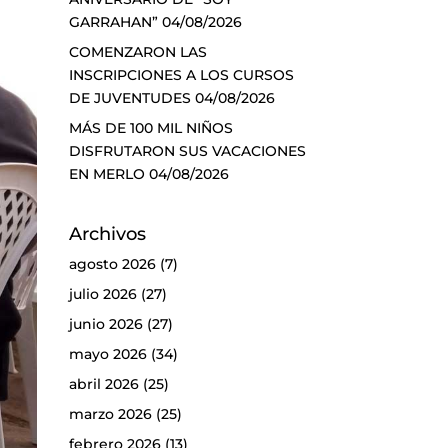
GARRAHAN”
04/08/2026
COMENZARON LAS
INSCRIPCIONES A LOS CURSOS
DE JUVENTUDES
04/08/2026
MÁS DE 100 MIL NIÑOS
DISFRUTARON SUS VACACIONES
EN MERLO
04/08/2026
Archivos
agosto 2026
(7)
julio 2026
(27)
junio 2026
(27)
mayo 2026
(34)
abril 2026
(25)
marzo 2026
(25)
febrero 2026
(13)