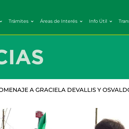
Trámites
Áreas de Interés
Info Útil
Tran
OMENAJE A GRACIELA DEVALLIS Y OSVALD