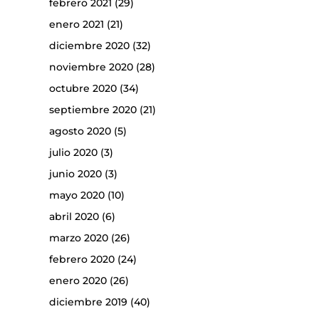
febrero 2021
(29)
enero 2021
(21)
diciembre 2020
(32)
noviembre 2020
(28)
octubre 2020
(34)
septiembre 2020
(21)
agosto 2020
(5)
julio 2020
(3)
junio 2020
(3)
mayo 2020
(10)
abril 2020
(6)
marzo 2020
(26)
febrero 2020
(24)
enero 2020
(26)
diciembre 2019
(40)