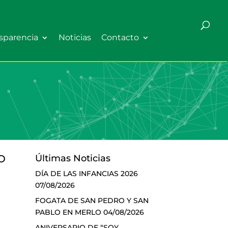
sparencia
Noticias
Contacto
O
Últimas Noticias
DÍA DE LAS INFANCIAS 2026
07/08/2026
FOGATA DE SAN PEDRO Y SAN
PABLO EN MERLO
04/08/2026
ANIVERSARIO DE “SOY