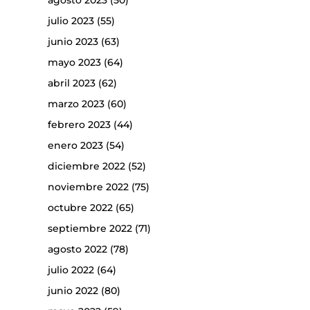
agosto 2023
(50)
julio 2023
(55)
junio 2023
(63)
mayo 2023
(64)
abril 2023
(62)
marzo 2023
(60)
febrero 2023
(44)
enero 2023
(54)
diciembre 2022
(52)
noviembre 2022
(75)
octubre 2022
(65)
septiembre 2022
(71)
agosto 2022
(78)
julio 2022
(64)
junio 2022
(80)