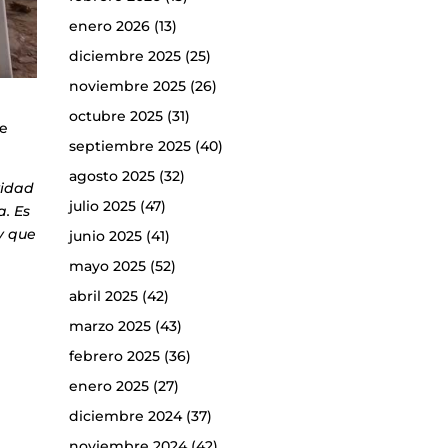
enero 2026
(13)
diciembre 2025
(25)
noviembre 2025
(26)
octubre 2025
(31)
de
septiembre 2025
(40)
agosto 2025
(32)
vidad
julio 2025
(47)
a. Es
y que
junio 2025
(41)
mayo 2025
(52)
abril 2025
(42)
marzo 2025
(43)
febrero 2025
(36)
enero 2025
(27)
diciembre 2024
(37)
noviembre 2024
(42)