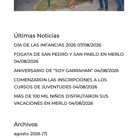
Últimas Noticias
DÍA DE LAS INFANCIAS 2026
07/08/2026
FOGATA DE SAN PEDRO Y SAN PABLO EN MERLO
04/08/2026
ANIVERSARIO DE “SOY GARRAHAN”
04/08/2026
COMENZARON LAS INSCRIPCIONES A LOS
CURSOS DE JUVENTUDES
04/08/2026
MÁS DE 100 MIL NIÑOS DISFRUTARON SUS
VACACIONES EN MERLO
04/08/2026
Archivos
agosto 2026
(7)