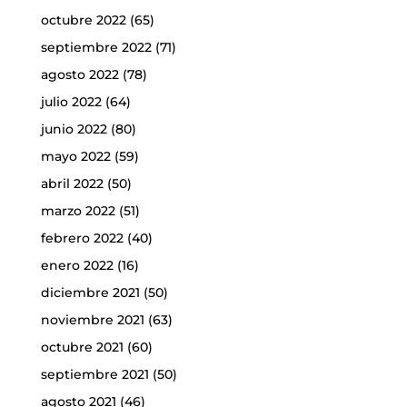
octubre 2022
(65)
septiembre 2022
(71)
agosto 2022
(78)
julio 2022
(64)
junio 2022
(80)
mayo 2022
(59)
abril 2022
(50)
marzo 2022
(51)
febrero 2022
(40)
enero 2022
(16)
diciembre 2021
(50)
noviembre 2021
(63)
octubre 2021
(60)
septiembre 2021
(50)
agosto 2021
(46)