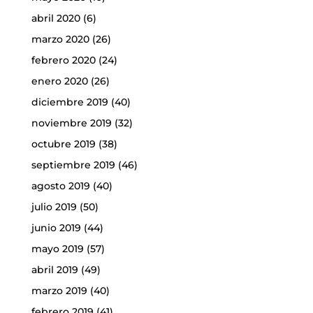
abril 2020
(6)
marzo 2020
(26)
febrero 2020
(24)
enero 2020
(26)
diciembre 2019
(40)
noviembre 2019
(32)
octubre 2019
(38)
septiembre 2019
(46)
agosto 2019
(40)
julio 2019
(50)
junio 2019
(44)
mayo 2019
(57)
abril 2019
(49)
marzo 2019
(40)
febrero 2019
(41)