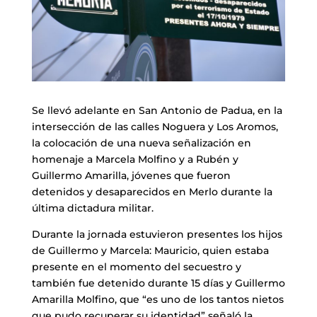
Se llevó adelante en San Antonio de Padua, en la
intersección de las calles Noguera y Los Aromos,
la colocación de una nueva señalización en
homenaje a Marcela Molfino y a Rubén y
Guillermo Amarilla, jóvenes que fueron
detenidos y desaparecidos en Merlo durante la
última dictadura militar.
Durante la jornada estuvieron presentes los hijos
de Guillermo y Marcela: Mauricio, quien estaba
presente en el momento del secuestro y
también fue detenido durante 15 días y Guillermo
Amarilla Molfino, que “es uno de los tantos nietos
que pudo recuperar su identidad” señaló la