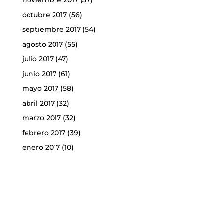
noviembre 2017
(37)
octubre 2017
(56)
septiembre 2017
(54)
agosto 2017
(55)
julio 2017
(47)
junio 2017
(61)
mayo 2017
(58)
abril 2017
(32)
marzo 2017
(32)
febrero 2017
(39)
enero 2017
(10)