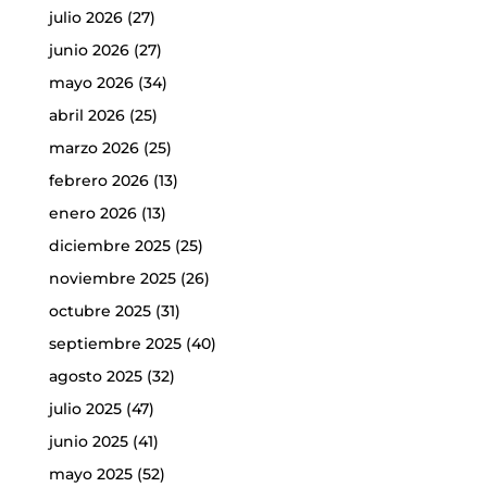
julio 2026
(27)
junio 2026
(27)
mayo 2026
(34)
abril 2026
(25)
marzo 2026
(25)
febrero 2026
(13)
enero 2026
(13)
diciembre 2025
(25)
noviembre 2025
(26)
octubre 2025
(31)
septiembre 2025
(40)
agosto 2025
(32)
julio 2025
(47)
junio 2025
(41)
mayo 2025
(52)