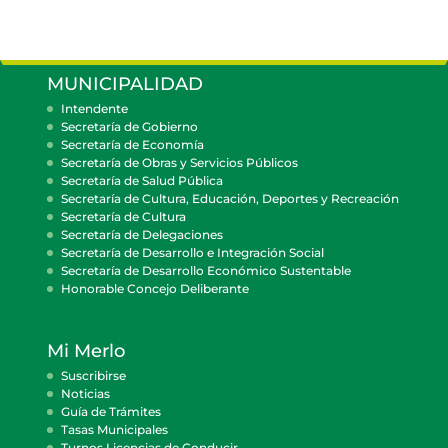
MUNICIPALIDAD
Intendente
Secretaría de Gobierno
Secretaría de Economía
Secretaría de Obras y Servicios Públicos
Secretaría de Salud Pública
Secretaría de Cultura, Educación, Deportes y Recreación
Secretaría de Cultura
Secretaría de Delegaciones
Secretaría de Desarrollo e Integración Social
Secretaría de Desarrollo Económico Sustentable
Honorable Concejo Deliberante
Mi Merlo
Suscribirse
Noticias
Guía de Trámites
Tasas Municipales
Turnos Licencias de Conducir