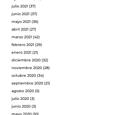
julio 2021
(37)
junio 2021
(37)
mayo 2021
(36)
abril 2021
(27)
marzo 2021
(42)
febrero 2021
(29)
enero 2021
(21)
diciembre 2020
(32)
noviembre 2020
(28)
octubre 2020
(34)
septiembre 2020
(21)
agosto 2020
(5)
julio 2020
(3)
junio 2020
(3)
mayo 2020
(10)