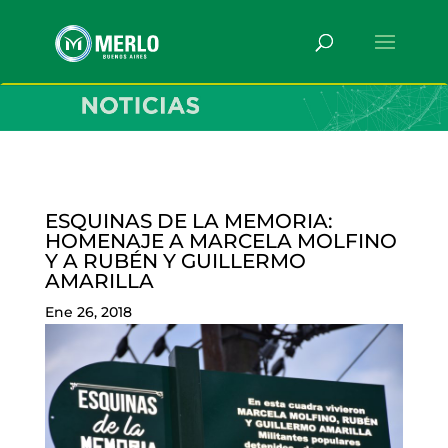
ESQUINAS DE LA MEMORIA:
HOMENAJE A MARCELA MOLFINO
Y A RUBÉN Y GUILLERMO
AMARILLA
Ene 26, 2018