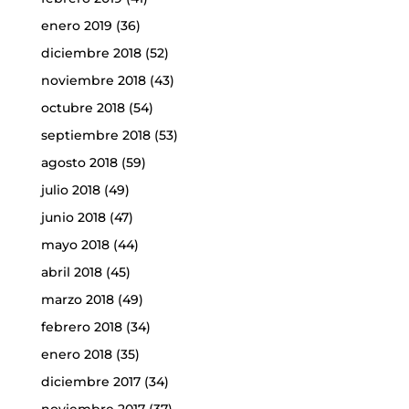
enero 2019
(36)
diciembre 2018
(52)
noviembre 2018
(43)
octubre 2018
(54)
septiembre 2018
(53)
agosto 2018
(59)
julio 2018
(49)
junio 2018
(47)
mayo 2018
(44)
abril 2018
(45)
marzo 2018
(49)
febrero 2018
(34)
enero 2018
(35)
diciembre 2017
(34)