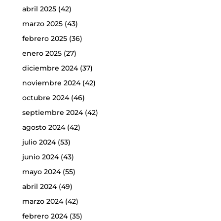
abril 2025
(42)
marzo 2025
(43)
febrero 2025
(36)
enero 2025
(27)
diciembre 2024
(37)
noviembre 2024
(42)
octubre 2024
(46)
septiembre 2024
(42)
agosto 2024
(42)
julio 2024
(53)
junio 2024
(43)
mayo 2024
(55)
abril 2024
(49)
marzo 2024
(42)
febrero 2024
(35)