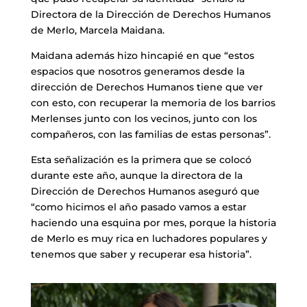
Directora de la Dirección de Derechos Humanos
de Merlo, Marcela Maidana.
Maidana además hizo hincapié en que “estos
espacios que nosotros generamos desde la
dirección de Derechos Humanos tiene que ver
con esto, con recuperar la memoria de los barrios
Merlenses junto con los vecinos, junto con los
compañeros, con las familias de estas personas”.
Esta señalización es la primera que se colocó
durante este año, aunque la directora de la
Dirección de Derechos Humanos aseguró que
“como hicimos el año pasado vamos a estar
haciendo una esquina por mes, porque la historia
de Merlo es muy rica en luchadores populares y
tenemos que saber y recuperar esa historia”.