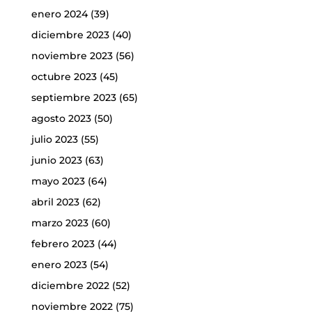
enero 2024
(39)
diciembre 2023
(40)
noviembre 2023
(56)
octubre 2023
(45)
septiembre 2023
(65)
agosto 2023
(50)
julio 2023
(55)
junio 2023
(63)
mayo 2023
(64)
abril 2023
(62)
marzo 2023
(60)
febrero 2023
(44)
enero 2023
(54)
diciembre 2022
(52)
noviembre 2022
(75)