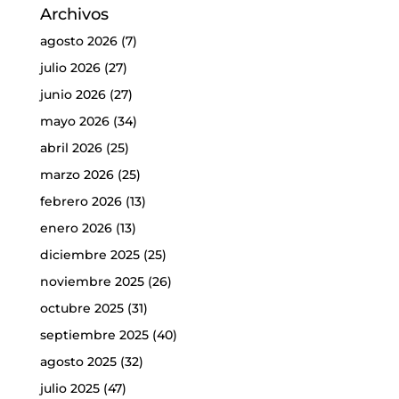
Archivos
agosto 2026
(7)
julio 2026
(27)
junio 2026
(27)
mayo 2026
(34)
abril 2026
(25)
marzo 2026
(25)
febrero 2026
(13)
enero 2026
(13)
diciembre 2025
(25)
noviembre 2025
(26)
octubre 2025
(31)
septiembre 2025
(40)
agosto 2025
(32)
julio 2025
(47)