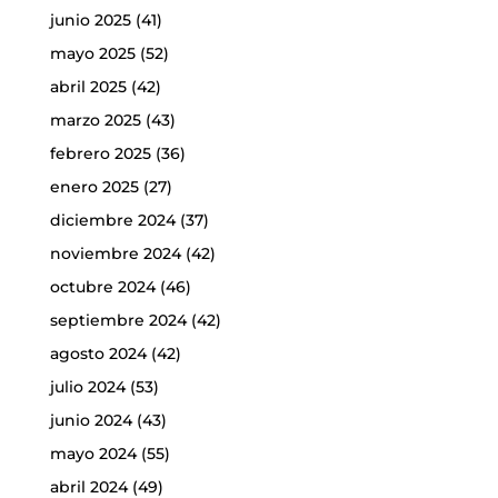
junio 2025
(41)
mayo 2025
(52)
abril 2025
(42)
marzo 2025
(43)
febrero 2025
(36)
enero 2025
(27)
diciembre 2024
(37)
noviembre 2024
(42)
octubre 2024
(46)
septiembre 2024
(42)
agosto 2024
(42)
julio 2024
(53)
junio 2024
(43)
mayo 2024
(55)
abril 2024
(49)