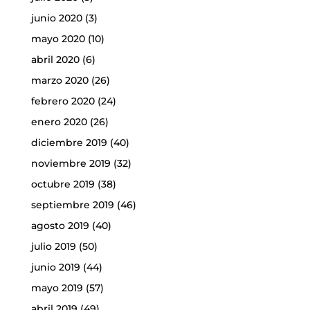
junio 2020
(3)
mayo 2020
(10)
abril 2020
(6)
marzo 2020
(26)
febrero 2020
(24)
enero 2020
(26)
diciembre 2019
(40)
noviembre 2019
(32)
octubre 2019
(38)
septiembre 2019
(46)
agosto 2019
(40)
julio 2019
(50)
junio 2019
(44)
mayo 2019
(57)
abril 2019
(49)