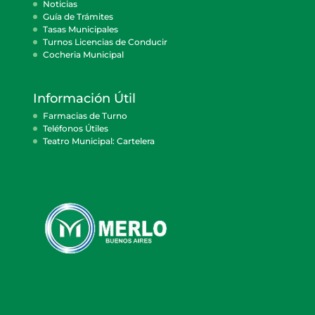
Noticias
Guía de Trámites
Tasas Municipales
Turnos Licencias de Conducir
Cocheria Municipal
Información Útil
Farmacias de Turno
Teléfonos Útiles
Teatro Municipal: Cartelera