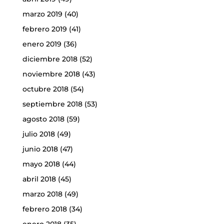
marzo 2019
(40)
febrero 2019
(41)
enero 2019
(36)
diciembre 2018
(52)
noviembre 2018
(43)
octubre 2018
(54)
septiembre 2018
(53)
agosto 2018
(59)
julio 2018
(49)
junio 2018
(47)
mayo 2018
(44)
abril 2018
(45)
marzo 2018
(49)
febrero 2018
(34)