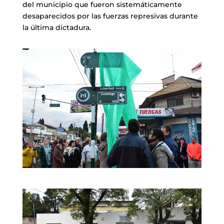
del municipio que fueron sistemáticamente
desaparecidos por las fuerzas represivas durante
la última dictadura.