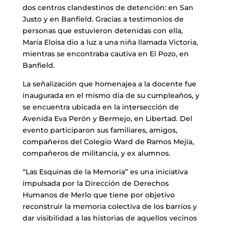
dos centros clandestinos de detención: en San
Justo y en Banfield. Gracias a testimonios de
personas que estuvieron detenidas con ella,
María Eloísa dio a luz a una niña llamada Victoria,
mientras se encontraba cautiva en El Pozo, en
Banfield.
La señalización que homenajea a la docente fue
inaugurada en el mismo día de su cumpleaños, y
se encuentra ubicada en la intersección de
Avenida Eva Perón y Bermejo, en Libertad. Del
evento participaron sus familiares, amigos,
compañeros del Colegio Ward de Ramos Mejía,
compañeros de militancia, y ex alumnos.
“Las Esquinas de la Memoria” es una iniciativa
impulsada por la Dirección de Derechos
Humanos de Merlo que tiene por objetivo
reconstruir la memoria colectiva de los barrios y
dar visibilidad a las historias de aquellos vecinos