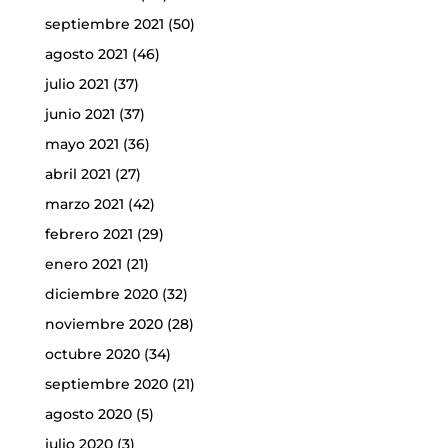
septiembre 2021
(50)
agosto 2021
(46)
julio 2021
(37)
junio 2021
(37)
mayo 2021
(36)
abril 2021
(27)
marzo 2021
(42)
febrero 2021
(29)
enero 2021
(21)
diciembre 2020
(32)
noviembre 2020
(28)
octubre 2020
(34)
septiembre 2020
(21)
agosto 2020
(5)
julio 2020
(3)