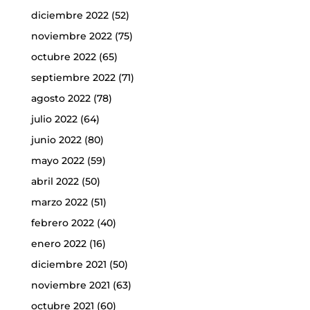
diciembre 2022
(52)
noviembre 2022
(75)
octubre 2022
(65)
septiembre 2022
(71)
agosto 2022
(78)
julio 2022
(64)
junio 2022
(80)
mayo 2022
(59)
abril 2022
(50)
marzo 2022
(51)
febrero 2022
(40)
enero 2022
(16)
diciembre 2021
(50)
noviembre 2021
(63)
octubre 2021
(60)