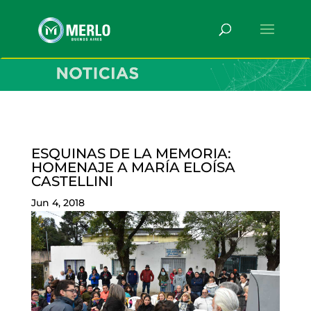
ESQUINAS DE LA MEMORIA:
HOMENAJE A MARÍA ELOÍSA
CASTELLINI
Jun 4, 2018