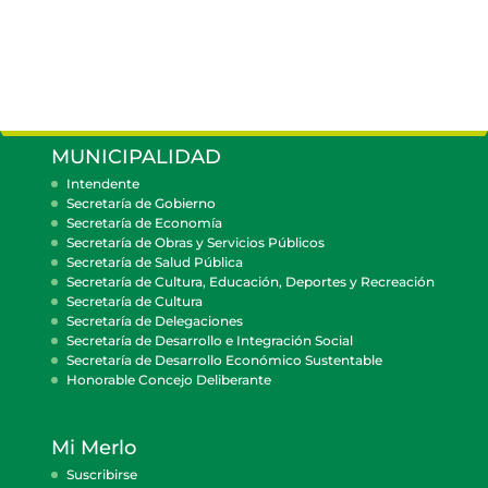
MUNICIPALIDAD
Intendente
Secretaría de Gobierno
Secretaría de Economía
Secretaría de Obras y Servicios Públicos
Secretaría de Salud Pública
Secretaría de Cultura, Educación, Deportes y Recreación
Secretaría de Cultura
Secretaría de Delegaciones
Secretaría de Desarrollo e Integración Social
Secretaría de Desarrollo Económico Sustentable
Honorable Concejo Deliberante
Mi Merlo
Suscribirse