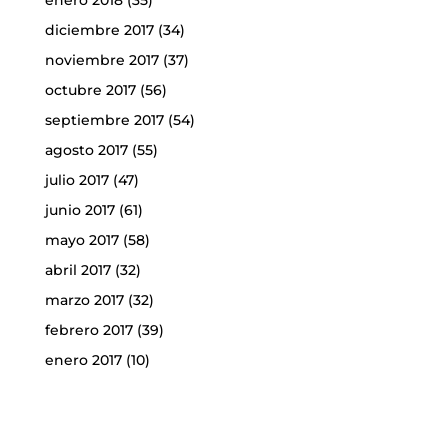
enero 2018
(35)
diciembre 2017
(34)
noviembre 2017
(37)
octubre 2017
(56)
septiembre 2017
(54)
agosto 2017
(55)
julio 2017
(47)
junio 2017
(61)
mayo 2017
(58)
abril 2017
(32)
marzo 2017
(32)
febrero 2017
(39)
enero 2017
(10)