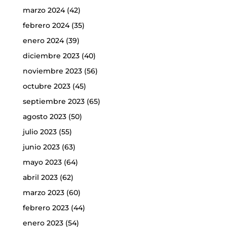
marzo 2024
(42)
febrero 2024
(35)
enero 2024
(39)
diciembre 2023
(40)
noviembre 2023
(56)
octubre 2023
(45)
septiembre 2023
(65)
agosto 2023
(50)
julio 2023
(55)
junio 2023
(63)
mayo 2023
(64)
abril 2023
(62)
marzo 2023
(60)
febrero 2023
(44)
enero 2023
(54)