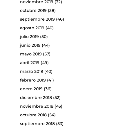
noviembre 2019
(32)
octubre 2019
(38)
septiembre 2019
(46)
agosto 2019
(40)
julio 2019
(50)
junio 2019
(44)
mayo 2019
(57)
abril 2019
(49)
marzo 2019
(40)
febrero 2019
(41)
enero 2019
(36)
diciembre 2018
(52)
noviembre 2018
(43)
octubre 2018
(54)
septiembre 2018
(53)