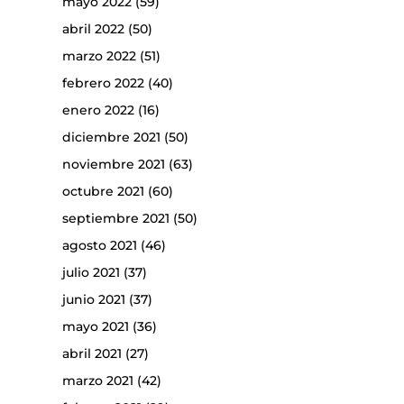
mayo 2022
(59)
abril 2022
(50)
marzo 2022
(51)
febrero 2022
(40)
enero 2022
(16)
diciembre 2021
(50)
noviembre 2021
(63)
octubre 2021
(60)
septiembre 2021
(50)
agosto 2021
(46)
julio 2021
(37)
junio 2021
(37)
mayo 2021
(36)
abril 2021
(27)
marzo 2021
(42)