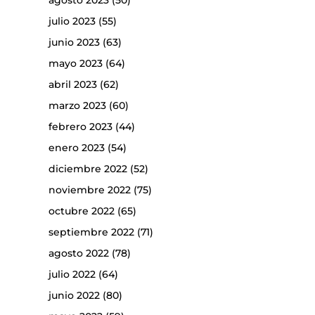
agosto 2023
(50)
julio 2023
(55)
junio 2023
(63)
mayo 2023
(64)
abril 2023
(62)
marzo 2023
(60)
febrero 2023
(44)
enero 2023
(54)
diciembre 2022
(52)
noviembre 2022
(75)
octubre 2022
(65)
septiembre 2022
(71)
agosto 2022
(78)
julio 2022
(64)
junio 2022
(80)