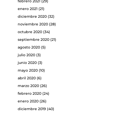
febrero 2021
(29)
enero 2021
(21)
diciembre 2020
(32)
noviembre 2020
(28)
octubre 2020
(34)
septiembre 2020
(21)
agosto 2020
(5)
julio 2020
(3)
junio 2020
(3)
mayo 2020
(10)
abril 2020
(6)
marzo 2020
(26)
febrero 2020
(24)
enero 2020
(26)
diciembre 2019
(40)