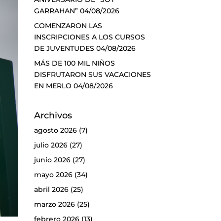
GARRAHAN”
04/08/2026
COMENZARON LAS
INSCRIPCIONES A LOS CURSOS
DE JUVENTUDES
04/08/2026
MÁS DE 100 MIL NIÑOS
DISFRUTARON SUS VACACIONES
EN MERLO
04/08/2026
Archivos
agosto 2026
(7)
julio 2026
(27)
junio 2026
(27)
mayo 2026
(34)
abril 2026
(25)
marzo 2026
(25)
febrero 2026
(13)