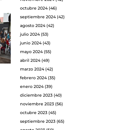
octubre 2024
(46)
septiembre 2024
(42)
agosto 2024
(42)
julio 2024
(53)
junio 2024
(43)
mayo 2024
(55)
abril 2024
(49)
marzo 2024
(42)
febrero 2024
(35)
enero 2024
(39)
diciembre 2023
(40)
noviembre 2023
(56)
octubre 2023
(45)
septiembre 2023
(65)