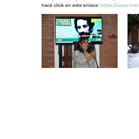
hacé click en este enlace:
https://www.merl