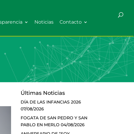
sparencia
Noticias
Contacto
Últimas Noticias
DÍA DE LAS INFANCIAS 2026
07/08/2026
FOGATA DE SAN PEDRO Y SAN
PABLO EN MERLO
04/08/2026
ANIVERSARIO DE “SOY