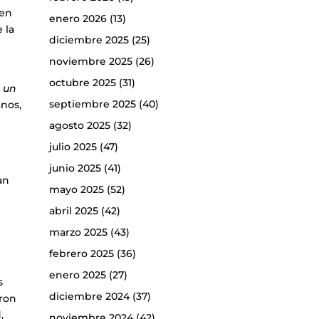
 en
enero 2026
(13)
 la
diciembre 2025
(25)
noviembre 2025
(26)
octubre 2025
(31)
 un
septiembre 2025
(40)
anos,
agosto 2025
(32)
julio 2025
(47)
junio 2025
(41)
an
mayo 2025
(52)
abril 2025
(42)
marzo 2025
(43)
febrero 2025
(36)
enero 2025
(27)
s
diciembre 2024
(37)
eron
,
noviembre 2024
(42)