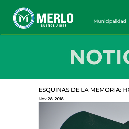
Municipalidad
ESQUINAS DE LA MEMORIA: 
Nov 28, 2018