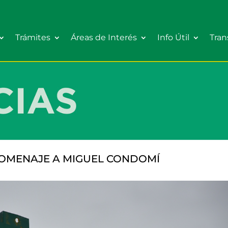
Trámites
Áreas de Interés
Info Útil
Tran
HOMENAJE A MIGUEL CONDOMÍ