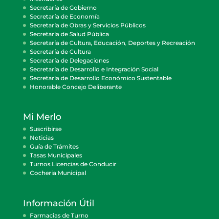
Secretaría de Gobierno
Secretaría de Economía
Secretaría de Obras y Servicios Públicos
Secretaría de Salud Pública
Secretaría de Cultura, Educación, Deportes y Recreación
Secretaría de Cultura
Secretaría de Delegaciones
Secretaría de Desarrollo e Integración Social
Secretaría de Desarrollo Económico Sustentable
Honorable Concejo Deliberante
Mi Merlo
Suscribirse
Noticias
Guía de Trámites
Tasas Municipales
Turnos Licencias de Conducir
Cocheria Municipal
Información Útil
Farmacias de Turno