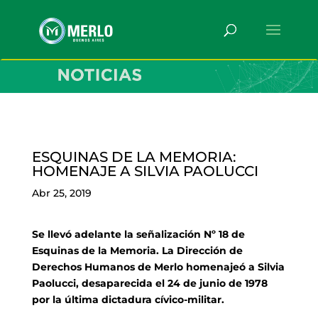
ESQUINAS DE LA MEMORIA:
HOMENAJE A SILVIA PAOLUCCI
Abr 25, 2019
Se llevó adelante la señalización Nº 18 de
Esquinas de la Memoria. La Dirección de
Derechos Humanos de Merlo homenajeó a Silvia
Paolucci, desaparecida el 24 de junio de 1978
por la última dictadura cívico-militar.