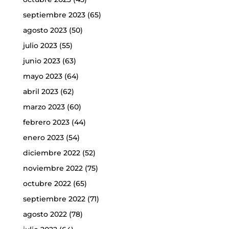
septiembre 2023
(65)
agosto 2023
(50)
julio 2023
(55)
junio 2023
(63)
mayo 2023
(64)
abril 2023
(62)
marzo 2023
(60)
febrero 2023
(44)
enero 2023
(54)
diciembre 2022
(52)
noviembre 2022
(75)
octubre 2022
(65)
septiembre 2022
(71)
agosto 2022
(78)