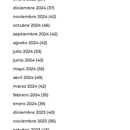
diciembre 2024
(37)
noviembre 2024
(42)
octubre 2024
(46)
septiembre 2024
(42)
agosto 2024
(42)
julio 2024
(53)
junio 2024
(43)
mayo 2024
(55)
abril 2024
(49)
marzo 2024
(42)
febrero 2024
(35)
enero 2024
(39)
diciembre 2023
(40)
noviembre 2023
(56)
octubre 2023
(45)