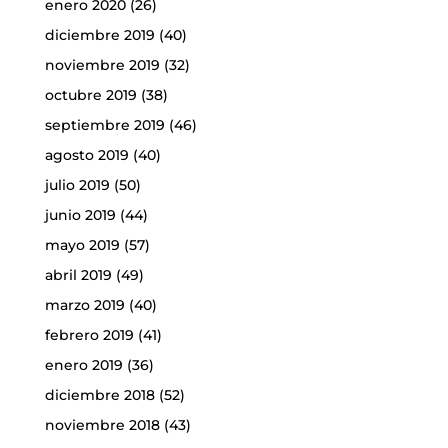
enero 2020
(26)
diciembre 2019
(40)
noviembre 2019
(32)
octubre 2019
(38)
septiembre 2019
(46)
agosto 2019
(40)
julio 2019
(50)
junio 2019
(44)
mayo 2019
(57)
abril 2019
(49)
marzo 2019
(40)
febrero 2019
(41)
enero 2019
(36)
diciembre 2018
(52)
noviembre 2018
(43)