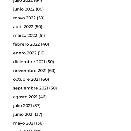
julio 2022
(64)
junio 2022
(80)
mayo 2022
(59)
abril 2022
(50)
marzo 2022
(51)
febrero 2022
(40)
enero 2022
(16)
diciembre 2021
(50)
noviembre 2021
(63)
octubre 2021
(60)
septiembre 2021
(50)
agosto 2021
(46)
julio 2021
(37)
junio 2021
(37)
mayo 2021
(36)