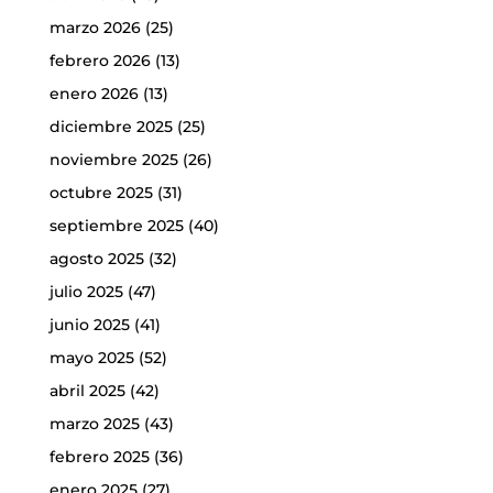
marzo 2026
(25)
febrero 2026
(13)
enero 2026
(13)
diciembre 2025
(25)
noviembre 2025
(26)
octubre 2025
(31)
septiembre 2025
(40)
agosto 2025
(32)
julio 2025
(47)
junio 2025
(41)
mayo 2025
(52)
abril 2025
(42)
marzo 2025
(43)
febrero 2025
(36)
enero 2025
(27)