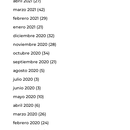
abril 2021
(27)
marzo 2021
(42)
febrero 2021
(29)
enero 2021
(21)
diciembre 2020
(32)
noviembre 2020
(28)
octubre 2020
(34)
septiembre 2020
(21)
agosto 2020
(5)
julio 2020
(3)
junio 2020
(3)
mayo 2020
(10)
abril 2020
(6)
marzo 2020
(26)
febrero 2020
(24)