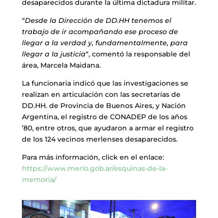
desaparecidos durante la última dictadura militar.
“
Desde la Dirección de DD.HH tenemos el
trabajo de ir acompañando ese proceso de
llegar a la verdad y, fundamentalmente, para
llegar a la justicia
“, comentó la responsable del
área, Marcela Maidana.
La funcionaria indicó que las investigaciones se
realizan en articulación con las secretarías de
DD.HH. de Provincia de Buenos Aires, y Nación
Argentina, el registro de CONADEP de los años
’80, entre otros, que ayudaron a armar el registro
de los 124 vecinos merlenses desaparecidos.
Para más información, click en el enlace:
https://www.merlo.gob.ar/esquinas-de-la-
memoria/