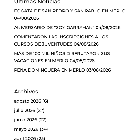
Últimas Noticias
FOGATA DE SAN PEDRO Y SAN PABLO EN MERLO
04/08/2026
ANIVERSARIO DE “SOY GARRAHAN”
04/08/2026
COMENZARON LAS INSCRIPCIONES A LOS
CURSOS DE JUVENTUDES
04/08/2026
MÁS DE 100 MIL NIÑOS DISFRUTARON SUS
VACACIONES EN MERLO
04/08/2026
PEÑA DOMINGUERA EN MERLO
03/08/2026
Archivos
agosto 2026
(6)
julio 2026
(27)
junio 2026
(27)
mayo 2026
(34)
abril 2026
(25)