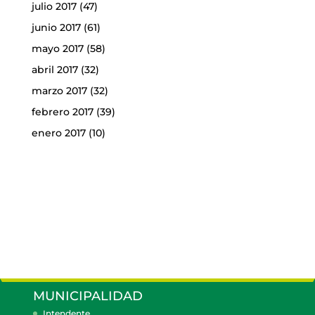
julio 2017
(47)
junio 2017
(61)
mayo 2017
(58)
abril 2017
(32)
marzo 2017
(32)
febrero 2017
(39)
enero 2017
(10)
MUNICIPALIDAD
Intendente