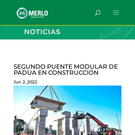
SEGUNDO PUENTE MODULAR DE
PADUA EN CONSTRUCCIÓN
Jun 2, 2022