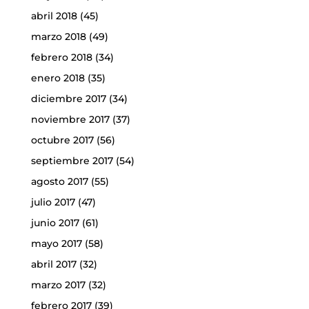
abril 2018
(45)
marzo 2018
(49)
febrero 2018
(34)
enero 2018
(35)
diciembre 2017
(34)
noviembre 2017
(37)
octubre 2017
(56)
septiembre 2017
(54)
agosto 2017
(55)
julio 2017
(47)
junio 2017
(61)
mayo 2017
(58)
abril 2017
(32)
marzo 2017
(32)
febrero 2017
(39)