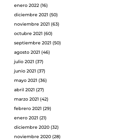
enero 2022
(16)
diciembre 2021
(50)
noviembre 2021
(63)
octubre 2021
(60)
septiembre 2021
(50)
agosto 2021
(46)
julio 2021
(37)
junio 2021
(37)
mayo 2021
(36)
abril 2021
(27)
marzo 2021
(42)
febrero 2021
(29)
enero 2021
(21)
diciembre 2020
(32)
noviembre 2020
(28)