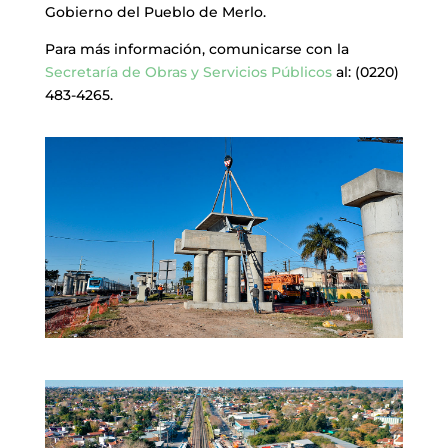
Gobierno del Pueblo de Merlo.
Para más información, comunicarse con la
Secretaría de Obras y Servicios Públicos
al: (0220)
483-4265.