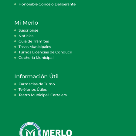
Honorable Concejo Deliberante
Mi Merlo
Suscribirse
Noticias
Guía de Trámites
Tasas Municipales
Turnos Licencias de Conducir
Cocheria Municipal
Información Útil
Farmacias de Turno
Teléfonos Útiles
Teatro Municipal: Cartelera