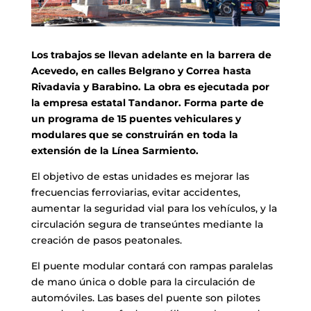
Los trabajos se llevan adelante en la barrera de
Acevedo, en calles Belgrano y Correa hasta
Rivadavia y Barabino. La obra es ejecutada por
la empresa estatal Tandanor. Forma parte de
un programa de 15 puentes vehiculares y
modulares que se construirán en toda la
extensión de la Línea Sarmiento.
El objetivo de estas unidades es mejorar las
frecuencias ferroviarias, evitar accidentes,
aumentar la seguridad vial para los vehículos, y la
circulación segura de transeúntes mediante la
creación de pasos peatonales.
El puente modular contará con rampas paralelas
de mano única o doble para la circulación de
automóviles. Las bases del puente son pilotes