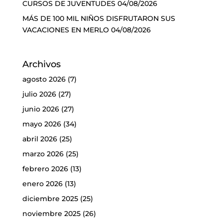
CURSOS DE JUVENTUDES
04/08/2026
MÁS DE 100 MIL NIÑOS DISFRUTARON SUS
VACACIONES EN MERLO
04/08/2026
Archivos
agosto 2026
(7)
julio 2026
(27)
junio 2026
(27)
mayo 2026
(34)
abril 2026
(25)
marzo 2026
(25)
febrero 2026
(13)
enero 2026
(13)
diciembre 2025
(25)
noviembre 2025
(26)