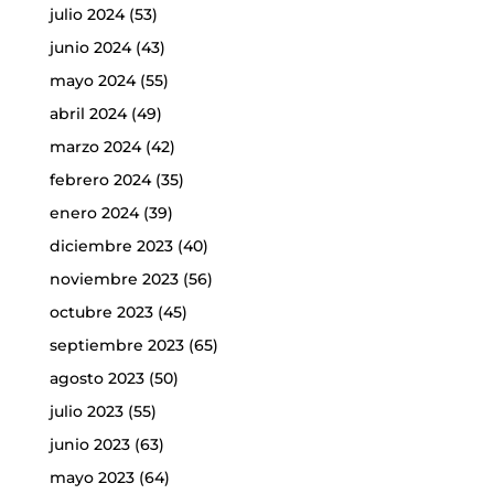
julio 2024
(53)
junio 2024
(43)
mayo 2024
(55)
abril 2024
(49)
marzo 2024
(42)
febrero 2024
(35)
enero 2024
(39)
diciembre 2023
(40)
noviembre 2023
(56)
octubre 2023
(45)
septiembre 2023
(65)
agosto 2023
(50)
julio 2023
(55)
junio 2023
(63)
mayo 2023
(64)