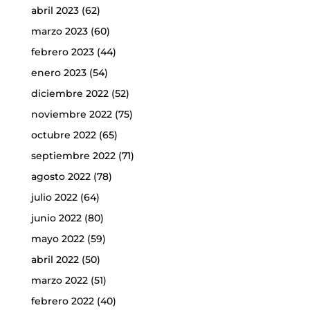
abril 2023
(62)
marzo 2023
(60)
febrero 2023
(44)
enero 2023
(54)
diciembre 2022
(52)
noviembre 2022
(75)
octubre 2022
(65)
septiembre 2022
(71)
agosto 2022
(78)
julio 2022
(64)
junio 2022
(80)
mayo 2022
(59)
abril 2022
(50)
marzo 2022
(51)
febrero 2022
(40)