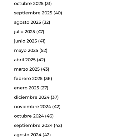
octubre 2025
(31)
septiembre 2025
(40)
agosto 2025
(32)
julio 2025
(47)
junio 2025
(41)
mayo 2025
(52)
abril 2025
(42)
marzo 2025
(43)
febrero 2025
(36)
enero 2025
(27)
diciembre 2024
(37)
noviembre 2024
(42)
octubre 2024
(46)
septiembre 2024
(42)
agosto 2024
(42)