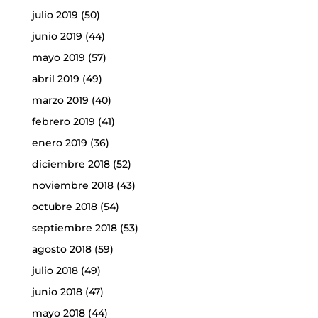
julio 2019
(50)
junio 2019
(44)
mayo 2019
(57)
abril 2019
(49)
marzo 2019
(40)
febrero 2019
(41)
enero 2019
(36)
diciembre 2018
(52)
noviembre 2018
(43)
octubre 2018
(54)
septiembre 2018
(53)
agosto 2018
(59)
julio 2018
(49)
junio 2018
(47)
mayo 2018
(44)