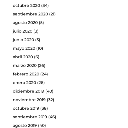
octubre 2020
(34)
septiembre 2020
(21)
agosto 2020
(5)
julio 2020
(3)
junio 2020
(3)
mayo 2020
(10)
abril 2020
(6)
marzo 2020
(26)
febrero 2020
(24)
enero 2020
(26)
diciembre 2019
(40)
noviembre 2019
(32)
octubre 2019
(38)
septiembre 2019
(46)
agosto 2019
(40)