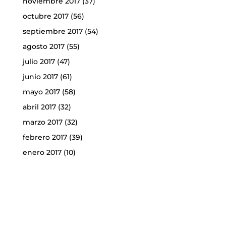
noviembre 2017
(37)
octubre 2017
(56)
septiembre 2017
(54)
agosto 2017
(55)
julio 2017
(47)
junio 2017
(61)
mayo 2017
(58)
abril 2017
(32)
marzo 2017
(32)
febrero 2017
(39)
enero 2017
(10)