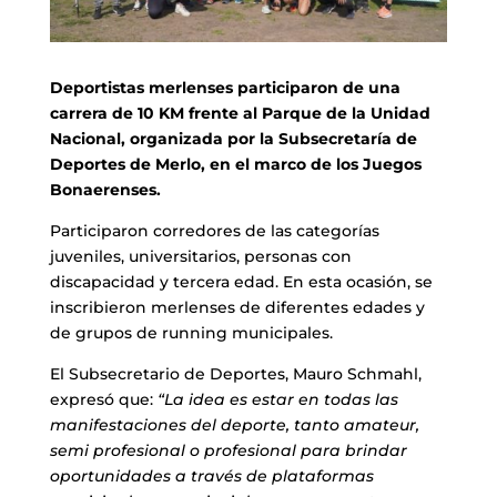
Deportistas merlenses participaron de una
carrera de 10 KM frente al Parque de la Unidad
Nacional,
organizada por la Subsecretaría de
Deportes de Merlo, en el marco de los Juegos
Bonaerenses.
Participaron corredores de las categorías
juveniles, universitarios, personas con
discapacidad y tercera edad. En esta ocasión, se
inscribieron merlenses de diferentes edades y
de grupos de running municipales.
El Subsecretario de Deportes, Mauro Schmahl,
expresó que:
“La idea es estar en todas las
manifestaciones del deporte, tanto amateur,
semi profesional o profesional para brindar
oportunidades a través de plataformas