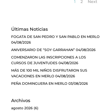
1
2
Next
Últimas Noticias
FOGATA DE SAN PEDRO Y SAN PABLO EN MERLO
04/08/2026
ANIVERSARIO DE “SOY GARRAHAN”
04/08/2026
COMENZARON LAS INSCRIPCIONES A LOS
CURSOS DE JUVENTUDES
04/08/2026
MÁS DE 100 MIL NIÑOS DISFRUTARON SUS
VACACIONES EN MERLO
04/08/2026
PEÑA DOMINGUERA EN MERLO
03/08/2026
Archivos
agosto 2026
(6)