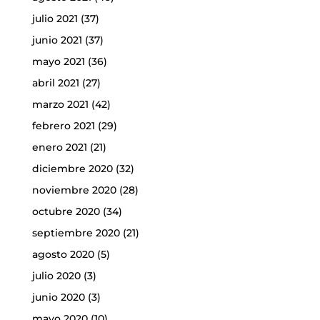
julio 2021
(37)
junio 2021
(37)
mayo 2021
(36)
abril 2021
(27)
marzo 2021
(42)
febrero 2021
(29)
enero 2021
(21)
diciembre 2020
(32)
noviembre 2020
(28)
octubre 2020
(34)
septiembre 2020
(21)
agosto 2020
(5)
julio 2020
(3)
junio 2020
(3)
mayo 2020
(10)