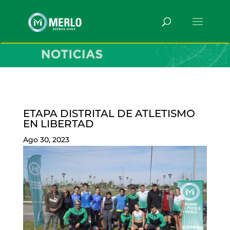
ETAPA DISTRITAL DE ATLETISMO
EN LIBERTAD
Ago 30, 2023