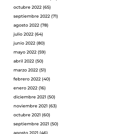
octubre 2022
(65)
septiembre 2022
(71)
agosto 2022
(78)
julio 2022
(64)
junio 2022
(80)
mayo 2022
(59)
abril 2022
(50)
marzo 2022
(51)
febrero 2022
(40)
enero 2022
(16)
diciembre 2021
(50)
noviembre 2021
(63)
octubre 2021
(60)
septiembre 2021
(50)
agosto 2021
(46)