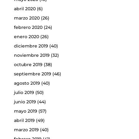
abril 2020
(6)
marzo 2020
(26)
febrero 2020
(24)
enero 2020
(26)
diciembre 2019
(40)
noviembre 2019
(32)
octubre 2019
(38)
septiembre 2019
(46)
agosto 2019
(40)
julio 2019
(50)
junio 2019
(44)
mayo 2019
(57)
abril 2019
(49)
marzo 2019
(40)
febrero 2019
(41)