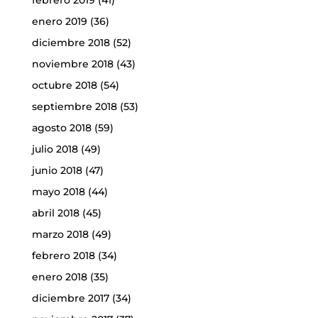
enero 2019
(36)
diciembre 2018
(52)
noviembre 2018
(43)
octubre 2018
(54)
septiembre 2018
(53)
agosto 2018
(59)
julio 2018
(49)
junio 2018
(47)
mayo 2018
(44)
abril 2018
(45)
marzo 2018
(49)
febrero 2018
(34)
enero 2018
(35)
diciembre 2017
(34)