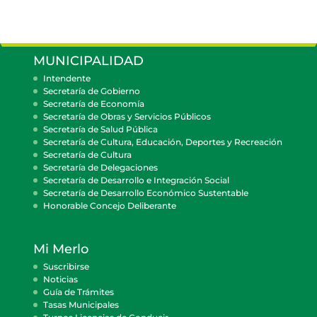
MUNICIPALIDAD
Intendente
Secretaría de Gobierno
Secretaría de Economía
Secretaría de Obras y Servicios Públicos
Secretaría de Salud Pública
Secretaría de Cultura, Educación, Deportes y Recreación
Secretaría de Cultura
Secretaría de Delegaciones
Secretaría de Desarrollo e Integración Social
Secretaría de Desarrollo Económico Sustentable
Honorable Concejo Deliberante
Mi Merlo
Suscribirse
Noticias
Guía de Trámites
Tasas Municipales