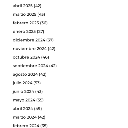
abril 2025
(42)
marzo 2025
(43)
febrero 2025
(36)
enero 2025
(27)
diciembre 2024
(37)
noviembre 2024
(42)
octubre 2024
(46)
septiembre 2024
(42)
agosto 2024
(42)
julio 2024
(53)
junio 2024
(43)
mayo 2024
(55)
abril 2024
(49)
marzo 2024
(42)
febrero 2024
(35)