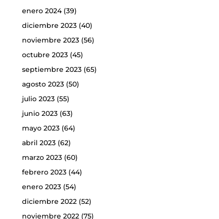
enero 2024
(39)
diciembre 2023
(40)
noviembre 2023
(56)
octubre 2023
(45)
septiembre 2023
(65)
agosto 2023
(50)
julio 2023
(55)
junio 2023
(63)
mayo 2023
(64)
abril 2023
(62)
marzo 2023
(60)
febrero 2023
(44)
enero 2023
(54)
diciembre 2022
(52)
noviembre 2022
(75)