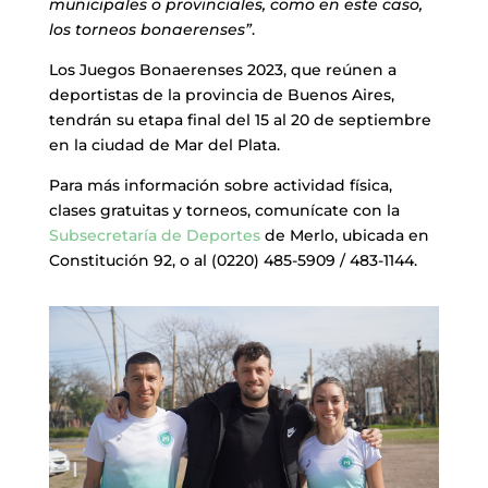
municipales o provinciales, como en este caso,
los torneos bonaerenses”
.
Los Juegos Bonaerenses 2023, que reúnen a
deportistas de la provincia de Buenos Aires,
tendrán su etapa final del 15 al 20 de septiembre
en la ciudad de Mar del Plata.
Para más información sobre actividad física,
clases gratuitas y torneos, comunícate con la
Subsecretaría de Deportes
de Merlo, ubicada en
Constitución 92, o al (0220) 485-5909 / 483-1144.