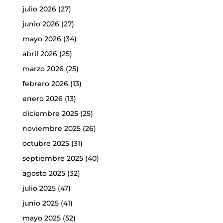
julio 2026
(27)
junio 2026
(27)
mayo 2026
(34)
abril 2026
(25)
marzo 2026
(25)
febrero 2026
(13)
enero 2026
(13)
diciembre 2025
(25)
noviembre 2025
(26)
octubre 2025
(31)
septiembre 2025
(40)
agosto 2025
(32)
julio 2025
(47)
junio 2025
(41)
mayo 2025
(52)