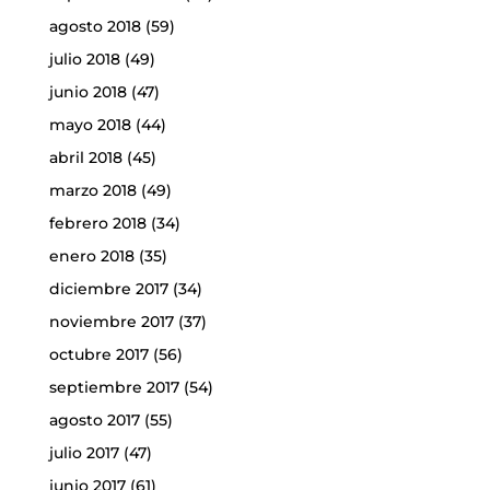
agosto 2018
(59)
julio 2018
(49)
junio 2018
(47)
mayo 2018
(44)
abril 2018
(45)
marzo 2018
(49)
febrero 2018
(34)
enero 2018
(35)
diciembre 2017
(34)
noviembre 2017
(37)
octubre 2017
(56)
septiembre 2017
(54)
agosto 2017
(55)
julio 2017
(47)
junio 2017
(61)