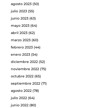
agosto 2023
(50)
julio 2023
(55)
junio 2023
(63)
mayo 2023
(64)
abril 2023
(62)
marzo 2023
(60)
febrero 2023
(44)
enero 2023
(54)
diciembre 2022
(52)
noviembre 2022
(75)
octubre 2022
(65)
septiembre 2022
(71)
agosto 2022
(78)
julio 2022
(64)
junio 2022
(80)