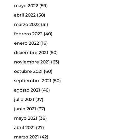
mayo 2022
(59)
abril 2022
(50)
marzo 2022
(51)
febrero 2022
(40)
enero 2022
(16)
diciembre 2021
(50)
noviembre 2021
(63)
octubre 2021
(60)
septiembre 2021
(50)
agosto 2021
(46)
julio 2021
(37)
junio 2021
(37)
mayo 2021
(36)
abril 2021
(27)
marzo 2021
(42)