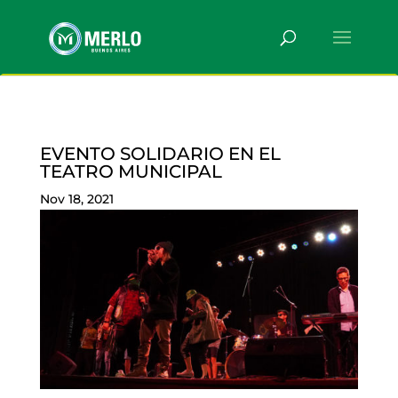
EVENTO SOLIDARIO EN EL
TEATRO MUNICIPAL
Nov 18, 2021