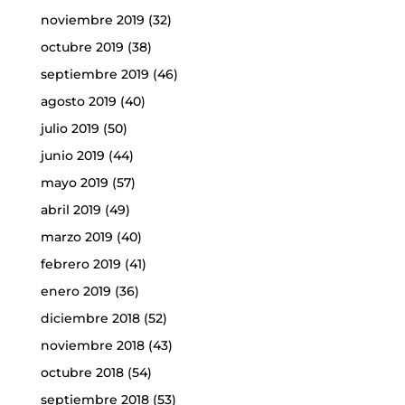
noviembre 2019
(32)
octubre 2019
(38)
septiembre 2019
(46)
agosto 2019
(40)
julio 2019
(50)
junio 2019
(44)
mayo 2019
(57)
abril 2019
(49)
marzo 2019
(40)
febrero 2019
(41)
enero 2019
(36)
diciembre 2018
(52)
noviembre 2018
(43)
octubre 2018
(54)
septiembre 2018
(53)