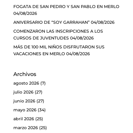
FOGATA DE SAN PEDRO Y SAN PABLO EN MERLO
04/08/2026
ANIVERSARIO DE “SOY GARRAHAN”
04/08/2026
COMENZARON LAS INSCRIPCIONES A LOS
CURSOS DE JUVENTUDES
04/08/2026
MÁS DE 100 MIL NIÑOS DISFRUTARON SUS
VACACIONES EN MERLO
04/08/2026
Archivos
agosto 2026
(7)
julio 2026
(27)
junio 2026
(27)
mayo 2026
(34)
abril 2026
(25)
marzo 2026
(25)