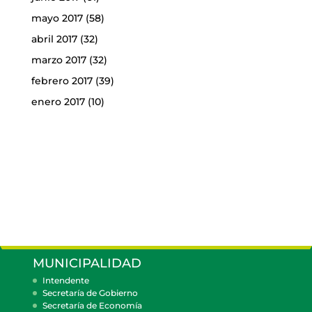
mayo 2017
(58)
abril 2017
(32)
marzo 2017
(32)
febrero 2017
(39)
enero 2017
(10)
MUNICIPALIDAD
Intendente
Secretaría de Gobierno
Secretaría de Economía