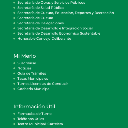
Secretaría de Obras y Servicios Públicos
Secretaría de Salud Pública
Secretaría de Cultura, Educación, Deportes y Recreación
Secretaría de Cultura
Secretaría de Delegaciones
Secretaría de Desarrollo e Integración Social
Secretaría de Desarrollo Económico Sustentable
Honorable Concejo Deliberante
Mi Merlo
Suscribirse
Noticias
Guía de Trámites
Tasas Municipales
Turnos Licencias de Conducir
Cocheria Municipal
Información Útil
Farmacias de Turno
Teléfonos Útiles
Teatro Municipal: Cartelera