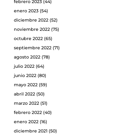
febrero 2023
(44)
enero 2023
(54)
diciembre 2022
(52)
noviembre 2022
(75)
octubre 2022
(65)
septiembre 2022
(71)
agosto 2022
(78)
julio 2022
(64)
junio 2022
(80)
mayo 2022
(59)
abril 2022
(50)
marzo 2022
(51)
febrero 2022
(40)
enero 2022
(16)
diciembre 2021
(50)