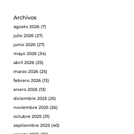
Archivos
agosto 2026
(7)
julio 2026
(27)
junio 2026
(27)
mayo 2026
(34)
abril 2026
(25)
marzo 2026
(25)
febrero 2026
(13)
enero 2026
(13)
diciembre 2025
(25)
noviembre 2025
(26)
octubre 2025
(31)
septiembre 2025
(40)