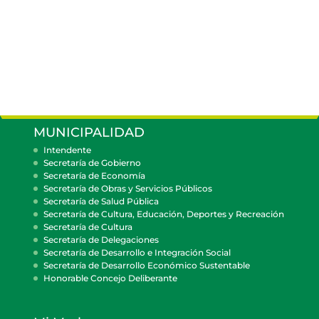
MUNICIPALIDAD
Intendente
Secretaría de Gobierno
Secretaría de Economía
Secretaría de Obras y Servicios Públicos
Secretaría de Salud Pública
Secretaría de Cultura, Educación, Deportes y Recreación
Secretaría de Cultura
Secretaría de Delegaciones
Secretaría de Desarrollo e Integración Social
Secretaría de Desarrollo Económico Sustentable
Honorable Concejo Deliberante