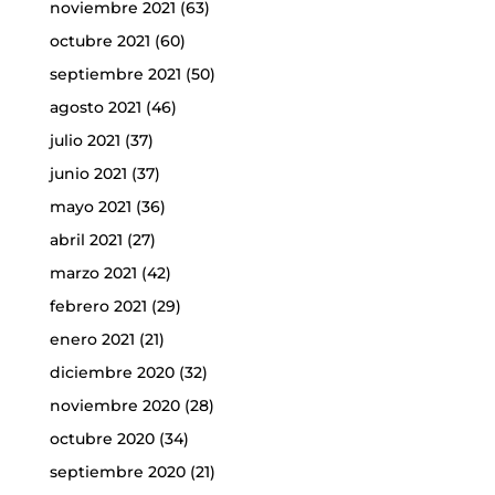
noviembre 2021
(63)
octubre 2021
(60)
septiembre 2021
(50)
agosto 2021
(46)
julio 2021
(37)
junio 2021
(37)
mayo 2021
(36)
abril 2021
(27)
marzo 2021
(42)
febrero 2021
(29)
enero 2021
(21)
diciembre 2020
(32)
noviembre 2020
(28)
octubre 2020
(34)
septiembre 2020
(21)