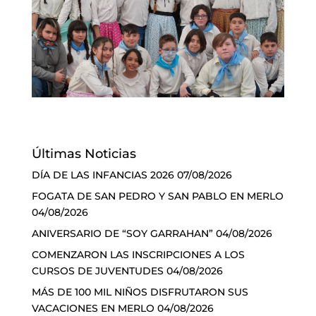
Últimas Noticias
DÍA DE LAS INFANCIAS 2026
07/08/2026
FOGATA DE SAN PEDRO Y SAN PABLO EN MERLO
04/08/2026
ANIVERSARIO DE “SOY GARRAHAN”
04/08/2026
COMENZARON LAS INSCRIPCIONES A LOS
CURSOS DE JUVENTUDES
04/08/2026
MÁS DE 100 MIL NIÑOS DISFRUTARON SUS
VACACIONES EN MERLO
04/08/2026