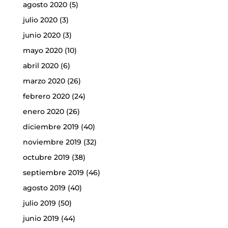
agosto 2020
(5)
julio 2020
(3)
junio 2020
(3)
mayo 2020
(10)
abril 2020
(6)
marzo 2020
(26)
febrero 2020
(24)
enero 2020
(26)
diciembre 2019
(40)
noviembre 2019
(32)
octubre 2019
(38)
septiembre 2019
(46)
agosto 2019
(40)
julio 2019
(50)
junio 2019
(44)