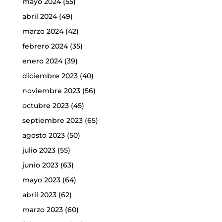
mayo 2024
(55)
abril 2024
(49)
marzo 2024
(42)
febrero 2024
(35)
enero 2024
(39)
diciembre 2023
(40)
noviembre 2023
(56)
octubre 2023
(45)
septiembre 2023
(65)
agosto 2023
(50)
julio 2023
(55)
junio 2023
(63)
mayo 2023
(64)
abril 2023
(62)
marzo 2023
(60)