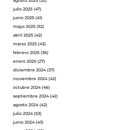
agosto 2025
(32)
julio 2025
(47)
junio 2025
(41)
mayo 2025
(52)
abril 2025
(42)
marzo 2025
(43)
febrero 2025
(36)
enero 2025
(27)
diciembre 2024
(37)
noviembre 2024
(42)
octubre 2024
(46)
septiembre 2024
(42)
agosto 2024
(42)
julio 2024
(53)
junio 2024
(43)