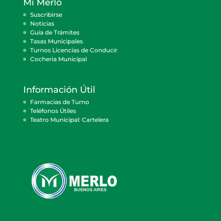
Mi Merlo
Suscribirse
Noticias
Guía de Trámites
Tasas Municipales
Turnos Licencias de Conducir
Cocheria Municipal
Información Útil
Farmacias de Turno
Teléfonos Útiles
Teatro Municipal: Cartelera