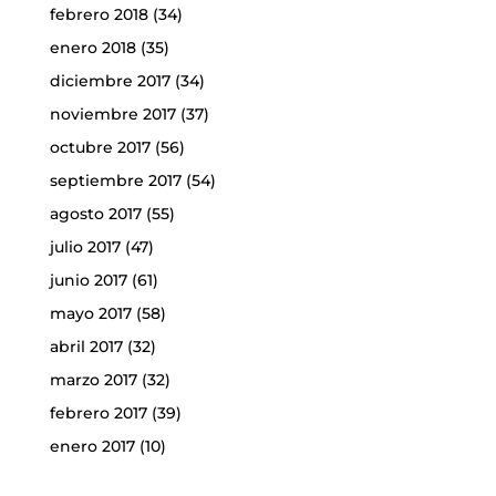
febrero 2018
(34)
enero 2018
(35)
diciembre 2017
(34)
noviembre 2017
(37)
octubre 2017
(56)
septiembre 2017
(54)
agosto 2017
(55)
julio 2017
(47)
junio 2017
(61)
mayo 2017
(58)
abril 2017
(32)
marzo 2017
(32)
febrero 2017
(39)
enero 2017
(10)