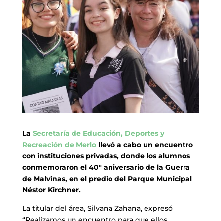
La
Secretaría de Educación, Deportes y
Recreación de Merlo
llevó a cabo un encuentro
con instituciones privadas, donde los alumnos
conmemoraron el 40° aniversario de la Guerra
de Malvinas, en el predio del Parque Municipal
Néstor Kirchner.
La titular del área, Silvana Zahana, expresó
“Realizamos un encuentro para que ellos