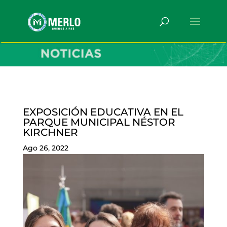
EXPOSICIÓN EDUCATIVA EN EL
PARQUE MUNICIPAL NÉSTOR
KIRCHNER
Ago 26, 2022