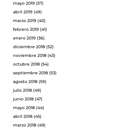
mayo 2019
(57)
abril 2019
(49)
marzo 2019
(40)
febrero 2019
(41)
enero 2019
(36)
diciembre 2018
(52)
noviembre 2018
(43)
octubre 2018
(54)
septiembre 2018
(53)
agosto 2018
(59)
julio 2018
(49)
junio 2018
(47)
mayo 2018
(44)
abril 2018
(45)
marzo 2018
(49)