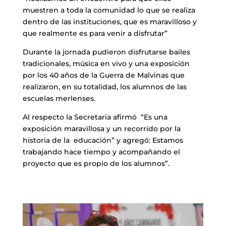
muestren a toda la comunidad lo que se realiza
dentro de las instituciones, que es maravilloso y
que realmente es para venir a disfrutar”
Durante la jornada pudieron disfrutarse bailes
tradicionales, música en vivo y una exposición
por los 40 años de la Guerra de Malvinas que
realizaron, en su totalidad, los alumnos de las
escuelas merlenses.
Al respecto la Secretaria afirmó “Es una
exposición maravillosa y un recorrido por la
historia de la educación” y agregó: Estamos
trabajando hace tiempo y acompañando el
proyecto que es propio de los alumnos”.