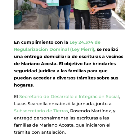
En cumplimiento con la
Ley 24.374 de
Regularización Dominal (Ley Pierri)
, se realizó
una entrega domiciliaria de escrituras a vecinos
de Mariano Acosta. El objetivo fue brindarles
seguridad jurídica a las familias para que
puedan acceder a diversos trámites sobre sus
hogares.
El
Secretario de Desarrollo e Integración Social
,
Lucas Scarcella encabezó la jornada, junto al
Subsecretario de Tierras
, Rosendo Martínez, y
entregó personalmente las escrituras a las
familias de Mariano Acosta, que iniciaron el
trámite con antelación.