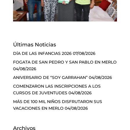
Últimas Noticias
DÍA DE LAS INFANCIAS 2026
07/08/2026
FOGATA DE SAN PEDRO Y SAN PABLO EN MERLO
04/08/2026
ANIVERSARIO DE “SOY GARRAHAN”
04/08/2026
COMENZARON LAS INSCRIPCIONES A LOS
CURSOS DE JUVENTUDES
04/08/2026
MÁS DE 100 MIL NIÑOS DISFRUTARON SUS
VACACIONES EN MERLO
04/08/2026
Archivos