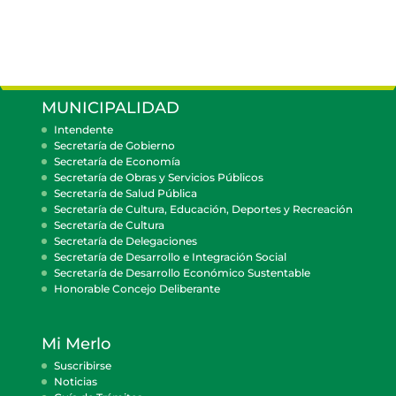
MUNICIPALIDAD
Intendente
Secretaría de Gobierno
Secretaría de Economía
Secretaría de Obras y Servicios Públicos
Secretaría de Salud Pública
Secretaría de Cultura, Educación, Deportes y Recreación
Secretaría de Cultura
Secretaría de Delegaciones
Secretaría de Desarrollo e Integración Social
Secretaría de Desarrollo Económico Sustentable
Honorable Concejo Deliberante
Mi Merlo
Suscribirse
Noticias