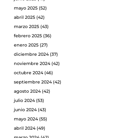
mayo 2025
(52)
abril 2025
(42)
marzo 2025
(43)
febrero 2025
(36)
enero 2025
(27)
diciembre 2024
(37)
noviembre 2024
(42)
octubre 2024
(46)
septiembre 2024
(42)
agosto 2024
(42)
julio 2024
(53)
junio 2024
(43)
mayo 2024
(55)
abril 2024
(49)
marzo 2024
(42)