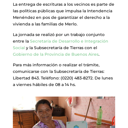
La entrega de escrituras a los vecinos es parte de
las políticas públicas que impulsa la Intendencia
Menéndez en pos de garantizar el derecho a la
vivienda a las familias de Merlo.
La jornada se realizó por un trabajo conjunto
entre la
Secretaría de Desarrollo e Integración
Social
y la Subsecretaría de Tierras con el
Gobierno de la Provincia de Buenos Aires
.
Para más información o realizar el trámite,
comunicarse con la Subsecretaría de Tierras:
Libertad 843. Teléfono: (0220) 483-8272. De lunes
a viernes hábiles de 08 a 14 hs.