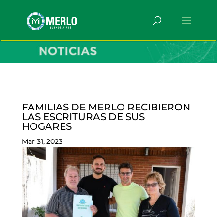
FAMILIAS DE MERLO RECIBIERON
LAS ESCRITURAS DE SUS
HOGARES
Mar 31, 2023