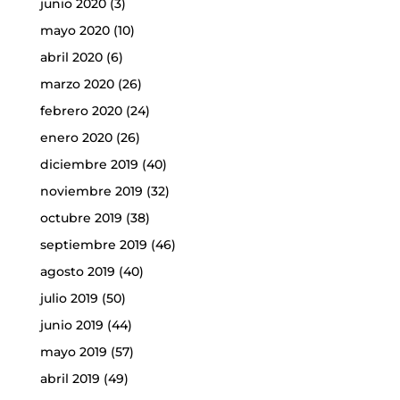
junio 2020
(3)
mayo 2020
(10)
abril 2020
(6)
marzo 2020
(26)
febrero 2020
(24)
enero 2020
(26)
diciembre 2019
(40)
noviembre 2019
(32)
octubre 2019
(38)
septiembre 2019
(46)
agosto 2019
(40)
julio 2019
(50)
junio 2019
(44)
mayo 2019
(57)
abril 2019
(49)