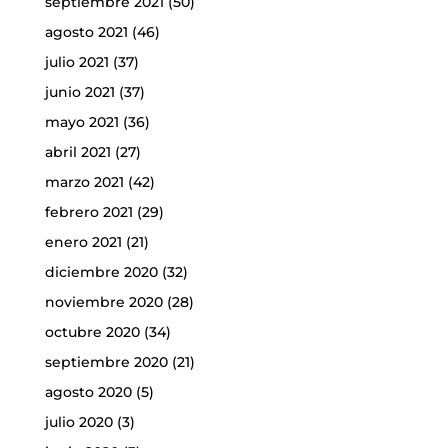
septiembre 2021
(50)
agosto 2021
(46)
julio 2021
(37)
junio 2021
(37)
mayo 2021
(36)
abril 2021
(27)
marzo 2021
(42)
febrero 2021
(29)
enero 2021
(21)
diciembre 2020
(32)
noviembre 2020
(28)
octubre 2020
(34)
septiembre 2020
(21)
agosto 2020
(5)
julio 2020
(3)