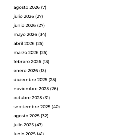
agosto 2026
(7)
julio 2026
(27)
junio 2026
(27)
mayo 2026
(34)
abril 2026
(25)
marzo 2026
(25)
febrero 2026
(13)
enero 2026
(13)
diciembre 2025
(25)
noviembre 2025
(26)
octubre 2025
(31)
septiembre 2025
(40)
agosto 2025
(32)
julio 2025
(47)
junio 2025
(41)