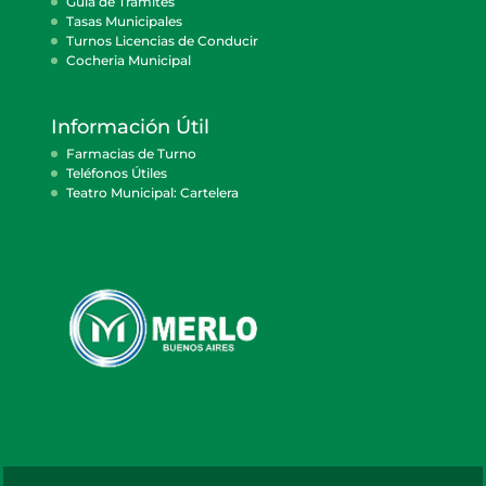
Guía de Trámites
Tasas Municipales
Turnos Licencias de Conducir
Cocheria Municipal
Información Útil
Farmacias de Turno
Teléfonos Útiles
Teatro Municipal: Cartelera