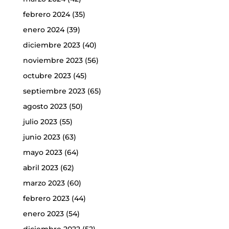
febrero 2024
(35)
enero 2024
(39)
diciembre 2023
(40)
noviembre 2023
(56)
octubre 2023
(45)
septiembre 2023
(65)
agosto 2023
(50)
julio 2023
(55)
junio 2023
(63)
mayo 2023
(64)
abril 2023
(62)
marzo 2023
(60)
febrero 2023
(44)
enero 2023
(54)