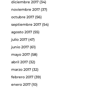
diciembre 2017
(34)
noviembre 2017
(37)
octubre 2017
(56)
septiembre 2017
(54)
agosto 2017
(55)
julio 2017
(47)
junio 2017
(61)
mayo 2017
(58)
abril 2017
(32)
marzo 2017
(32)
febrero 2017
(39)
enero 2017
(10)