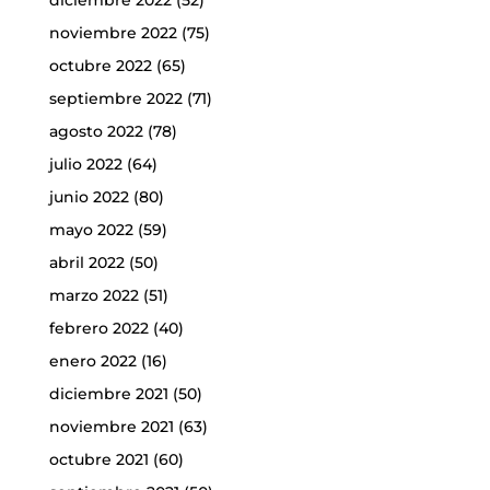
diciembre 2022
(52)
noviembre 2022
(75)
octubre 2022
(65)
septiembre 2022
(71)
agosto 2022
(78)
julio 2022
(64)
junio 2022
(80)
mayo 2022
(59)
abril 2022
(50)
marzo 2022
(51)
febrero 2022
(40)
enero 2022
(16)
diciembre 2021
(50)
noviembre 2021
(63)
octubre 2021
(60)