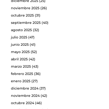
diciembre 2025
(25)
noviembre 2025
(26)
octubre 2025
(31)
septiembre 2025
(40)
agosto 2025
(32)
julio 2025
(47)
junio 2025
(41)
mayo 2025
(52)
abril 2025
(42)
marzo 2025
(43)
febrero 2025
(36)
enero 2025
(27)
diciembre 2024
(37)
noviembre 2024
(42)
octubre 2024
(46)