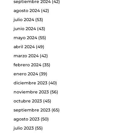
septiembre 2024
(42)
agosto 2024
(42)
julio 2024
(53)
junio 2024
(43)
mayo 2024
(55)
abril 2024
(49)
marzo 2024
(42)
febrero 2024
(35)
enero 2024
(39)
diciembre 2023
(40)
noviembre 2023
(56)
octubre 2023
(45)
septiembre 2023
(65)
agosto 2023
(50)
julio 2023
(55)