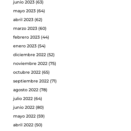
junio 2023
(63)
mayo 2023
(64)
abril 2023
(62)
marzo 2023
(60)
febrero 2023
(44)
enero 2023
(54)
diciembre 2022
(52)
noviembre 2022
(75)
octubre 2022
(65)
septiembre 2022
(71)
agosto 2022
(78)
julio 2022
(64)
junio 2022
(80)
mayo 2022
(59)
abril 2022
(50)