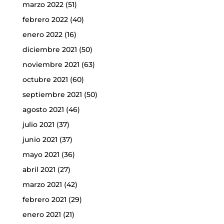
marzo 2022
(51)
febrero 2022
(40)
enero 2022
(16)
diciembre 2021
(50)
noviembre 2021
(63)
octubre 2021
(60)
septiembre 2021
(50)
agosto 2021
(46)
julio 2021
(37)
junio 2021
(37)
mayo 2021
(36)
abril 2021
(27)
marzo 2021
(42)
febrero 2021
(29)
enero 2021
(21)