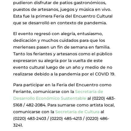
pudieron disfrutar de patios gastronómicos,
puestos de artesanos, juegos y música en vivo.
Esta fue la primera Feria del Encuentro Cultural
que se desarrolló en contexto de pandemia.
El evento regresó con alegría, entusiasmo,
dedicación y muchos cuidados para que los
merlenses pasen un fin de semana en familia.
Tanto los feriantes y artesanos como el público
expresaron su alegría por la vuelta de este
evento cultural luego de un año y medio de no
realizarse debido a la pandemia por el COVID 19.
Para participar en la Feria del Encuentro como
Feriante, comunicarse con la
Secretaría de
Desarrollo Económico Sustentable
al (0220) 483-
5168 / 482-2084. Para sumarse como artista local,
comunicarse con la
Secretaría de Cultura
al
(0220) 483-2403 / (0220) 485-4213 / (0220) 486-
3241.