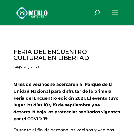
FERIA DEL ENCUENTRO
CULTURAL EN LIBERTAD
Sep 20, 2021
Miles de vecinos se acercaron al Parque de la
Unidad Nacional para disfrutar de la primera
Feria del Encuentro edición 2021. El evento tuvo
lugar los días 18 y 19 de septiembre y se
desarrolló bajo los protocolos sanitarios vigentes
por el COVID-19.
Durante el fin de semana los vecinos y vecinas