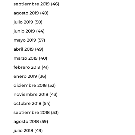
septiembre 2019
(46)
agosto 2019
(40)
julio 2019
(50)
junio 2019
(44)
mayo 2019
(57)
abril 2019
(49)
marzo 2019
(40)
febrero 2019
(41)
enero 2019
(36)
diciembre 2018
(52)
noviembre 2018
(43)
octubre 2018
(54)
septiembre 2018
(53)
agosto 2018
(59)
julio 2018
(49)