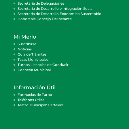
Secretaría de Delegaciones
Secretaría de Desarrollo e Integración Social
Secretaría de Desarrollo Económico Sustentable
Honorable Concejo Deliberante
Mi Merlo
Suscribirse
Noticias
Guía de Trámites
Tasas Municipales
Turnos Licencias de Conducir
Cocheria Municipal
Información Útil
Farmacias de Turno
Teléfonos Útiles
Teatro Municipal: Cartelera