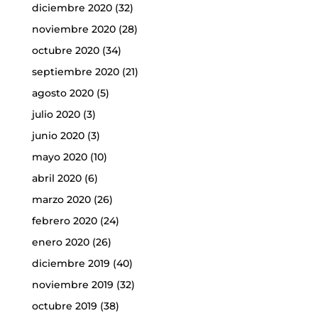
diciembre 2020
(32)
noviembre 2020
(28)
octubre 2020
(34)
septiembre 2020
(21)
agosto 2020
(5)
julio 2020
(3)
junio 2020
(3)
mayo 2020
(10)
abril 2020
(6)
marzo 2020
(26)
febrero 2020
(24)
enero 2020
(26)
diciembre 2019
(40)
noviembre 2019
(32)
octubre 2019
(38)