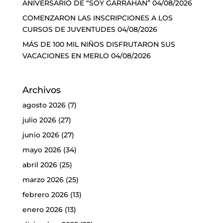
ANIVERSARIO DE “SOY GARRAHAN”
04/08/2026
COMENZARON LAS INSCRIPCIONES A LOS
CURSOS DE JUVENTUDES
04/08/2026
MÁS DE 100 MIL NIÑOS DISFRUTARON SUS
VACACIONES EN MERLO
04/08/2026
Archivos
agosto 2026
(7)
julio 2026
(27)
junio 2026
(27)
mayo 2026
(34)
abril 2026
(25)
marzo 2026
(25)
febrero 2026
(13)
enero 2026
(13)