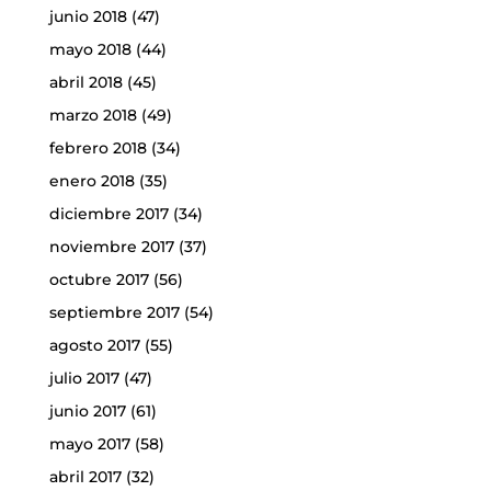
junio 2018
(47)
mayo 2018
(44)
abril 2018
(45)
marzo 2018
(49)
febrero 2018
(34)
enero 2018
(35)
diciembre 2017
(34)
noviembre 2017
(37)
octubre 2017
(56)
septiembre 2017
(54)
agosto 2017
(55)
julio 2017
(47)
junio 2017
(61)
mayo 2017
(58)
abril 2017
(32)