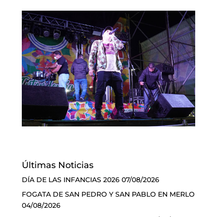
Últimas Noticias
DÍA DE LAS INFANCIAS 2026
07/08/2026
FOGATA DE SAN PEDRO Y SAN PABLO EN MERLO
04/08/2026