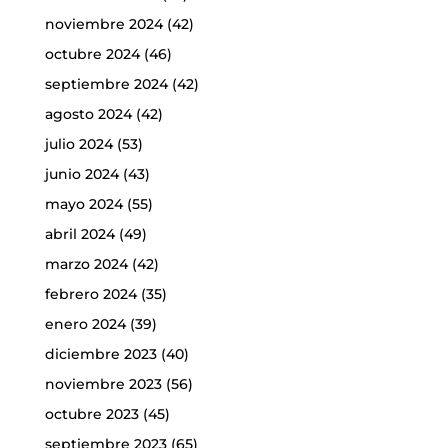
noviembre 2024
(42)
octubre 2024
(46)
septiembre 2024
(42)
agosto 2024
(42)
julio 2024
(53)
junio 2024
(43)
mayo 2024
(55)
abril 2024
(49)
marzo 2024
(42)
febrero 2024
(35)
enero 2024
(39)
diciembre 2023
(40)
noviembre 2023
(56)
octubre 2023
(45)
septiembre 2023
(65)