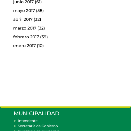
junio 2017
(61)
mayo 2017
(58)
abril 2017
(32)
marzo 2017
(32)
febrero 2017
(39)
enero 2017
(10)
MUNICIPALIDAD
Intendente
Secretaría de Gobierno