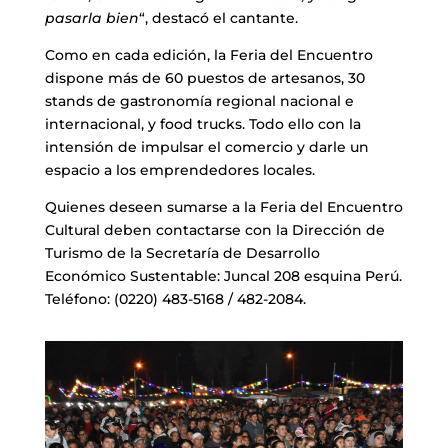
pasarla bien
“, destacó el cantante.
Como en cada edición, la Feria del Encuentro
dispone más de 60 puestos de artesanos, 30
stands de gastronomía regional nacional e
internacional, y food trucks. Todo ello con la
intensión de impulsar el comercio y darle un
espacio a los emprendedores locales.
Quienes deseen sumarse a la Feria del Encuentro
Cultural deben contactarse con la Dirección de
Turismo de la Secretaría de Desarrollo
Económico Sustentable: Juncal 208 esquina Perú.
Teléfono: (0220) 483-5168 / 482-2084.