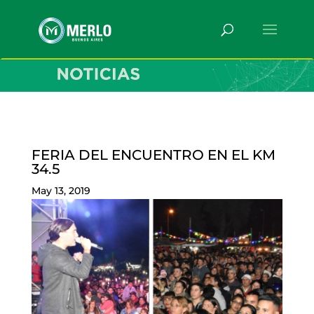
FERIA DEL ENCUENTRO EN EL KM
34.5
May 13, 2019