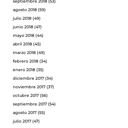
septiembre 2018
(53)
agosto 2018
(59)
julio 2018
(49)
junio 2018
(47)
mayo 2018
(44)
abril 2018
(45)
marzo 2018
(49)
febrero 2018
(34)
enero 2018
(35)
diciembre 2017
(34)
noviembre 2017
(37)
octubre 2017
(56)
septiembre 2017
(54)
agosto 2017
(55)
julio 2017
(47)