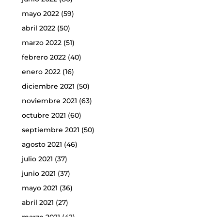
mayo 2022
(59)
abril 2022
(50)
marzo 2022
(51)
febrero 2022
(40)
enero 2022
(16)
diciembre 2021
(50)
noviembre 2021
(63)
octubre 2021
(60)
septiembre 2021
(50)
agosto 2021
(46)
julio 2021
(37)
junio 2021
(37)
mayo 2021
(36)
abril 2021
(27)