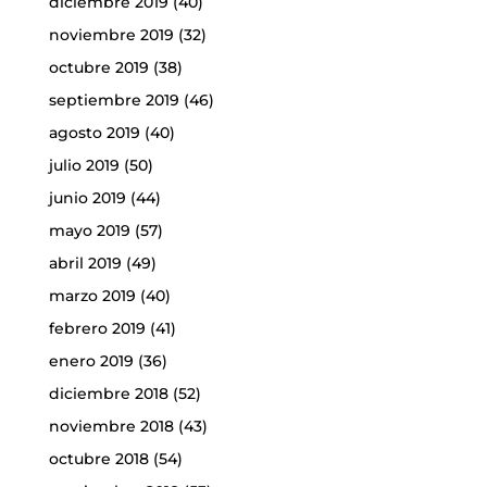
diciembre 2019
(40)
noviembre 2019
(32)
octubre 2019
(38)
septiembre 2019
(46)
agosto 2019
(40)
julio 2019
(50)
junio 2019
(44)
mayo 2019
(57)
abril 2019
(49)
marzo 2019
(40)
febrero 2019
(41)
enero 2019
(36)
diciembre 2018
(52)
noviembre 2018
(43)
octubre 2018
(54)