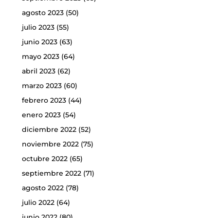
agosto 2023
(50)
julio 2023
(55)
junio 2023
(63)
mayo 2023
(64)
abril 2023
(62)
marzo 2023
(60)
febrero 2023
(44)
enero 2023
(54)
diciembre 2022
(52)
noviembre 2022
(75)
octubre 2022
(65)
septiembre 2022
(71)
agosto 2022
(78)
julio 2022
(64)
junio 2022
(80)