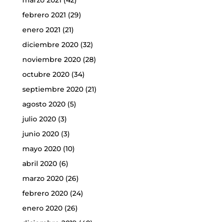
marzo 2021
(42)
febrero 2021
(29)
enero 2021
(21)
diciembre 2020
(32)
noviembre 2020
(28)
octubre 2020
(34)
septiembre 2020
(21)
agosto 2020
(5)
julio 2020
(3)
junio 2020
(3)
mayo 2020
(10)
abril 2020
(6)
marzo 2020
(26)
febrero 2020
(24)
enero 2020
(26)