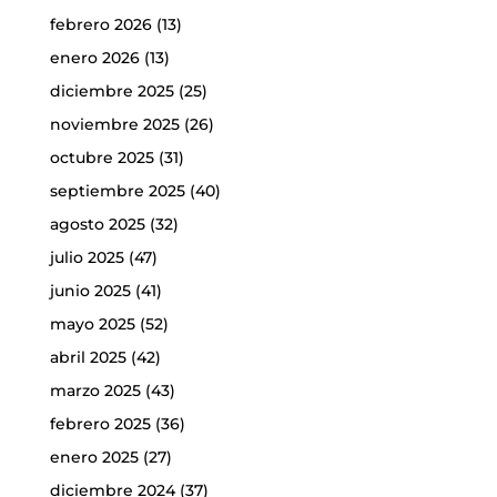
febrero 2026
(13)
enero 2026
(13)
diciembre 2025
(25)
noviembre 2025
(26)
octubre 2025
(31)
septiembre 2025
(40)
agosto 2025
(32)
julio 2025
(47)
junio 2025
(41)
mayo 2025
(52)
abril 2025
(42)
marzo 2025
(43)
febrero 2025
(36)
enero 2025
(27)
diciembre 2024
(37)