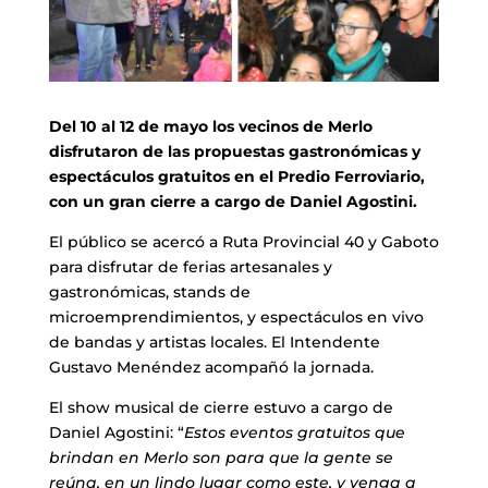
Del 10 al 12 de mayo los vecinos de Merlo
disfrutaron de las propuestas gastronómicas y
espectáculos gratuitos en el Predio Ferroviario,
con un gran cierre a cargo de Daniel Agostini.
El público se acercó a Ruta Provincial 40 y Gaboto
para disfrutar de ferias artesanales y
gastronómicas, stands de
microemprendimientos, y espectáculos en vivo
de bandas y artistas locales. El Intendente
Gustavo Menéndez acompañó la jornada.
El show musical de cierre estuvo a cargo de
Daniel Agostini: “
Estos eventos gratuitos que
brindan en Merlo son para que la gente se
reúna, en un lindo lugar como este, y venga a