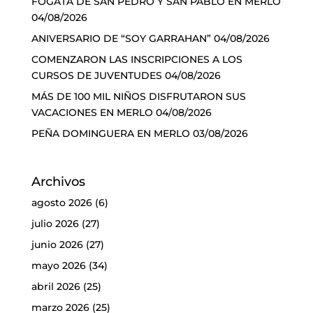
FOGATA DE SAN PEDRO Y SAN PABLO EN MERLO
04/08/2026
ANIVERSARIO DE “SOY GARRAHAN”
04/08/2026
COMENZARON LAS INSCRIPCIONES A LOS
CURSOS DE JUVENTUDES
04/08/2026
MÁS DE 100 MIL NIÑOS DISFRUTARON SUS
VACACIONES EN MERLO
04/08/2026
PEÑA DOMINGUERA EN MERLO
03/08/2026
Archivos
agosto 2026
(6)
julio 2026
(27)
junio 2026
(27)
mayo 2026
(34)
abril 2026
(25)
marzo 2026
(25)