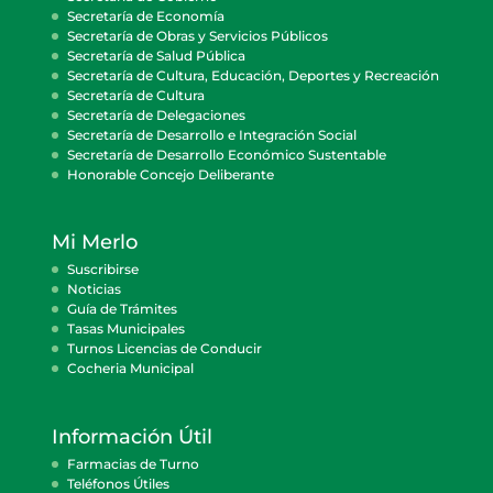
Secretaría de Economía
Secretaría de Obras y Servicios Públicos
Secretaría de Salud Pública
Secretaría de Cultura, Educación, Deportes y Recreación
Secretaría de Cultura
Secretaría de Delegaciones
Secretaría de Desarrollo e Integración Social
Secretaría de Desarrollo Económico Sustentable
Honorable Concejo Deliberante
Mi Merlo
Suscribirse
Noticias
Guía de Trámites
Tasas Municipales
Turnos Licencias de Conducir
Cocheria Municipal
Información Útil
Farmacias de Turno
Teléfonos Útiles