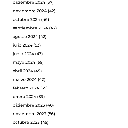
diciembre 2024
(37)
noviembre 2024
(42)
octubre 2024
(46)
septiembre 2024
(42)
agosto 2024
(42)
julio 2024
(53)
junio 2024
(43)
mayo 2024
(55)
abril 2024
(49)
marzo 2024
(42)
febrero 2024
(35)
enero 2024
(39)
diciembre 2023
(40)
noviembre 2023
(56)
octubre 2023
(45)