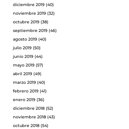
diciembre 2019
(40)
noviembre 2019
(32)
octubre 2019
(38)
septiembre 2019
(46)
agosto 2019
(40)
julio 2019
(50)
junio 2019
(44)
mayo 2019
(57)
abril 2019
(49)
marzo 2019
(40)
febrero 2019
(41)
enero 2019
(36)
diciembre 2018
(52)
noviembre 2018
(43)
octubre 2018
(54)