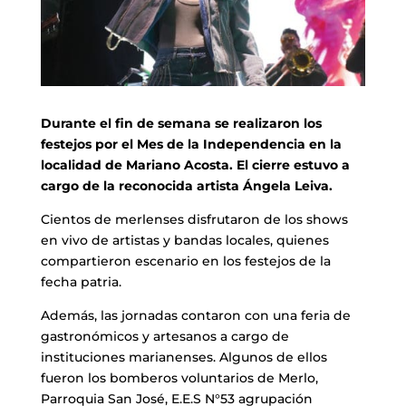
Durante el fin de semana se realizaron los
festejos por
el Mes de la Independencia en la
localidad de Mariano Acosta. El cierre estuvo a
cargo de la reconocida artista Ángela Leiva.
Cientos de merlenses disfrutaron de los shows
en vivo de artistas y bandas locales, quienes
compartieron escenario en los festejos de la
fecha patria.
Además, las jornadas contaron con una feria de
gastronómicos y artesanos a cargo de
instituciones marianenses. Algunos de ellos
fueron los bomberos voluntarios de Merlo,
Parroquia San José, E.E.S N°53 agrupación