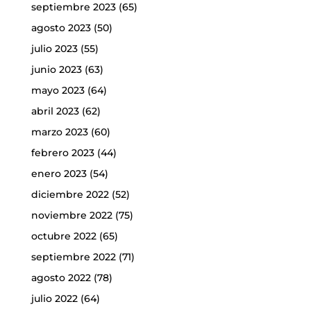
septiembre 2023
(65)
agosto 2023
(50)
julio 2023
(55)
junio 2023
(63)
mayo 2023
(64)
abril 2023
(62)
marzo 2023
(60)
febrero 2023
(44)
enero 2023
(54)
diciembre 2022
(52)
noviembre 2022
(75)
octubre 2022
(65)
septiembre 2022
(71)
agosto 2022
(78)
julio 2022
(64)