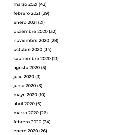
marzo 2021
(42)
febrero 2021
(29)
enero 2021
(21)
diciembre 2020
(32)
noviembre 2020
(28)
octubre 2020
(34)
septiembre 2020
(21)
agosto 2020
(5)
julio 2020
(3)
junio 2020
(3)
mayo 2020
(10)
abril 2020
(6)
marzo 2020
(26)
febrero 2020
(24)
enero 2020
(26)