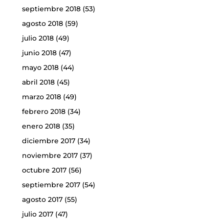
septiembre 2018
(53)
agosto 2018
(59)
julio 2018
(49)
junio 2018
(47)
mayo 2018
(44)
abril 2018
(45)
marzo 2018
(49)
febrero 2018
(34)
enero 2018
(35)
diciembre 2017
(34)
noviembre 2017
(37)
octubre 2017
(56)
septiembre 2017
(54)
agosto 2017
(55)
julio 2017
(47)