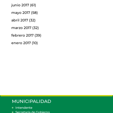
junio 2017
(61)
mayo 2017
(58)
abril 2017
(32)
marzo 2017
(32)
febrero 2017
(39)
enero 2017
(10)
MUNICIPALIDAD
Intendente
Secretaría de Gobierno