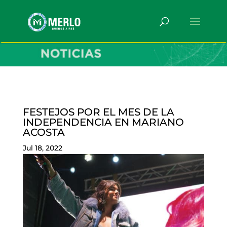
FESTEJOS POR EL MES DE LA
INDEPENDENCIA EN MARIANO
ACOSTA
Jul 18, 2022