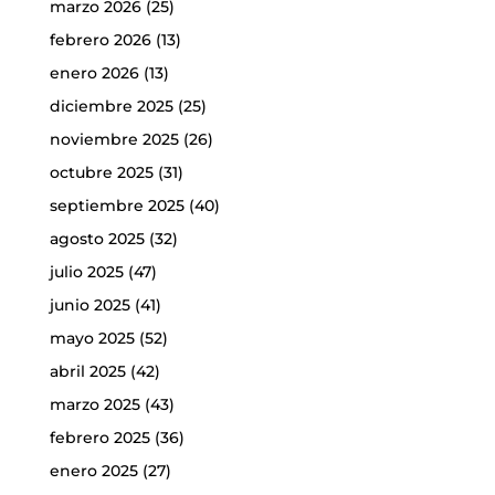
marzo 2026
(25)
febrero 2026
(13)
enero 2026
(13)
diciembre 2025
(25)
noviembre 2025
(26)
octubre 2025
(31)
septiembre 2025
(40)
agosto 2025
(32)
julio 2025
(47)
junio 2025
(41)
mayo 2025
(52)
abril 2025
(42)
marzo 2025
(43)
febrero 2025
(36)
enero 2025
(27)