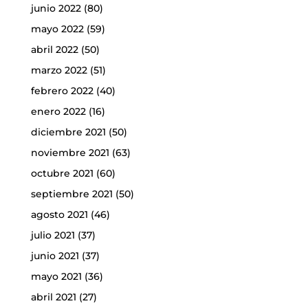
junio 2022
(80)
mayo 2022
(59)
abril 2022
(50)
marzo 2022
(51)
febrero 2022
(40)
enero 2022
(16)
diciembre 2021
(50)
noviembre 2021
(63)
octubre 2021
(60)
septiembre 2021
(50)
agosto 2021
(46)
julio 2021
(37)
junio 2021
(37)
mayo 2021
(36)
abril 2021
(27)