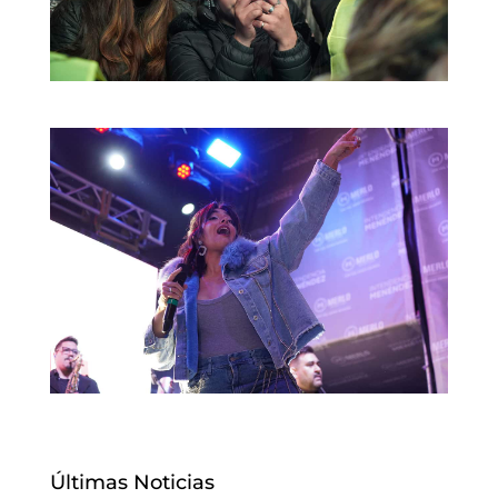
Últimas Noticias