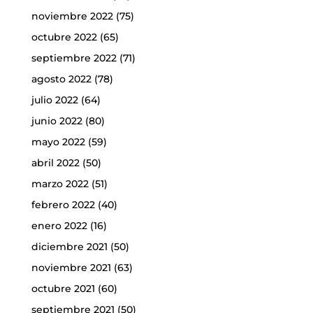
noviembre 2022
(75)
octubre 2022
(65)
septiembre 2022
(71)
agosto 2022
(78)
julio 2022
(64)
junio 2022
(80)
mayo 2022
(59)
abril 2022
(50)
marzo 2022
(51)
febrero 2022
(40)
enero 2022
(16)
diciembre 2021
(50)
noviembre 2021
(63)
octubre 2021
(60)
septiembre 2021
(50)