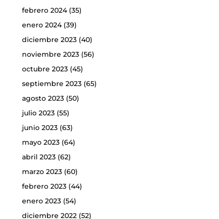
febrero 2024
(35)
enero 2024
(39)
diciembre 2023
(40)
noviembre 2023
(56)
octubre 2023
(45)
septiembre 2023
(65)
agosto 2023
(50)
julio 2023
(55)
junio 2023
(63)
mayo 2023
(64)
abril 2023
(62)
marzo 2023
(60)
febrero 2023
(44)
enero 2023
(54)
diciembre 2022
(52)