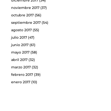
diciembre 2017
(34)
noviembre 2017
(37)
octubre 2017
(56)
septiembre 2017
(54)
agosto 2017
(55)
julio 2017
(47)
junio 2017
(61)
mayo 2017
(58)
abril 2017
(32)
marzo 2017
(32)
febrero 2017
(39)
enero 2017
(10)