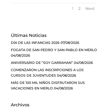
1
2
Next
Últimas Noticias
DÍA DE LAS INFANCIAS 2026
07/08/2026
FOGATA DE SAN PEDRO Y SAN PABLO EN MERLO
04/08/2026
ANIVERSARIO DE “SOY GARRAHAN”
04/08/2026
COMENZARON LAS INSCRIPCIONES A LOS
CURSOS DE JUVENTUDES
04/08/2026
MÁS DE 100 MIL NIÑOS DISFRUTARON SUS
VACACIONES EN MERLO
04/08/2026
Archivos