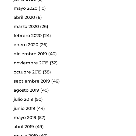
mayo 2020
(10)
abril 2020
(6)
marzo 2020
(26)
febrero 2020
(24)
enero 2020
(26)
diciembre 2019
(40)
noviembre 2019
(32)
octubre 2019
(38)
septiembre 2019
(46)
agosto 2019
(40)
julio 2019
(50)
junio 2019
(44)
mayo 2019
(57)
abril 2019
(49)
marzo 2019
(40)