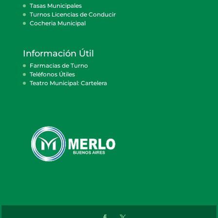
Tasas Municipales
Turnos Licencias de Conducir
Cocheria Municipal
Información Útil
Farmacias de Turno
Teléfonos Útiles
Teatro Municipal: Cartelera