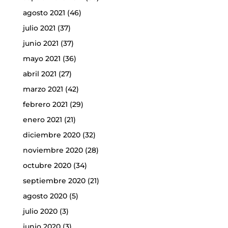
agosto 2021
(46)
julio 2021
(37)
junio 2021
(37)
mayo 2021
(36)
abril 2021
(27)
marzo 2021
(42)
febrero 2021
(29)
enero 2021
(21)
diciembre 2020
(32)
noviembre 2020
(28)
octubre 2020
(34)
septiembre 2020
(21)
agosto 2020
(5)
julio 2020
(3)
junio 2020
(3)