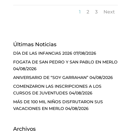
1
2
3
Next
Últimas Noticias
DÍA DE LAS INFANCIAS 2026
07/08/2026
FOGATA DE SAN PEDRO Y SAN PABLO EN MERLO
04/08/2026
ANIVERSARIO DE “SOY GARRAHAN”
04/08/2026
COMENZARON LAS INSCRIPCIONES A LOS
CURSOS DE JUVENTUDES
04/08/2026
MÁS DE 100 MIL NIÑOS DISFRUTARON SUS
VACACIONES EN MERLO
04/08/2026
Archivos