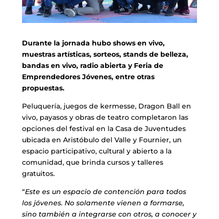
Durante la jornada hubo shows en vivo,
muestras artísticas, sorteos, stands de belleza,
bandas en vivo, radio abierta y Feria de
Emprendedores Jóvenes, entre otras
propuestas.
Peluquería, juegos de kermesse, Dragon Ball en
vivo, payasos y obras de teatro completaron las
opciones del festival en la Casa de Juventudes
ubicada en Aristóbulo del Valle y Fournier, un
espacio participativo, cultural y abierto a la
comunidad, que brinda cursos y talleres
gratuitos.
“
Este es un espacio de contención para todos
los jóvenes. No solamente vienen a formarse,
sino también a integrarse con otros, a conocer y