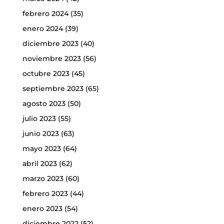
febrero 2024
(35)
enero 2024
(39)
diciembre 2023
(40)
noviembre 2023
(56)
octubre 2023
(45)
septiembre 2023
(65)
agosto 2023
(50)
julio 2023
(55)
junio 2023
(63)
mayo 2023
(64)
abril 2023
(62)
marzo 2023
(60)
febrero 2023
(44)
enero 2023
(54)
diciembre 2022
(52)