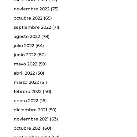
noviembre 2022
(75)
octubre 2022
(65)
septiembre 2022
(71)
agosto 2022
(78)
julio 2022
(64)
junio 2022
(80)
mayo 2022
(59)
abril 2022
(50)
marzo 2022
(51)
febrero 2022
(40)
enero 2022
(16)
diciembre 2021
(50)
noviembre 2021
(63)
octubre 2021
(60)