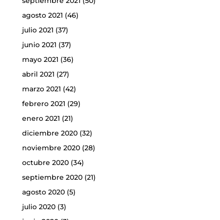
septiembre 2021
(50)
agosto 2021
(46)
julio 2021
(37)
junio 2021
(37)
mayo 2021
(36)
abril 2021
(27)
marzo 2021
(42)
febrero 2021
(29)
enero 2021
(21)
diciembre 2020
(32)
noviembre 2020
(28)
octubre 2020
(34)
septiembre 2020
(21)
agosto 2020
(5)
julio 2020
(3)