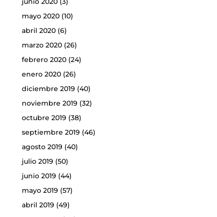
junio 2020
(3)
mayo 2020
(10)
abril 2020
(6)
marzo 2020
(26)
febrero 2020
(24)
enero 2020
(26)
diciembre 2019
(40)
noviembre 2019
(32)
octubre 2019
(38)
septiembre 2019
(46)
agosto 2019
(40)
julio 2019
(50)
junio 2019
(44)
mayo 2019
(57)
abril 2019
(49)