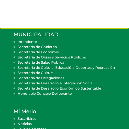
MUNICIPALIDAD
Intendente
Secretaría de Gobierno
Secretaría de Economía
Secretaría de Obras y Servicios Públicos
Secretaría de Salud Pública
Secretaría de Cultura, Educación, Deportes y Recreación
Secretaría de Cultura
Secretaría de Delegaciones
Secretaría de Desarrollo e Integración Social
Secretaría de Desarrollo Económico Sustentable
Honorable Concejo Deliberante
Mi Merlo
Suscribirse
Noticias
Guía de Trámites