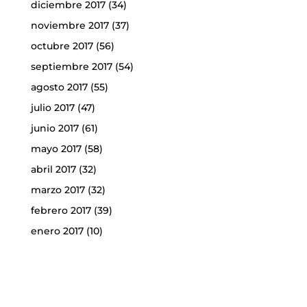
diciembre 2017
(34)
noviembre 2017
(37)
octubre 2017
(56)
septiembre 2017
(54)
agosto 2017
(55)
julio 2017
(47)
junio 2017
(61)
mayo 2017
(58)
abril 2017
(32)
marzo 2017
(32)
febrero 2017
(39)
enero 2017
(10)