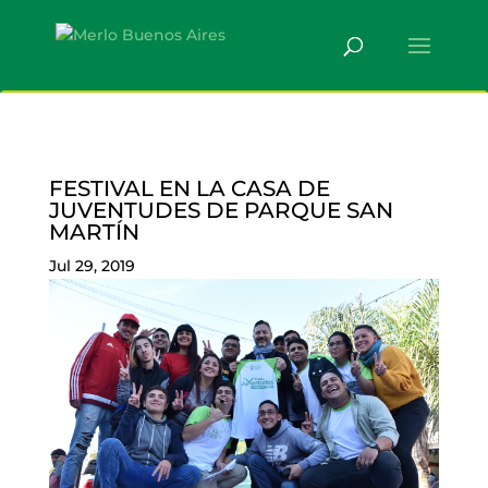
FESTIVAL EN LA CASA DE
JUVENTUDES DE PARQUE SAN
MARTÍN
Jul 29, 2019