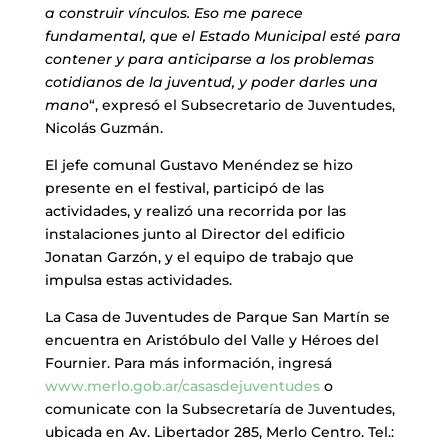
a construir vínculos. Eso me parece
fundamental, que el Estado Municipal esté para
contener y para anticiparse a los problemas
cotidianos de la juventud, y poder darles una
mano
“, expresó el Subsecretario de Juventudes,
Nicolás Guzmán.
El jefe comunal Gustavo Menéndez se hizo
presente en el festival, participó de las
actividades, y realizó una recorrida por las
instalaciones junto al Director del edificio
Jonatan Garzón, y el equipo de trabajo que
impulsa estas actividades.
La Casa de Juventudes de Parque San Martín se
encuentra en Aristóbulo del Valle y Héroes del
Fournier. Para más información, ingresá
www.merlo.gob.ar/casasdejuventudes
o
comunicate con la Subsecretaría de Juventudes,
ubicada en Av. Libertador 285, Merlo Centro. Tel.: