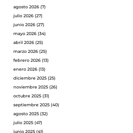
agosto 2026
(7)
julio 2026
(27)
junio 2026
(27)
mayo 2026
(34)
abril 2026
(25)
marzo 2026
(25)
febrero 2026
(13)
enero 2026
(13)
diciembre 2025
(25)
noviembre 2025
(26)
octubre 2025
(31)
septiembre 2025
(40)
agosto 2025
(32)
julio 2025
(47)
junio 2025
(41)