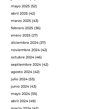
mayo 2025
(52)
abril 2025
(42)
marzo 2025
(43)
febrero 2025
(36)
enero 2025
(27)
diciembre 2024
(37)
noviembre 2024
(42)
octubre 2024
(46)
septiembre 2024
(42)
agosto 2024
(42)
julio 2024
(53)
junio 2024
(43)
mayo 2024
(55)
abril 2024
(49)
marzo 2024
(42)