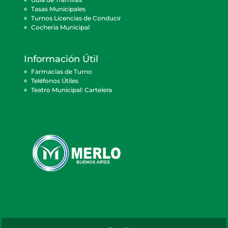
Tasas Municipales
Turnos Licencias de Conducir
Cocheria Municipal
Información Útil
Farmacias de Turno
Teléfonos Útiles
Teatro Municipal: Cartelera