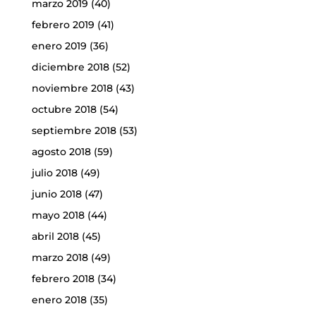
marzo 2019
(40)
febrero 2019
(41)
enero 2019
(36)
diciembre 2018
(52)
noviembre 2018
(43)
octubre 2018
(54)
septiembre 2018
(53)
agosto 2018
(59)
julio 2018
(49)
junio 2018
(47)
mayo 2018
(44)
abril 2018
(45)
marzo 2018
(49)
febrero 2018
(34)
enero 2018
(35)