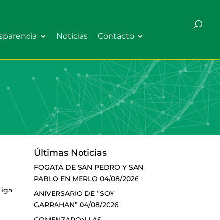
sparencia
Noticias
Contacto
Últimas Noticias
FOGATA DE SAN PEDRO Y SAN
PABLO EN MERLO
04/08/2026
Liga
ANIVERSARIO DE “SOY
GARRAHAN”
04/08/2026
COMENZARON LAS