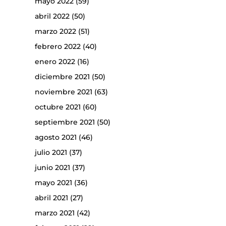
mayo 2022
(59)
abril 2022
(50)
marzo 2022
(51)
febrero 2022
(40)
enero 2022
(16)
diciembre 2021
(50)
noviembre 2021
(63)
octubre 2021
(60)
septiembre 2021
(50)
agosto 2021
(46)
julio 2021
(37)
junio 2021
(37)
mayo 2021
(36)
abril 2021
(27)
marzo 2021
(42)