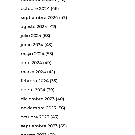
octubre 2024
(46)
septiembre 2024
(42)
agosto 2024
(42)
julio 2024
(53)
junio 2024
(43)
mayo 2024
(55)
abril 2024
(49)
marzo 2024
(42)
febrero 2024
(35)
enero 2024
(39)
diciembre 2023
(40)
noviembre 2023
(56)
octubre 2023
(45)
septiembre 2023
(65)