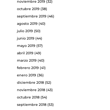
noviembre 2019
(32)
octubre 2019
(38)
septiembre 2019
(46)
agosto 2019
(40)
julio 2019
(50)
junio 2019
(44)
mayo 2019
(57)
abril 2019
(49)
marzo 2019
(40)
febrero 2019
(41)
enero 2019
(36)
diciembre 2018
(52)
noviembre 2018
(43)
octubre 2018
(54)
septiembre 2018
(53)