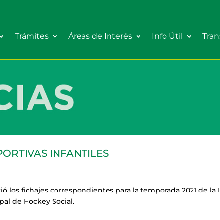
Trámites
Áreas de Interés
Info Útil
Tran
PORTIVAS INFANTILES
ció los fichajes correspondientes para la temporada 2021 de la 
ipal de Hockey Social.