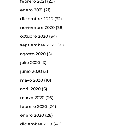
febrero 2021
(29)
enero 2021
(21)
diciembre 2020
(32)
noviembre 2020
(28)
octubre 2020
(34)
septiembre 2020
(21)
agosto 2020
(5)
julio 2020
(3)
junio 2020
(3)
mayo 2020
(10)
abril 2020
(6)
marzo 2020
(26)
febrero 2020
(24)
enero 2020
(26)
diciembre 2019
(40)