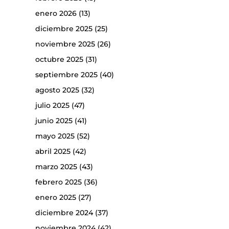
enero 2026
(13)
diciembre 2025
(25)
noviembre 2025
(26)
octubre 2025
(31)
septiembre 2025
(40)
agosto 2025
(32)
julio 2025
(47)
junio 2025
(41)
mayo 2025
(52)
abril 2025
(42)
marzo 2025
(43)
febrero 2025
(36)
enero 2025
(27)
diciembre 2024
(37)
noviembre 2024
(42)