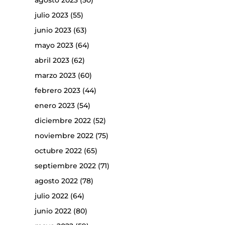
agosto 2023
(50)
julio 2023
(55)
junio 2023
(63)
mayo 2023
(64)
abril 2023
(62)
marzo 2023
(60)
febrero 2023
(44)
enero 2023
(54)
diciembre 2022
(52)
noviembre 2022
(75)
octubre 2022
(65)
septiembre 2022
(71)
agosto 2022
(78)
julio 2022
(64)
junio 2022
(80)