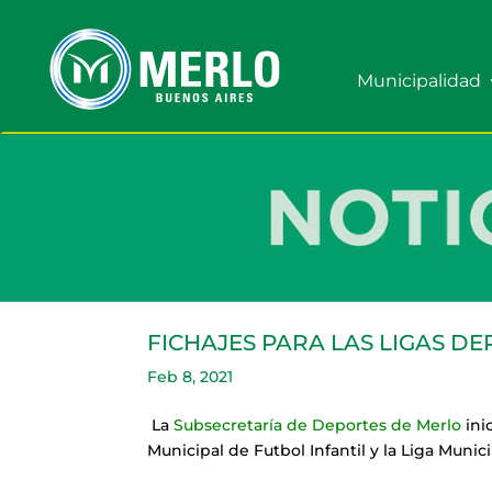
Municipalidad
FICHAJES PARA LAS LIGAS DE
Feb 8, 2021
La
Subsecretaría de Deportes de Merlo
ini
Municipal de Futbol Infantil y la Liga Munic