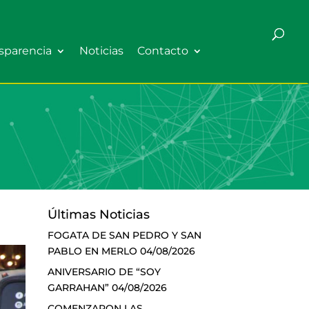
sparencia
Noticias
Contacto
Últimas Noticias
FOGATA DE SAN PEDRO Y SAN
PABLO EN MERLO
04/08/2026
ANIVERSARIO DE “SOY
GARRAHAN”
04/08/2026
COMENZARON LAS