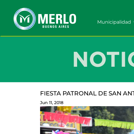
Municipalidad
FIESTA PATRONAL DE SAN A
Jun 11, 2018