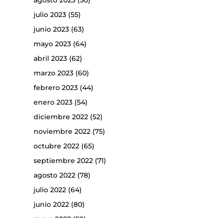
agosto 2023
(50)
julio 2023
(55)
junio 2023
(63)
mayo 2023
(64)
abril 2023
(62)
marzo 2023
(60)
febrero 2023
(44)
enero 2023
(54)
diciembre 2022
(52)
noviembre 2022
(75)
octubre 2022
(65)
septiembre 2022
(71)
agosto 2022
(78)
julio 2022
(64)
junio 2022
(80)