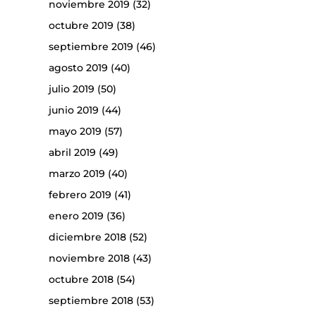
noviembre 2019
(32)
octubre 2019
(38)
septiembre 2019
(46)
agosto 2019
(40)
julio 2019
(50)
junio 2019
(44)
mayo 2019
(57)
abril 2019
(49)
marzo 2019
(40)
febrero 2019
(41)
enero 2019
(36)
diciembre 2018
(52)
noviembre 2018
(43)
octubre 2018
(54)
septiembre 2018
(53)