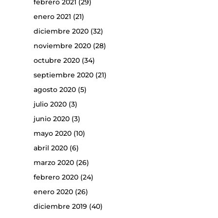
febrero 2021
(29)
enero 2021
(21)
diciembre 2020
(32)
noviembre 2020
(28)
octubre 2020
(34)
septiembre 2020
(21)
agosto 2020
(5)
julio 2020
(3)
junio 2020
(3)
mayo 2020
(10)
abril 2020
(6)
marzo 2020
(26)
febrero 2020
(24)
enero 2020
(26)
diciembre 2019
(40)