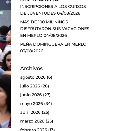
INSCRIPCIONES A LOS CURSOS
DE JUVENTUDES
04/08/2026
MÁS DE 100 MIL NIÑOS
DISFRUTARON SUS VACACIONES
EN MERLO
04/08/2026
PEÑA DOMINGUERA EN MERLO
03/08/2026
Archivos
agosto 2026
(6)
julio 2026
(26)
junio 2026
(27)
mayo 2026
(34)
abril 2026
(25)
marzo 2026
(25)
febrero 2026
(13)