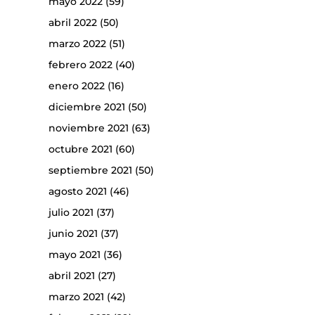
mayo 2022
(59)
abril 2022
(50)
marzo 2022
(51)
febrero 2022
(40)
enero 2022
(16)
diciembre 2021
(50)
noviembre 2021
(63)
octubre 2021
(60)
septiembre 2021
(50)
agosto 2021
(46)
julio 2021
(37)
junio 2021
(37)
mayo 2021
(36)
abril 2021
(27)
marzo 2021
(42)