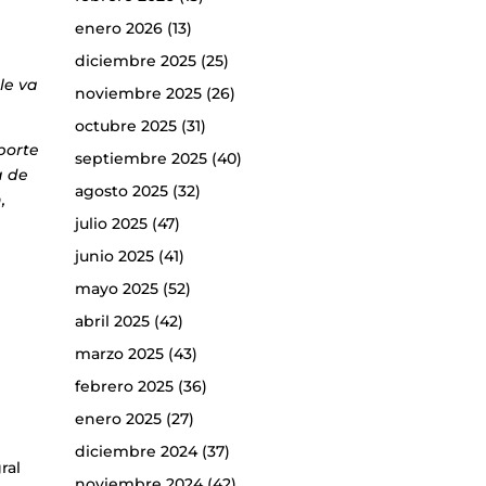
enero 2026
(13)
diciembre 2025
(25)
 le va
noviembre 2025
(26)
octubre 2025
(31)
porte
septiembre 2025
(40)
a de
agosto 2025
(32)
,
julio 2025
(47)
junio 2025
(41)
mayo 2025
(52)
abril 2025
(42)
marzo 2025
(43)
febrero 2025
(36)
enero 2025
(27)
diciembre 2024
(37)
ral
noviembre 2024
(42)