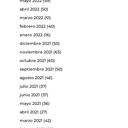
mayo 2022
(59)
abril 2022
(50)
marzo 2022
(51)
febrero 2022
(40)
enero 2022
(16)
diciembre 2021
(50)
noviembre 2021
(63)
octubre 2021
(60)
septiembre 2021
(50)
agosto 2021
(46)
julio 2021
(37)
junio 2021
(37)
mayo 2021
(36)
abril 2021
(27)
marzo 2021
(42)