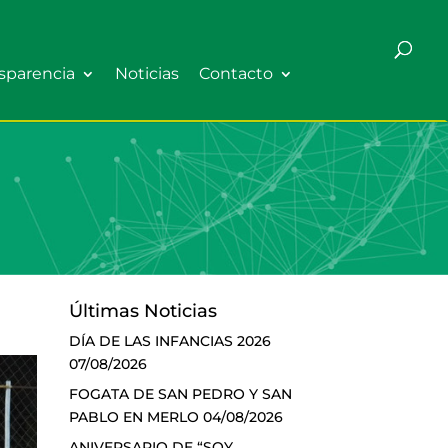
sparencia
Noticias
Contacto
Últimas Noticias
DÍA DE LAS INFANCIAS 2026
07/08/2026
FOGATA DE SAN PEDRO Y SAN
PABLO EN MERLO
04/08/2026
ANIVERSARIO DE “SOY