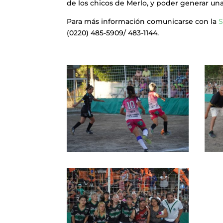
de los chicos de Merlo, y poder generar un
Para más información comunicarse con la
S
(0220) 485-5909/ 483-1144.