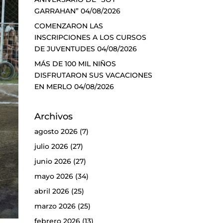
GARRAHAN”
04/08/2026
COMENZARON LAS
INSCRIPCIONES A LOS CURSOS
DE JUVENTUDES
04/08/2026
MÁS DE 100 MIL NIÑOS
DISFRUTARON SUS VACACIONES
EN MERLO
04/08/2026
Archivos
agosto 2026
(7)
julio 2026
(27)
junio 2026
(27)
mayo 2026
(34)
abril 2026
(25)
marzo 2026
(25)
febrero 2026
(13)