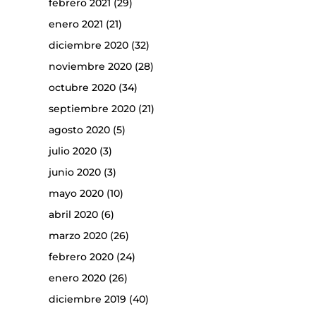
febrero 2021
(29)
enero 2021
(21)
diciembre 2020
(32)
noviembre 2020
(28)
octubre 2020
(34)
septiembre 2020
(21)
agosto 2020
(5)
julio 2020
(3)
junio 2020
(3)
mayo 2020
(10)
abril 2020
(6)
marzo 2020
(26)
febrero 2020
(24)
enero 2020
(26)
diciembre 2019
(40)