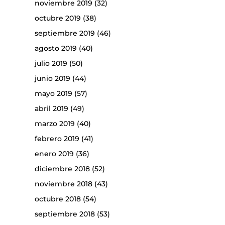
noviembre 2019
(32)
octubre 2019
(38)
septiembre 2019
(46)
agosto 2019
(40)
julio 2019
(50)
junio 2019
(44)
mayo 2019
(57)
abril 2019
(49)
marzo 2019
(40)
febrero 2019
(41)
enero 2019
(36)
diciembre 2018
(52)
noviembre 2018
(43)
octubre 2018
(54)
septiembre 2018
(53)