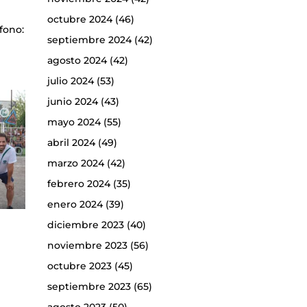
octubre 2024
(46)
fono:
septiembre 2024
(42)
agosto 2024
(42)
julio 2024
(53)
junio 2024
(43)
mayo 2024
(55)
abril 2024
(49)
marzo 2024
(42)
febrero 2024
(35)
enero 2024
(39)
diciembre 2023
(40)
noviembre 2023
(56)
octubre 2023
(45)
septiembre 2023
(65)