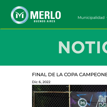
Municipalidad
FINAL DE LA COPA CAMPEON
Dic 6, 2022