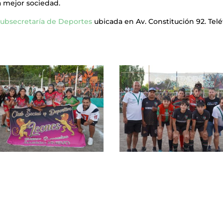
a mejor sociedad.
ubsecretaría de Deportes
ubicada en Av. Constitución 92. Telé