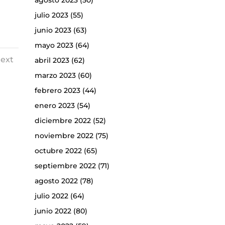
agosto 2023
(50)
julio 2023
(55)
junio 2023
(63)
mayo 2023
(64)
ext
abril 2023
(62)
marzo 2023
(60)
febrero 2023
(44)
enero 2023
(54)
diciembre 2022
(52)
noviembre 2022
(75)
octubre 2022
(65)
septiembre 2022
(71)
agosto 2022
(78)
julio 2022
(64)
junio 2022
(80)