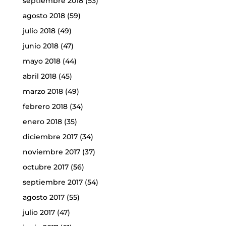
septiembre 2018
(53)
agosto 2018
(59)
julio 2018
(49)
junio 2018
(47)
mayo 2018
(44)
abril 2018
(45)
marzo 2018
(49)
febrero 2018
(34)
enero 2018
(35)
diciembre 2017
(34)
noviembre 2017
(37)
octubre 2017
(56)
septiembre 2017
(54)
agosto 2017
(55)
julio 2017
(47)