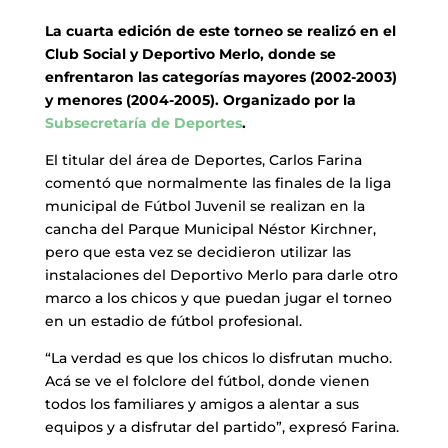
La cuarta edición de este torneo se realizó en el
Club Social y Deportivo Merlo, donde se
enfrentaron las categorías mayores (2002-2003)
y menores (2004-2005). Organizado por la
Subsecretaría de Deportes
.
El titular del área de Deportes, Carlos Farina
comentó que normalmente las finales de la liga
municipal de Fútbol Juvenil se realizan en la
cancha del Parque Municipal Néstor Kirchner,
pero que esta vez se decidieron utilizar las
instalaciones del Deportivo Merlo para darle otro
marco a los chicos y que puedan jugar el torneo
en un estadio de fútbol profesional.
“La verdad es que los chicos lo disfrutan mucho.
Acá se ve el folclore del fútbol, donde vienen
todos los familiares y amigos a alentar a sus
equipos y a disfrutar del partido”, expresó Farina.