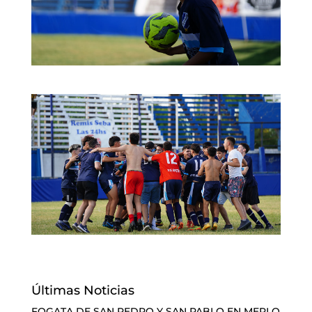
Últimas Noticias
FOGATA DE SAN PEDRO Y SAN PABLO EN MERLO