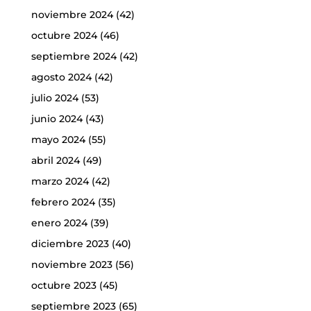
noviembre 2024
(42)
octubre 2024
(46)
septiembre 2024
(42)
agosto 2024
(42)
julio 2024
(53)
junio 2024
(43)
mayo 2024
(55)
abril 2024
(49)
marzo 2024
(42)
febrero 2024
(35)
enero 2024
(39)
diciembre 2023
(40)
noviembre 2023
(56)
octubre 2023
(45)
septiembre 2023
(65)