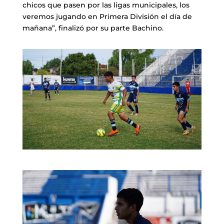
chicos que pasen por las ligas municipales, los
veremos jugando en Primera División el día de
mañana”, finalizó por su parte Bachino.