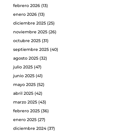
febrero 2026
(13)
enero 2026
(13)
diciembre 2025
(25)
noviembre 2025
(26)
octubre 2025
(31)
septiembre 2025
(40)
agosto 2025
(32)
julio 2025
(47)
junio 2025
(41)
mayo 2025
(52)
abril 2025
(42)
marzo 2025
(43)
febrero 2025
(36)
enero 2025
(27)
diciembre 2024
(37)