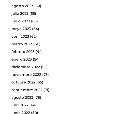
agosto 2023
(50)
julio 2023
(55)
junio 2023
(63)
mayo 2023
(64)
abril 2023
(62)
marzo 2023
(60)
febrero 2023
(44)
enero 2023
(54)
diciembre 2022
(52)
noviembre 2022
(75)
octubre 2022
(65)
septiembre 2022
(71)
agosto 2022
(78)
julio 2022
(64)
junio 2022
(80)