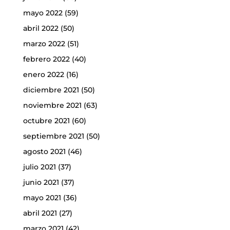
mayo 2022
(59)
abril 2022
(50)
marzo 2022
(51)
febrero 2022
(40)
enero 2022
(16)
diciembre 2021
(50)
noviembre 2021
(63)
octubre 2021
(60)
septiembre 2021
(50)
agosto 2021
(46)
julio 2021
(37)
junio 2021
(37)
mayo 2021
(36)
abril 2021
(27)
marzo 2021
(42)