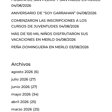
04/08/2026
ANIVERSARIO DE “SOY GARRAHAN”
04/08/2026
COMENZARON LAS INSCRIPCIONES A LOS
CURSOS DE JUVENTUDES
04/08/2026
MÁS DE 100 MIL NIÑOS DISFRUTARON SUS
VACACIONES EN MERLO
04/08/2026
PEÑA DOMINGUERA EN MERLO
03/08/2026
Archivos
agosto 2026
(6)
julio 2026
(27)
junio 2026
(27)
mayo 2026
(34)
abril 2026
(25)
marzo 2026
(25)