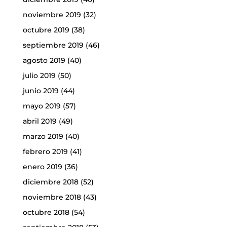
noviembre 2019
(32)
octubre 2019
(38)
septiembre 2019
(46)
agosto 2019
(40)
julio 2019
(50)
junio 2019
(44)
mayo 2019
(57)
abril 2019
(49)
marzo 2019
(40)
febrero 2019
(41)
enero 2019
(36)
diciembre 2018
(52)
noviembre 2018
(43)
octubre 2018
(54)