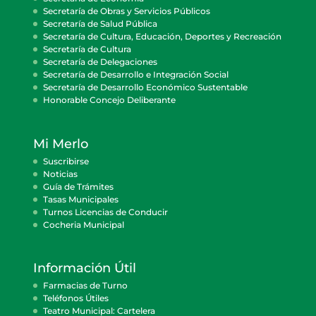
Secretaría de Obras y Servicios Públicos
Secretaría de Salud Pública
Secretaría de Cultura, Educación, Deportes y Recreación
Secretaría de Cultura
Secretaría de Delegaciones
Secretaría de Desarrollo e Integración Social
Secretaría de Desarrollo Económico Sustentable
Honorable Concejo Deliberante
Mi Merlo
Suscribirse
Noticias
Guía de Trámites
Tasas Municipales
Turnos Licencias de Conducir
Cocheria Municipal
Información Útil
Farmacias de Turno
Teléfonos Útiles
Teatro Municipal: Cartelera