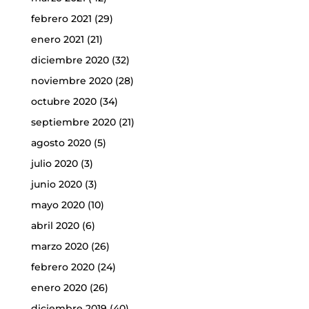
febrero 2021
(29)
enero 2021
(21)
diciembre 2020
(32)
noviembre 2020
(28)
octubre 2020
(34)
septiembre 2020
(21)
agosto 2020
(5)
julio 2020
(3)
junio 2020
(3)
mayo 2020
(10)
abril 2020
(6)
marzo 2020
(26)
febrero 2020
(24)
enero 2020
(26)
diciembre 2019
(40)