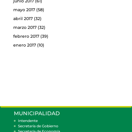
junio 2017
(61)
mayo 2017
(58)
abril 2017
(32)
marzo 2017
(32)
febrero 2017
(39)
enero 2017
(10)
MUNICIPALIDAD
Intendente
Secretaría de Gobierno
Secretaría de Economía