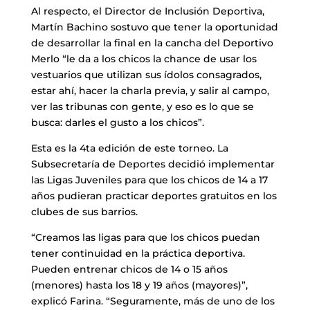
Al respecto, el Director de Inclusión Deportiva,
Martín Bachino sostuvo que tener la oportunidad
de desarrollar la final en la cancha del Deportivo
Merlo “le da a los chicos la chance de usar los
vestuarios que utilizan sus ídolos consagrados,
estar ahí, hacer la charla previa, y salir al campo,
ver las tribunas con gente, y eso es lo que se
busca: darles el gusto a los chicos”.
Esta es la 4ta edición de este torneo. La
Subsecretaría de Deportes decidió implementar
las Ligas Juveniles para que los chicos de 14 a 17
años pudieran practicar deportes gratuitos en los
clubes de sus barrios.
“Creamos las ligas para que los chicos puedan
tener continuidad en la práctica deportiva.
Pueden entrenar chicos de 14 o 15 años
(menores) hasta los 18 y 19 años (mayores)”,
explicó Farina. “Seguramente, más de uno de los