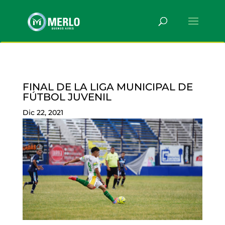
FINAL DE LA LIGA MUNICIPAL DE
FÚTBOL JUVENIL
Dic 22, 2021