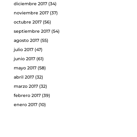
diciembre 2017
(34)
noviembre 2017
(37)
octubre 2017
(56)
septiembre 2017
(54)
agosto 2017
(55)
julio 2017
(47)
junio 2017
(61)
mayo 2017
(58)
abril 2017
(32)
marzo 2017
(32)
febrero 2017
(39)
enero 2017
(10)