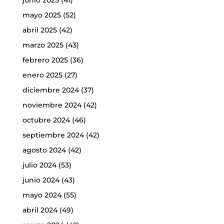
mayo 2025
(52)
abril 2025
(42)
marzo 2025
(43)
febrero 2025
(36)
enero 2025
(27)
diciembre 2024
(37)
noviembre 2024
(42)
octubre 2024
(46)
septiembre 2024
(42)
agosto 2024
(42)
julio 2024
(53)
junio 2024
(43)
mayo 2024
(55)
abril 2024
(49)