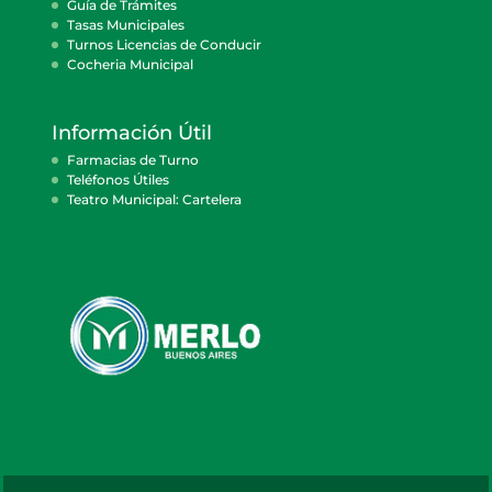
Guía de Trámites
Tasas Municipales
Turnos Licencias de Conducir
Cocheria Municipal
Información Útil
Farmacias de Turno
Teléfonos Útiles
Teatro Municipal: Cartelera