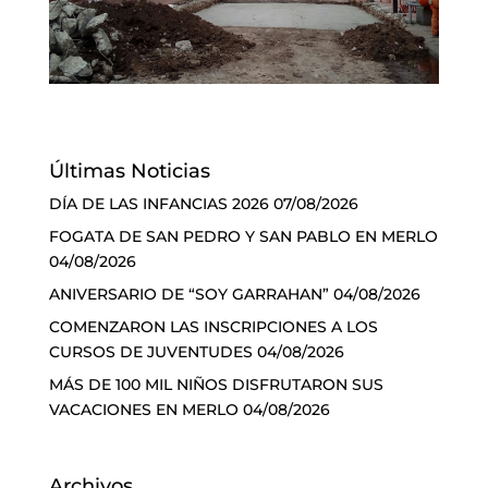
Últimas Noticias
DÍA DE LAS INFANCIAS 2026
07/08/2026
FOGATA DE SAN PEDRO Y SAN PABLO EN MERLO
04/08/2026
ANIVERSARIO DE “SOY GARRAHAN”
04/08/2026
COMENZARON LAS INSCRIPCIONES A LOS
CURSOS DE JUVENTUDES
04/08/2026
MÁS DE 100 MIL NIÑOS DISFRUTARON SUS
VACACIONES EN MERLO
04/08/2026
Archivos