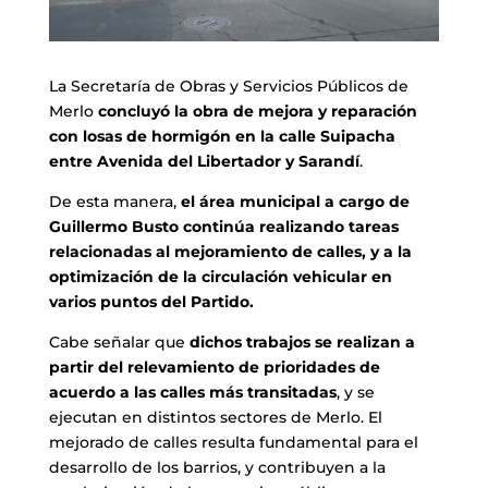
La Secretaría de Obras y Servicios Públicos de
Merlo
concluyó la obra de mejora y reparación
con losas de hormigón en la calle Suipacha
entre Avenida del Libertador y Sarandí
.
De esta manera,
el área municipal a cargo de
Guillermo Busto continúa realizando tareas
relacionadas al mejoramiento de calles, y a la
optimización de la circulación vehicular en
varios puntos del Partido.
Cabe señalar que
dichos trabajos se realizan a
partir del relevamiento de prioridades de
acuerdo a las calles más transitadas
, y se
ejecutan en distintos sectores de Merlo. El
mejorado de calles resulta fundamental para el
desarrollo de los barrios, y contribuyen a la