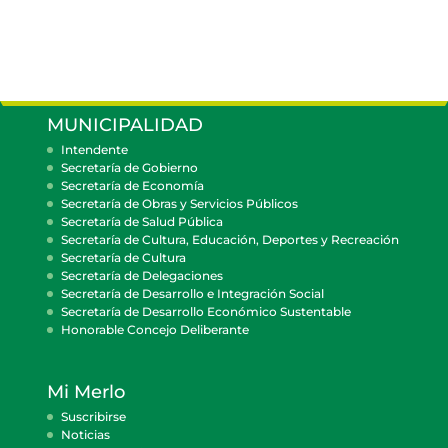
MUNICIPALIDAD
Intendente
Secretaría de Gobierno
Secretaría de Economía
Secretaría de Obras y Servicios Públicos
Secretaría de Salud Pública
Secretaría de Cultura, Educación, Deportes y Recreación
Secretaría de Cultura
Secretaría de Delegaciones
Secretaría de Desarrollo e Integración Social
Secretaría de Desarrollo Económico Sustentable
Honorable Concejo Deliberante
Mi Merlo
Suscribirse
Noticias