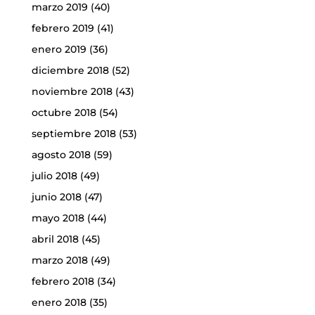
marzo 2019
(40)
febrero 2019
(41)
enero 2019
(36)
diciembre 2018
(52)
noviembre 2018
(43)
octubre 2018
(54)
septiembre 2018
(53)
agosto 2018
(59)
julio 2018
(49)
junio 2018
(47)
mayo 2018
(44)
abril 2018
(45)
marzo 2018
(49)
febrero 2018
(34)
enero 2018
(35)