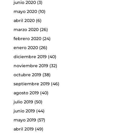
junio 2020
(3)
mayo 2020
(10)
abril 2020
(6)
marzo 2020
(26)
febrero 2020
(24)
enero 2020
(26)
diciembre 2019
(40)
noviembre 2019
(32)
octubre 2019
(38)
septiembre 2019
(46)
agosto 2019
(40)
julio 2019
(50)
junio 2019
(44)
mayo 2019
(57)
abril 2019
(49)