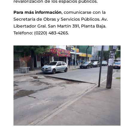
revalorización de los espacios públicos.
Para más información
, comunicarse con la
Secretaría de Obras y Servicios Públicos. Av.
Libertador Gral. San Martín 391, Planta Baja.
Teléfono: (0220) 483-4265.