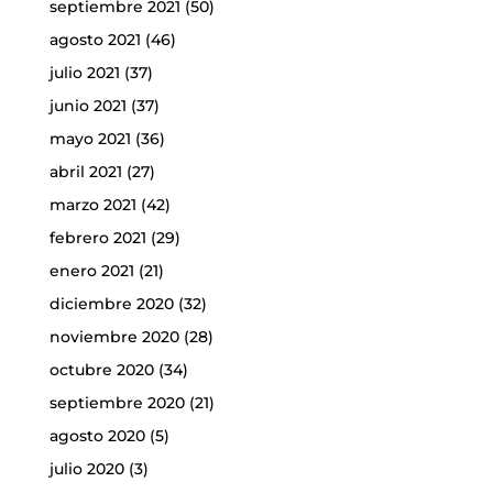
septiembre 2021
(50)
agosto 2021
(46)
julio 2021
(37)
junio 2021
(37)
mayo 2021
(36)
abril 2021
(27)
marzo 2021
(42)
febrero 2021
(29)
enero 2021
(21)
diciembre 2020
(32)
noviembre 2020
(28)
octubre 2020
(34)
septiembre 2020
(21)
agosto 2020
(5)
julio 2020
(3)