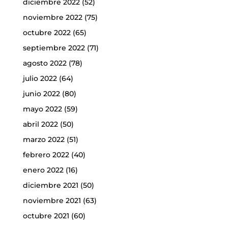
diciembre 2022
(52)
noviembre 2022
(75)
octubre 2022
(65)
septiembre 2022
(71)
agosto 2022
(78)
julio 2022
(64)
junio 2022
(80)
mayo 2022
(59)
abril 2022
(50)
marzo 2022
(51)
febrero 2022
(40)
enero 2022
(16)
diciembre 2021
(50)
noviembre 2021
(63)
octubre 2021
(60)