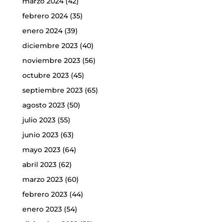
marzo 2024
(42)
febrero 2024
(35)
enero 2024
(39)
diciembre 2023
(40)
noviembre 2023
(56)
octubre 2023
(45)
septiembre 2023
(65)
agosto 2023
(50)
julio 2023
(55)
junio 2023
(63)
mayo 2023
(64)
abril 2023
(62)
marzo 2023
(60)
febrero 2023
(44)
enero 2023
(54)