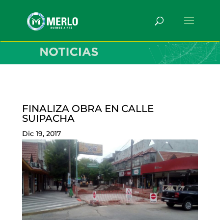
FINALIZA OBRA EN CALLE
SUIPACHA
Dic 19, 2017