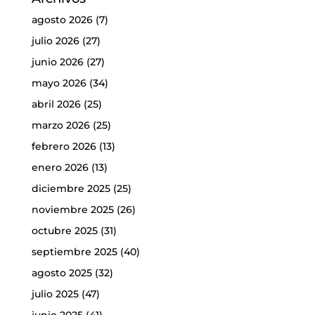
agosto 2026
(7)
julio 2026
(27)
junio 2026
(27)
mayo 2026
(34)
abril 2026
(25)
marzo 2026
(25)
febrero 2026
(13)
enero 2026
(13)
diciembre 2025
(25)
noviembre 2025
(26)
octubre 2025
(31)
septiembre 2025
(40)
agosto 2025
(32)
julio 2025
(47)
junio 2025
(41)