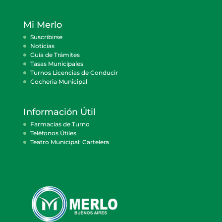
Mi Merlo
Suscribirse
Noticias
Guía de Trámites
Tasas Municipales
Turnos Licencias de Conducir
Cocheria Municipal
Información Útil
Farmacias de Turno
Teléfonos Útiles
Teatro Municipal: Cartelera