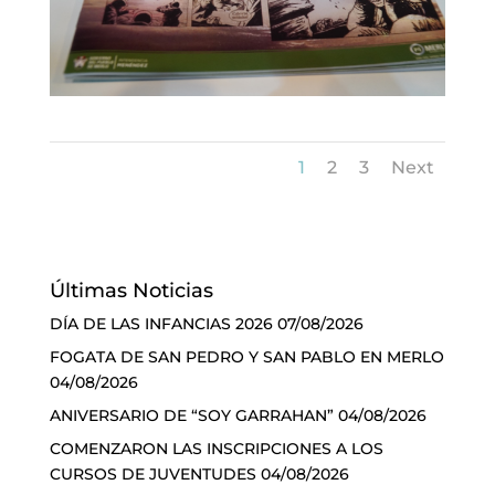
1
2
3
Next
Últimas Noticias
DÍA DE LAS INFANCIAS 2026
07/08/2026
FOGATA DE SAN PEDRO Y SAN PABLO EN MERLO
04/08/2026
ANIVERSARIO DE “SOY GARRAHAN”
04/08/2026
COMENZARON LAS INSCRIPCIONES A LOS
CURSOS DE JUVENTUDES
04/08/2026