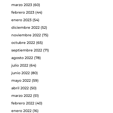
marzo 2023
(60)
febrero 2023
(44)
enero 2023
(54)
diciembre 2022
(52)
noviembre 2022
(75)
octubre 2022
(65)
septiembre 2022
(71)
agosto 2022
(78)
julio 2022
(64)
junio 2022
(80)
mayo 2022
(59)
abril 2022
(50)
marzo 2022
(51)
febrero 2022
(40)
enero 2022
(16)