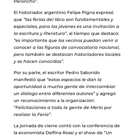
Peroncho”.
El historiador argentino Felipe Pigna expresó
que
“las ferias del libro son fundamentales y
especiales, para los jóvenes es una invitación a
la escritura y literatura”
, al tiempo que destacó:
“es importante que los vecinos puedan venir a
conocer a las figuras de convocatoria nacional,
pero también se destacan historiadores locales
y se hacen conocidos”.
Por su parte, el escritor Pedro Saborido
manifestó que
“estos espacios le dan la
oportunidad a mucha gente de intercambiar
un diálogo entre diferentes autores”
y agregó
un reconocimiento a la organización:
“Felicitaciones a toda la gente de Merlo por
realizar la Feria”.
La jornada de cierre contó con la conferencia de
la economista Delfina Rossi y el show de “Un