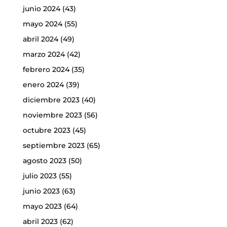
junio 2024
(43)
mayo 2024
(55)
abril 2024
(49)
marzo 2024
(42)
febrero 2024
(35)
enero 2024
(39)
diciembre 2023
(40)
noviembre 2023
(56)
octubre 2023
(45)
septiembre 2023
(65)
agosto 2023
(50)
julio 2023
(55)
junio 2023
(63)
mayo 2023
(64)
abril 2023
(62)