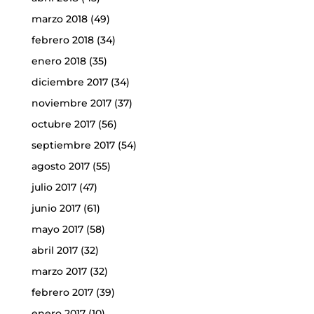
marzo 2018
(49)
febrero 2018
(34)
enero 2018
(35)
diciembre 2017
(34)
noviembre 2017
(37)
octubre 2017
(56)
septiembre 2017
(54)
agosto 2017
(55)
julio 2017
(47)
junio 2017
(61)
mayo 2017
(58)
abril 2017
(32)
marzo 2017
(32)
febrero 2017
(39)
enero 2017
(10)