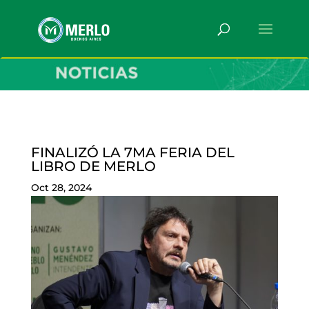
FINALIZÓ LA 7MA FERIA DEL
LIBRO DE MERLO
Oct 28, 2024