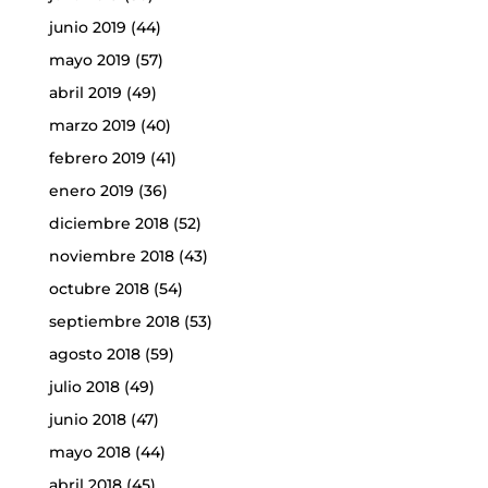
junio 2019
(44)
mayo 2019
(57)
abril 2019
(49)
marzo 2019
(40)
febrero 2019
(41)
enero 2019
(36)
diciembre 2018
(52)
noviembre 2018
(43)
octubre 2018
(54)
septiembre 2018
(53)
agosto 2018
(59)
julio 2018
(49)
junio 2018
(47)
mayo 2018
(44)
abril 2018
(45)