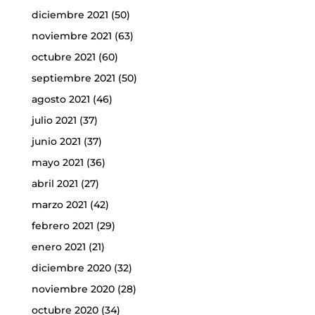
diciembre 2021
(50)
noviembre 2021
(63)
octubre 2021
(60)
septiembre 2021
(50)
agosto 2021
(46)
julio 2021
(37)
junio 2021
(37)
mayo 2021
(36)
abril 2021
(27)
marzo 2021
(42)
febrero 2021
(29)
enero 2021
(21)
diciembre 2020
(32)
noviembre 2020
(28)
octubre 2020
(34)