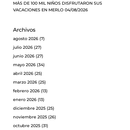
MÁS DE 100 MIL NIÑOS DISFRUTARON SUS
VACACIONES EN MERLO
04/08/2026
Archivos
agosto 2026
(7)
julio 2026
(27)
junio 2026
(27)
mayo 2026
(34)
abril 2026
(25)
marzo 2026
(25)
febrero 2026
(13)
enero 2026
(13)
diciembre 2025
(25)
noviembre 2025
(26)
octubre 2025
(31)