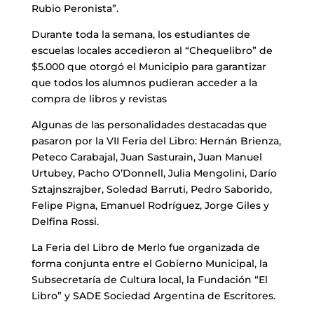
Rubio Peronista”.
Durante toda la semana, los estudiantes de
escuelas locales accedieron al “Chequelibro” de
$5.000 que otorgó el Municipio para garantizar
que todos los alumnos pudieran acceder a la
compra de libros y revistas
Algunas de las personalidades destacadas que
pasaron por la VII Feria del Libro: Hernán Brienza,
Peteco Carabajal, Juan Sasturain, Juan Manuel
Urtubey, Pacho O’Donnell, Julia Mengolini, Darío
Sztajnszrajber, Soledad Barruti, Pedro Saborido,
Felipe Pigna, Emanuel Rodríguez, Jorge Giles y
Delfina Rossi.
La Feria del Libro de Merlo fue organizada de
forma conjunta entre el Gobierno Municipal, la
Subsecretaría de Cultura local, la Fundación “El
Libro” y SADE Sociedad Argentina de Escritores.