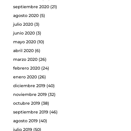
septiembre 2020
(21)
agosto 2020
(5)
julio 2020
(3)
junio 2020
(3)
mayo 2020
(10)
abril 2020
(6)
marzo 2020
(26)
febrero 2020
(24)
enero 2020
(26)
diciembre 2019
(40)
noviembre 2019
(32)
octubre 2019
(38)
septiembre 2019
(46)
agosto 2019
(40)
julio 2019
(50)