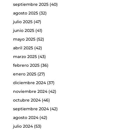
septiembre 2025
(40)
agosto 2025
(32)
julio 2025
(47)
junio 2025
(41)
mayo 2025
(52)
abril 2025
(42)
marzo 2025
(43)
febrero 2025
(36)
enero 2025
(27)
diciembre 2024
(37)
noviembre 2024
(42)
octubre 2024
(46)
septiembre 2024
(42)
agosto 2024
(42)
julio 2024
(53)