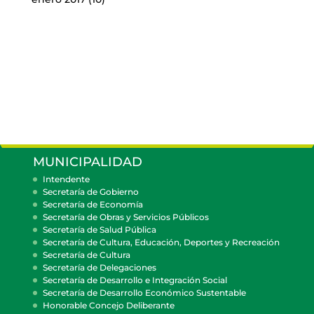
MUNICIPALIDAD
Intendente
Secretaría de Gobierno
Secretaría de Economía
Secretaría de Obras y Servicios Públicos
Secretaría de Salud Pública
Secretaría de Cultura, Educación, Deportes y Recreación
Secretaría de Cultura
Secretaría de Delegaciones
Secretaría de Desarrollo e Integración Social
Secretaría de Desarrollo Económico Sustentable
Honorable Concejo Deliberante