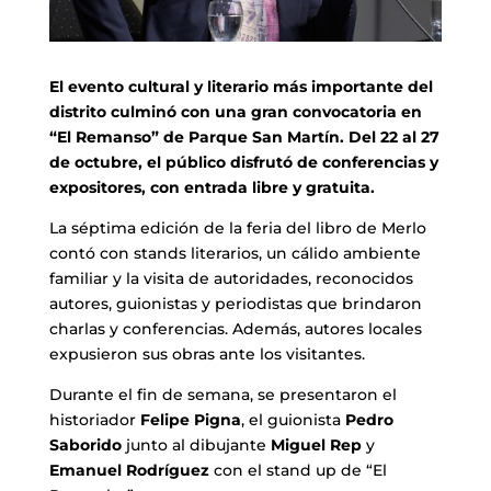
El evento cultural y literario más importante del
distrito culminó con una gran convocatoria en
“El Remanso” de Parque San Martín. Del 22 al 27
de octubre, el público disfrutó de conferencias y
expositores, con entrada libre y gratuita.
La séptima edición de la feria del libro de Merlo
contó con stands literarios, un cálido ambiente
familiar y la visita de autoridades, reconocidos
autores, guionistas y periodistas que brindaron
charlas y conferencias. Además, autores locales
expusieron sus obras ante los visitantes.
Durante el fin de semana, se presentaron el
historiador
Felipe Pigna
, el guionista
Pedro
Saborido
junto al dibujante
Miguel Rep
y
Emanuel Rodríguez
con el stand up de “El