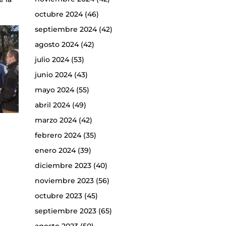
octubre 2024
(46)
septiembre 2024
(42)
agosto 2024
(42)
julio 2024
(53)
junio 2024
(43)
mayo 2024
(55)
abril 2024
(49)
marzo 2024
(42)
febrero 2024
(35)
enero 2024
(39)
diciembre 2023
(40)
noviembre 2023
(56)
octubre 2023
(45)
septiembre 2023
(65)