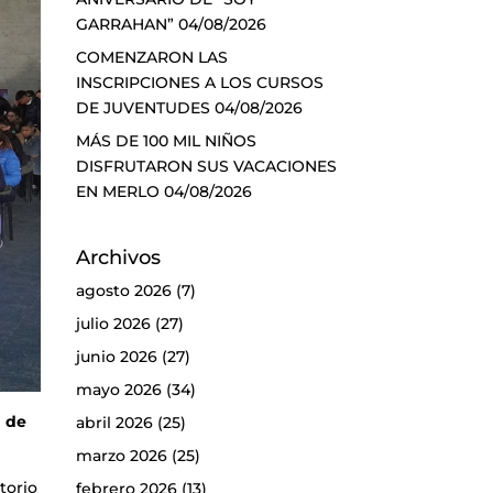
GARRAHAN”
04/08/2026
COMENZARON LAS
INSCRIPCIONES A LOS CURSOS
DE JUVENTUDES
04/08/2026
MÁS DE 100 MIL NIÑOS
DISFRUTARON SUS VACACIONES
EN MERLO
04/08/2026
Archivos
agosto 2026
(7)
julio 2026
(27)
junio 2026
(27)
mayo 2026
(34)
a de
abril 2026
(25)
marzo 2026
(25)
torio
febrero 2026
(13)