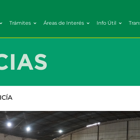
Trámites
Áreas de Interés
Info Útil
Tran
ICÍA