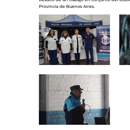
Provincia de Buenos Aires.