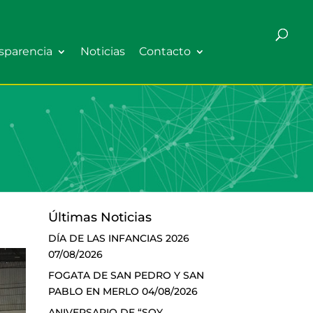
sparencia
Noticias
Contacto
Últimas Noticias
DÍA DE LAS INFANCIAS 2026
07/08/2026
FOGATA DE SAN PEDRO Y SAN
PABLO EN MERLO
04/08/2026
ANIVERSARIO DE “SOY