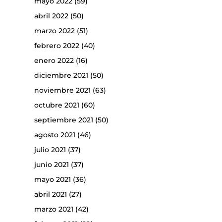
mayo 2022
(59)
abril 2022
(50)
marzo 2022
(51)
febrero 2022
(40)
enero 2022
(16)
diciembre 2021
(50)
noviembre 2021
(63)
octubre 2021
(60)
septiembre 2021
(50)
agosto 2021
(46)
julio 2021
(37)
junio 2021
(37)
mayo 2021
(36)
abril 2021
(27)
marzo 2021
(42)