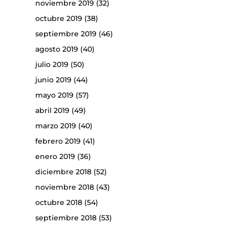
noviembre 2019
(32)
octubre 2019
(38)
septiembre 2019
(46)
agosto 2019
(40)
julio 2019
(50)
junio 2019
(44)
mayo 2019
(57)
abril 2019
(49)
marzo 2019
(40)
febrero 2019
(41)
enero 2019
(36)
diciembre 2018
(52)
noviembre 2018
(43)
octubre 2018
(54)
septiembre 2018
(53)