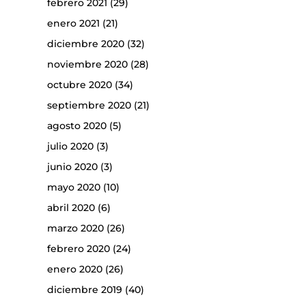
febrero 2021
(29)
enero 2021
(21)
diciembre 2020
(32)
noviembre 2020
(28)
octubre 2020
(34)
septiembre 2020
(21)
agosto 2020
(5)
julio 2020
(3)
junio 2020
(3)
mayo 2020
(10)
abril 2020
(6)
marzo 2020
(26)
febrero 2020
(24)
enero 2020
(26)
diciembre 2019
(40)