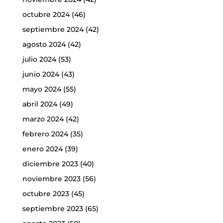
octubre 2024
(46)
septiembre 2024
(42)
agosto 2024
(42)
julio 2024
(53)
junio 2024
(43)
mayo 2024
(55)
abril 2024
(49)
marzo 2024
(42)
febrero 2024
(35)
enero 2024
(39)
diciembre 2023
(40)
noviembre 2023
(56)
octubre 2023
(45)
septiembre 2023
(65)