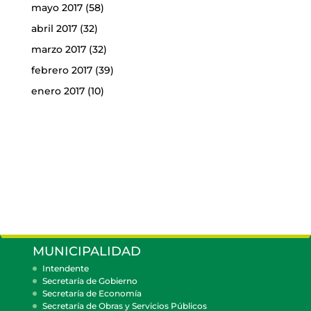
mayo 2017
(58)
abril 2017
(32)
marzo 2017
(32)
febrero 2017
(39)
enero 2017
(10)
MUNICIPALIDAD
Intendente
Secretaría de Gobierno
Secretaría de Economía
Secretaría de Obras y Servicios Públicos