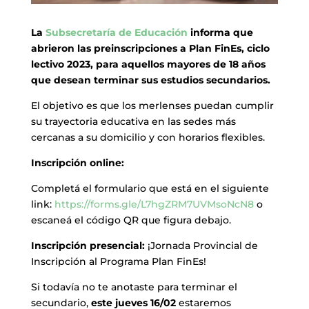
La
Subsecretaría de Educación
informa que
abrieron las preinscripciones a Plan FinEs, ciclo
lectivo 2023, para aquellos mayores de 18 años
que desean terminar sus estudios secundarios.
El objetivo es que los merlenses puedan cumplir
su trayectoria educativa en las sedes más
cercanas a su domicilio y con horarios flexibles.
Inscripción online:
Completá el formulario que está en el siguiente
link:
https://forms.gle/L7hgZRM7UVMsoNcN8
o
escaneá el código QR que figura debajo.
Inscripción presencial:
¡Jornada Provincial de
Inscripción al Programa Plan FinEs!
Si todavía no te anotaste para terminar el
secundario,
este jueves 16/02
estaremos