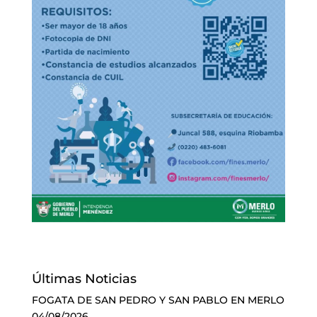
Últimas Noticias
FOGATA DE SAN PEDRO Y SAN PABLO EN MERLO
04/08/2026