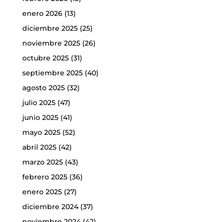
enero 2026
(13)
diciembre 2025
(25)
noviembre 2025
(26)
octubre 2025
(31)
septiembre 2025
(40)
agosto 2025
(32)
julio 2025
(47)
junio 2025
(41)
mayo 2025
(52)
abril 2025
(42)
marzo 2025
(43)
febrero 2025
(36)
enero 2025
(27)
diciembre 2024
(37)
noviembre 2024
(42)