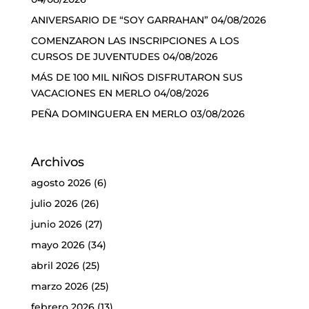
ANIVERSARIO DE “SOY GARRAHAN”
04/08/2026
COMENZARON LAS INSCRIPCIONES A LOS
CURSOS DE JUVENTUDES
04/08/2026
MÁS DE 100 MIL NIÑOS DISFRUTARON SUS
VACACIONES EN MERLO
04/08/2026
PEÑA DOMINGUERA EN MERLO
03/08/2026
Archivos
agosto 2026
(6)
julio 2026
(26)
junio 2026
(27)
mayo 2026
(34)
abril 2026
(25)
marzo 2026
(25)
febrero 2026
(13)