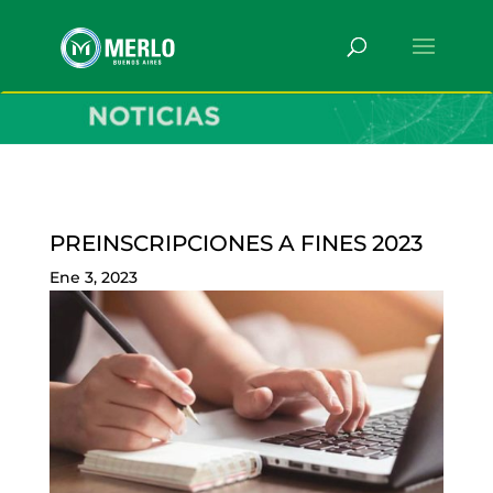
PREINSCRIPCIONES A FINES 2023
Ene 3, 2023