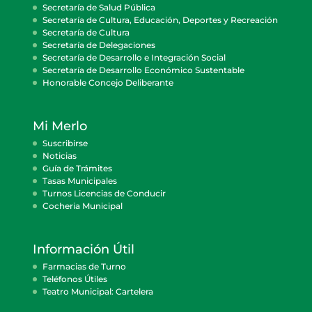
Secretaría de Salud Pública
Secretaría de Cultura, Educación, Deportes y Recreación
Secretaría de Cultura
Secretaría de Delegaciones
Secretaría de Desarrollo e Integración Social
Secretaría de Desarrollo Económico Sustentable
Honorable Concejo Deliberante
Mi Merlo
Suscribirse
Noticias
Guía de Trámites
Tasas Municipales
Turnos Licencias de Conducir
Cocheria Municipal
Información Útil
Farmacias de Turno
Teléfonos Útiles
Teatro Municipal: Cartelera