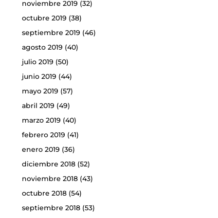
noviembre 2019
(32)
octubre 2019
(38)
septiembre 2019
(46)
agosto 2019
(40)
julio 2019
(50)
junio 2019
(44)
mayo 2019
(57)
abril 2019
(49)
marzo 2019
(40)
febrero 2019
(41)
enero 2019
(36)
diciembre 2018
(52)
noviembre 2018
(43)
octubre 2018
(54)
septiembre 2018
(53)