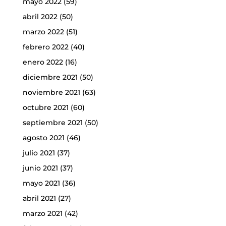
mayo 2022
(59)
abril 2022
(50)
marzo 2022
(51)
febrero 2022
(40)
enero 2022
(16)
diciembre 2021
(50)
noviembre 2021
(63)
octubre 2021
(60)
septiembre 2021
(50)
agosto 2021
(46)
julio 2021
(37)
junio 2021
(37)
mayo 2021
(36)
abril 2021
(27)
marzo 2021
(42)