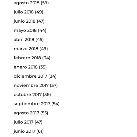
agosto 2018
(59)
julio 2018
(49)
junio 2018
(47)
mayo 2018
(44)
abril 2018
(45)
marzo 2018
(49)
febrero 2018
(34)
enero 2018
(35)
diciembre 2017
(34)
noviembre 2017
(37)
octubre 2017
(56)
septiembre 2017
(54)
agosto 2017
(55)
julio 2017
(47)
junio 2017
(61)