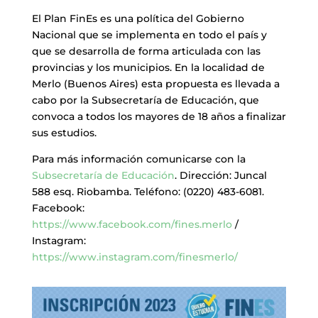
El Plan FinEs es una política del Gobierno
Nacional que se implementa en todo el país y
que se desarrolla de forma articulada con las
provincias y los municipios. En la localidad de
Merlo (Buenos Aires) esta propuesta es llevada a
cabo por la Subsecretaría de Educación, que
convoca a todos los mayores de 18 años a finalizar
sus estudios.
Para más información comunicarse con la
Subsecretaría de Educación
. Dirección: Juncal
588 esq. Riobamba. Teléfono: (0220) 483-6081.
Facebook:
https://www.facebook.com/fines.merlo
/
Instagram:
https://www.instagram.com/finesmerlo/