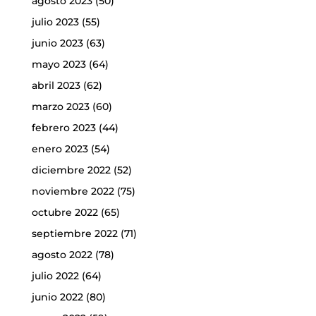
agosto 2023
(50)
julio 2023
(55)
junio 2023
(63)
mayo 2023
(64)
abril 2023
(62)
marzo 2023
(60)
febrero 2023
(44)
enero 2023
(54)
diciembre 2022
(52)
noviembre 2022
(75)
octubre 2022
(65)
septiembre 2022
(71)
agosto 2022
(78)
julio 2022
(64)
junio 2022
(80)