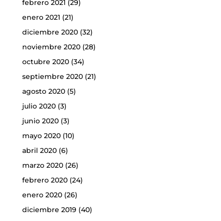
febrero 2021
(29)
enero 2021
(21)
diciembre 2020
(32)
noviembre 2020
(28)
octubre 2020
(34)
septiembre 2020
(21)
agosto 2020
(5)
julio 2020
(3)
junio 2020
(3)
mayo 2020
(10)
abril 2020
(6)
marzo 2020
(26)
febrero 2020
(24)
enero 2020
(26)
diciembre 2019
(40)