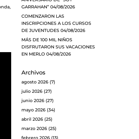
GARRAHAN”
04/08/2026
onda,
COMENZARON LAS
INSCRIPCIONES A LOS CURSOS
DE JUVENTUDES
04/08/2026
MÁS DE 100 MIL NIÑOS
DISFRUTARON SUS VACACIONES
EN MERLO
04/08/2026
Archivos
agosto 2026
(7)
julio 2026
(27)
junio 2026
(27)
mayo 2026
(34)
abril 2026
(25)
marzo 2026
(25)
febrero 2026
(13)