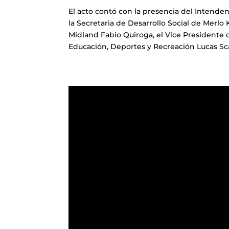
El acto contó con la presencia del Intende
la Secretaria de Desarrollo Social de Merlo
Midland Fabio Quiroga, el Vice Presidente 
Educación, Deportes y Recreación Lucas Sca