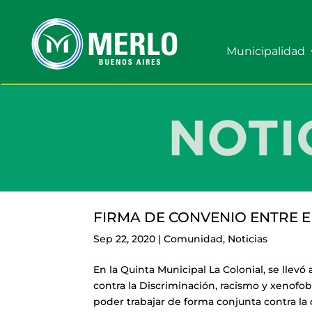
Municipalidad
FIRMA DE CONVENIO ENTRE E
Sep 22, 2020
|
Comunidad
,
Noticias
En la Quinta Municipal La Colonial, se llevó
contra la Discriminación, racismo y xenofobi
poder trabajar de forma conjunta contra la 