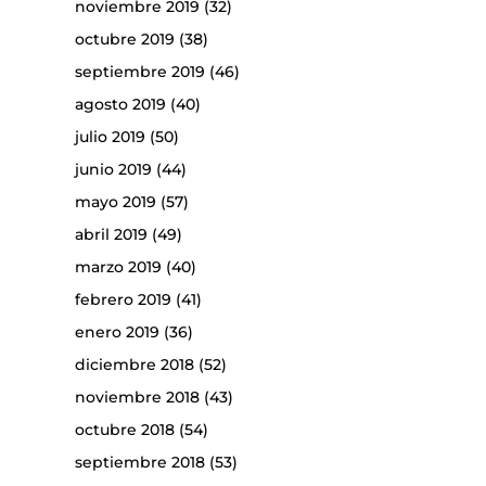
noviembre 2019
(32)
octubre 2019
(38)
septiembre 2019
(46)
agosto 2019
(40)
julio 2019
(50)
junio 2019
(44)
mayo 2019
(57)
abril 2019
(49)
marzo 2019
(40)
febrero 2019
(41)
enero 2019
(36)
diciembre 2018
(52)
noviembre 2018
(43)
octubre 2018
(54)
septiembre 2018
(53)