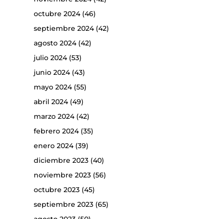
octubre 2024
(46)
septiembre 2024
(42)
agosto 2024
(42)
julio 2024
(53)
junio 2024
(43)
mayo 2024
(55)
abril 2024
(49)
marzo 2024
(42)
febrero 2024
(35)
enero 2024
(39)
diciembre 2023
(40)
noviembre 2023
(56)
octubre 2023
(45)
septiembre 2023
(65)