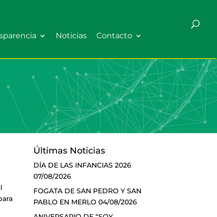
sparencia
Noticias
Contacto
Últimas Noticias
DÍA DE LAS INFANCIAS 2026
07/08/2026
l
FOGATA DE SAN PEDRO Y SAN
para
PABLO EN MERLO
04/08/2026
ANIVERSARIO DE “SOY