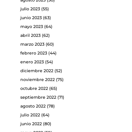
agosto 2023
(50)
julio 2023
(55)
junio 2023
(63)
mayo 2023
(64)
abril 2023
(62)
marzo 2023
(60)
febrero 2023
(44)
enero 2023
(54)
diciembre 2022
(52)
noviembre 2022
(75)
octubre 2022
(65)
septiembre 2022
(71)
agosto 2022
(78)
julio 2022
(64)
junio 2022
(80)