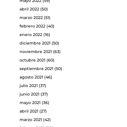
mayo 2022
(59)
abril 2022
(50)
marzo 2022
(51)
febrero 2022
(40)
enero 2022
(16)
diciembre 2021
(50)
noviembre 2021
(63)
octubre 2021
(60)
septiembre 2021
(50)
agosto 2021
(46)
julio 2021
(37)
junio 2021
(37)
mayo 2021
(36)
abril 2021
(27)
marzo 2021
(42)