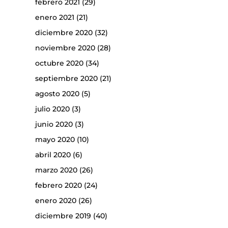
febrero 2021
(29)
enero 2021
(21)
diciembre 2020
(32)
noviembre 2020
(28)
octubre 2020
(34)
septiembre 2020
(21)
agosto 2020
(5)
julio 2020
(3)
junio 2020
(3)
mayo 2020
(10)
abril 2020
(6)
marzo 2020
(26)
febrero 2020
(24)
enero 2020
(26)
diciembre 2019
(40)