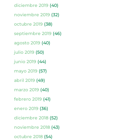
diciembre 2019
(40)
noviembre 2019
(32)
octubre 2019
(38)
septiembre 2019
(46)
agosto 2019
(40)
julio 2019
(50)
junio 2019
(44)
mayo 2019
(57)
abril 2019
(49)
marzo 2019
(40)
febrero 2019
(41)
enero 2019
(36)
diciembre 2018
(52)
noviembre 2018
(43)
octubre 2018
(54)