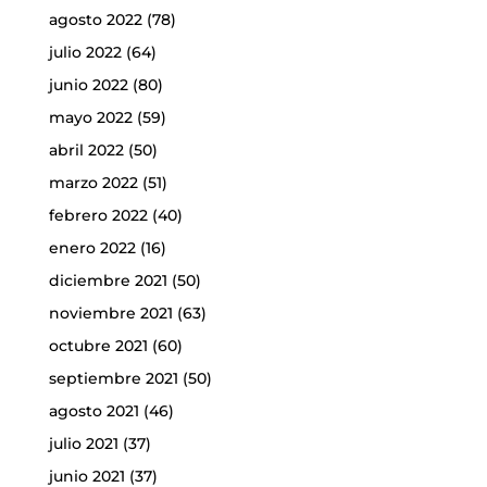
agosto 2022
(78)
julio 2022
(64)
junio 2022
(80)
mayo 2022
(59)
abril 2022
(50)
marzo 2022
(51)
febrero 2022
(40)
enero 2022
(16)
diciembre 2021
(50)
noviembre 2021
(63)
octubre 2021
(60)
septiembre 2021
(50)
agosto 2021
(46)
julio 2021
(37)
junio 2021
(37)