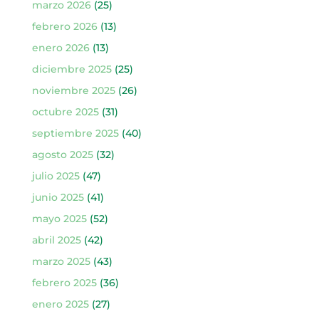
marzo 2026
(25)
febrero 2026
(13)
enero 2026
(13)
diciembre 2025
(25)
noviembre 2025
(26)
octubre 2025
(31)
septiembre 2025
(40)
agosto 2025
(32)
julio 2025
(47)
junio 2025
(41)
mayo 2025
(52)
abril 2025
(42)
marzo 2025
(43)
febrero 2025
(36)
enero 2025
(27)