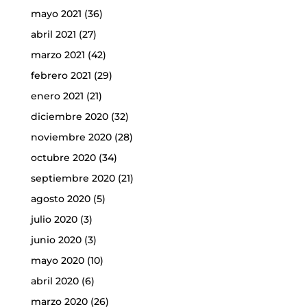
mayo 2021
(36)
abril 2021
(27)
marzo 2021
(42)
febrero 2021
(29)
enero 2021
(21)
diciembre 2020
(32)
noviembre 2020
(28)
octubre 2020
(34)
septiembre 2020
(21)
agosto 2020
(5)
julio 2020
(3)
junio 2020
(3)
mayo 2020
(10)
abril 2020
(6)
marzo 2020
(26)