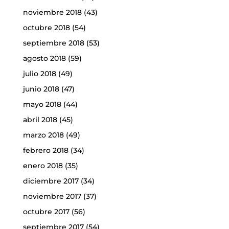
noviembre 2018
(43)
octubre 2018
(54)
septiembre 2018
(53)
agosto 2018
(59)
julio 2018
(49)
junio 2018
(47)
mayo 2018
(44)
abril 2018
(45)
marzo 2018
(49)
febrero 2018
(34)
enero 2018
(35)
diciembre 2017
(34)
noviembre 2017
(37)
octubre 2017
(56)
septiembre 2017
(54)