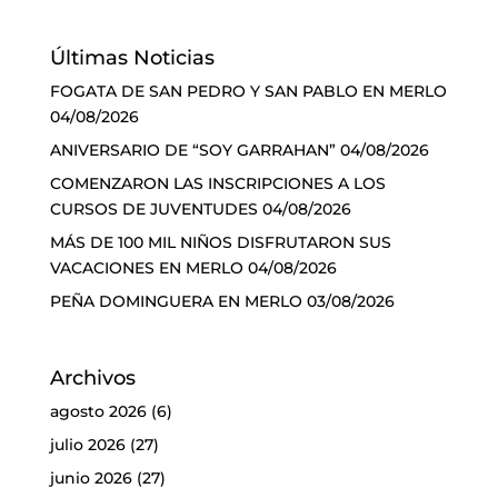
Últimas Noticias
FOGATA DE SAN PEDRO Y SAN PABLO EN MERLO
04/08/2026
ANIVERSARIO DE “SOY GARRAHAN”
04/08/2026
COMENZARON LAS INSCRIPCIONES A LOS
CURSOS DE JUVENTUDES
04/08/2026
MÁS DE 100 MIL NIÑOS DISFRUTARON SUS
VACACIONES EN MERLO
04/08/2026
PEÑA DOMINGUERA EN MERLO
03/08/2026
Archivos
agosto 2026
(6)
julio 2026
(27)
junio 2026
(27)