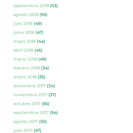
septiembre 2018
(53)
agosto 2018
(59)
julio 2018
(49)
junio 2018
(47)
mayo 2018
(44)
abril 2018
(45)
marzo 2018
(49)
febrero 2018
(34)
enero 2018
(35)
diciembre 2017
(34)
noviembre 2017
(37)
octubre 2017
(56)
septiembre 2017
(54)
agosto 2017
(55)
julio 2017
(47)