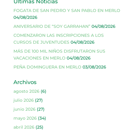
Últimas Noticias
FOGATA DE SAN PEDRO Y SAN PABLO EN MERLO
04/08/2026
ANIVERSARIO DE “SOY GARRAHAN”
04/08/2026
COMENZARON LAS INSCRIPCIONES A LOS
CURSOS DE JUVENTUDES
04/08/2026
MÁS DE 100 MIL NIÑOS DISFRUTARON SUS
VACACIONES EN MERLO
04/08/2026
PEÑA DOMINGUERA EN MERLO
03/08/2026
Archivos
agosto 2026
(6)
julio 2026
(27)
junio 2026
(27)
mayo 2026
(34)
abril 2026
(25)