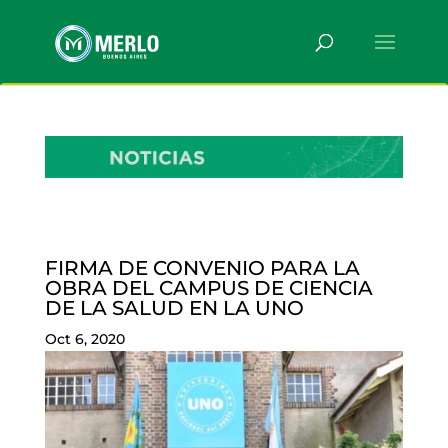
FIRMA DE CONVENIO PARA LA
OBRA DEL CAMPUS DE CIENCIA
DE LA SALUD EN LA UNO
Oct 6, 2020