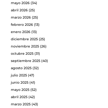
mayo 2026
(34)
abril 2026
(25)
marzo 2026
(25)
febrero 2026
(13)
enero 2026
(13)
diciembre 2025
(25)
noviembre 2025
(26)
octubre 2025
(31)
septiembre 2025
(40)
agosto 2025
(32)
julio 2025
(47)
junio 2025
(41)
mayo 2025
(52)
abril 2025
(42)
marzo 2025
(43)