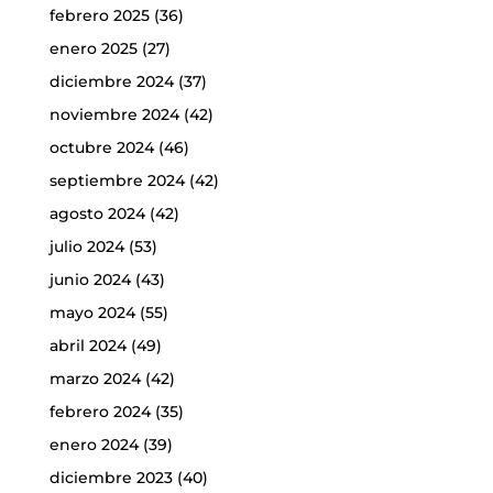
febrero 2025
(36)
enero 2025
(27)
diciembre 2024
(37)
noviembre 2024
(42)
octubre 2024
(46)
septiembre 2024
(42)
agosto 2024
(42)
julio 2024
(53)
junio 2024
(43)
mayo 2024
(55)
abril 2024
(49)
marzo 2024
(42)
febrero 2024
(35)
enero 2024
(39)
diciembre 2023
(40)