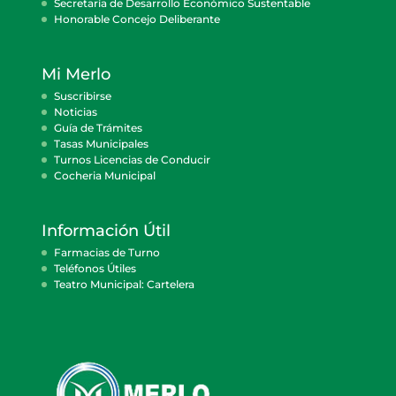
Secretaría de Desarrollo Económico Sustentable
Honorable Concejo Deliberante
Mi Merlo
Suscribirse
Noticias
Guía de Trámites
Tasas Municipales
Turnos Licencias de Conducir
Cocheria Municipal
Información Útil
Farmacias de Turno
Teléfonos Útiles
Teatro Municipal: Cartelera