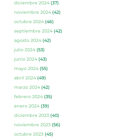
diciembre 2024
(37)
noviembre 2024
(42)
octubre 2024
(46)
septiembre 2024
(42)
agosto 2024
(42)
julio 2024
(53)
junio 2024
(43)
mayo 2024
(55)
abril 2024
(49)
marzo 2024
(42)
febrero 2024
(35)
enero 2024
(39)
diciembre 2023
(40)
noviembre 2023
(56)
octubre 2023
(45)