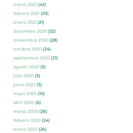
marzo 2021
(42)
febrero 2021
(29)
enero 2021
(21)
diciembre 2020
(32)
noviembre 2020
(28)
octubre 2020
(34)
septiembre 2020
(21)
agosto 2020
(5)
julio 2020
(3)
junio 2020
(3)
mayo 2020
(10)
abril 2020
(6)
marzo 2020
(26)
febrero 2020
(24)
enero 2020
(26)