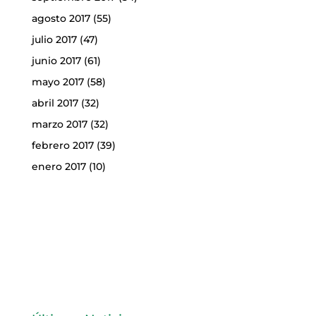
agosto 2017
(55)
julio 2017
(47)
junio 2017
(61)
mayo 2017
(58)
abril 2017
(32)
marzo 2017
(32)
febrero 2017
(39)
enero 2017
(10)