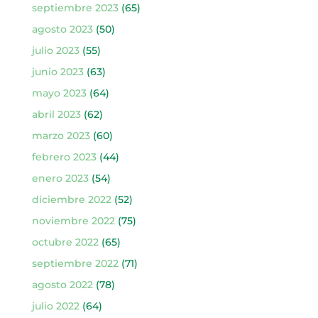
septiembre 2023
(65)
agosto 2023
(50)
julio 2023
(55)
junio 2023
(63)
mayo 2023
(64)
abril 2023
(62)
marzo 2023
(60)
febrero 2023
(44)
enero 2023
(54)
diciembre 2022
(52)
noviembre 2022
(75)
octubre 2022
(65)
septiembre 2022
(71)
agosto 2022
(78)
julio 2022
(64)