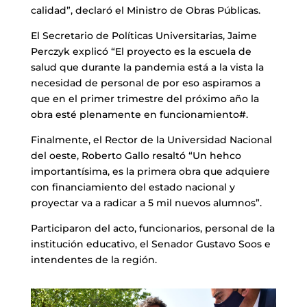
calidad”, declaró el Ministro de Obras Públicas.
El Secretario de Políticas Universitarias, Jaime
Perczyk explicó “El proyecto es la escuela de
salud que durante la pandemia está a la vista la
necesidad de personal de por eso aspiramos a
que en el primer trimestre del próximo año la
obra esté plenamente en funcionamiento#.
Finalmente, el Rector de la Universidad Nacional
del oeste, Roberto Gallo resaltó “Un hehco
importantísima, es la primera obra que adquiere
con financiamiento del estado nacional y
proyectar va a radicar a 5 mil nuevos alumnos”.
Participaron del acto, funcionarios, personal de la
institución educativo, el Senador Gustavo Soos e
intendentes de la región.