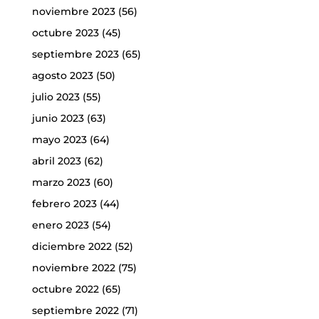
noviembre 2023
(56)
octubre 2023
(45)
septiembre 2023
(65)
agosto 2023
(50)
julio 2023
(55)
junio 2023
(63)
mayo 2023
(64)
abril 2023
(62)
marzo 2023
(60)
febrero 2023
(44)
enero 2023
(54)
diciembre 2022
(52)
noviembre 2022
(75)
octubre 2022
(65)
septiembre 2022
(71)