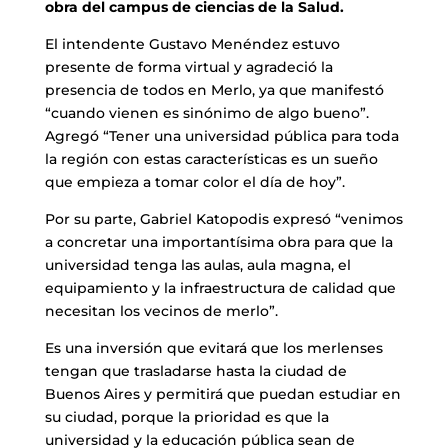
obra del campus de ciencias de la Salud.
El intendente Gustavo Menéndez estuvo
presente de forma virtual y agradeció la
presencia de todos en Merlo, ya que manifestó
“cuando vienen es sinónimo de algo bueno”.
Agregó “Tener una universidad pública para toda
la región con estas características es un sueño
que empieza a tomar color el día de hoy”.
Por su parte, Gabriel Katopodis expresó “venimos
a concretar una importantísima obra para que la
universidad tenga las aulas, aula magna, el
equipamiento y la infraestructura de calidad que
necesitan los vecinos de merlo”.
Es una inversión que evitará que los merlenses
tengan que trasladarse hasta la ciudad de
Buenos Aires y permitirá que puedan estudiar en
su ciudad, porque la prioridad es que la
universidad y la educación pública sean de