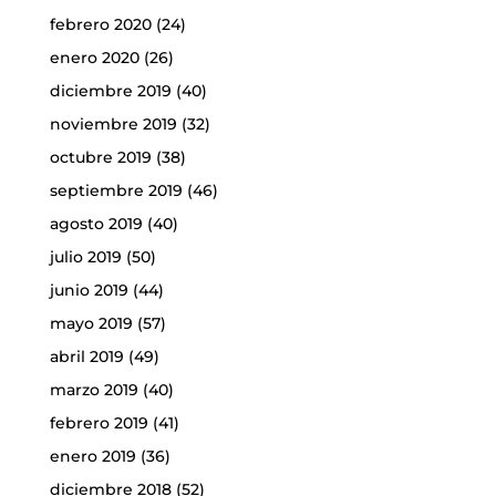
febrero 2020
(24)
enero 2020
(26)
diciembre 2019
(40)
noviembre 2019
(32)
octubre 2019
(38)
septiembre 2019
(46)
agosto 2019
(40)
julio 2019
(50)
junio 2019
(44)
mayo 2019
(57)
abril 2019
(49)
marzo 2019
(40)
febrero 2019
(41)
enero 2019
(36)
diciembre 2018
(52)