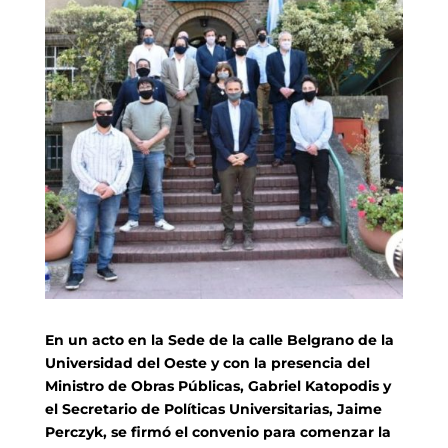
En un acto en la Sede de la calle Belgrano de la
Universidad del Oeste y con la presencia del
Ministro de Obras Públicas, Gabriel Katopodis y
el Secretario de Políticas Universitarias, Jaime
Perczyk, se firmó el convenio para comenzar la