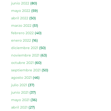
junio 2022
(80)
mayo 2022
(59)
abril 2022
(50)
marzo 2022
(51)
febrero 2022
(40)
enero 2022
(16)
diciembre 2021
(50)
noviembre 2021
(63)
octubre 2021
(60)
septiembre 2021
(50)
agosto 2021
(46)
julio 2021
(37)
junio 2021
(37)
mayo 2021
(36)
abril 2021
(27)