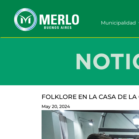
Municipalidad
FOLKLORE EN LA CASA DE LA
May 20, 2024