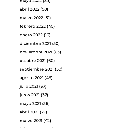
mayo 2022
(59)
abril 2022
(50)
marzo 2022
(51)
febrero 2022
(40)
enero 2022
(16)
diciembre 2021
(50)
noviembre 2021
(63)
octubre 2021
(60)
septiembre 2021
(50)
agosto 2021
(46)
julio 2021
(37)
junio 2021
(37)
mayo 2021
(36)
abril 2021
(27)
marzo 2021
(42)