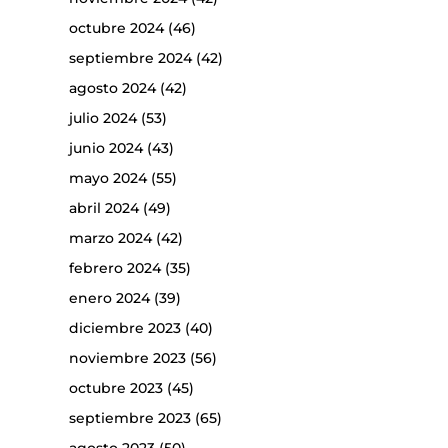
octubre 2024
(46)
septiembre 2024
(42)
agosto 2024
(42)
julio 2024
(53)
junio 2024
(43)
mayo 2024
(55)
abril 2024
(49)
marzo 2024
(42)
febrero 2024
(35)
enero 2024
(39)
diciembre 2023
(40)
noviembre 2023
(56)
octubre 2023
(45)
septiembre 2023
(65)