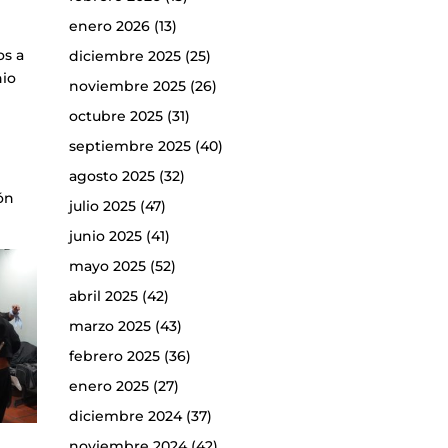
enero 2026
(13)
os a
diciembre 2025
(25)
nio
noviembre 2025
(26)
octubre 2025
(31)
septiembre 2025
(40)
agosto 2025
(32)
ón
julio 2025
(47)
junio 2025
(41)
mayo 2025
(52)
abril 2025
(42)
marzo 2025
(43)
febrero 2025
(36)
enero 2025
(27)
diciembre 2024
(37)
noviembre 2024
(42)