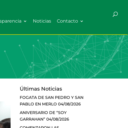
sparencia
Noticias
Contacto
Últimas Noticias
FOGATA DE SAN PEDRO Y SAN
PABLO EN MERLO
04/08/2026
ANIVERSARIO DE “SOY
GARRAHAN”
04/08/2026
COMENZARON LAS