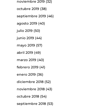
noviembre 2019
(32)
octubre 2019
(38)
septiembre 2019
(46)
agosto 2019
(40)
julio 2019
(50)
junio 2019
(44)
mayo 2019
(57)
abril 2019
(49)
marzo 2019
(40)
febrero 2019
(41)
enero 2019
(36)
diciembre 2018
(52)
noviembre 2018
(43)
octubre 2018
(54)
septiembre 2018
(53)