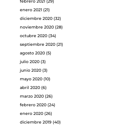
febrero 2021
(29)
enero 2021
(21)
diciembre 2020
(32)
noviembre 2020
(28)
octubre 2020
(34)
septiembre 2020
(21)
agosto 2020
(5)
julio 2020
(3)
junio 2020
(3)
mayo 2020
(10)
abril 2020
(6)
marzo 2020
(26)
febrero 2020
(24)
enero 2020
(26)
diciembre 2019
(40)