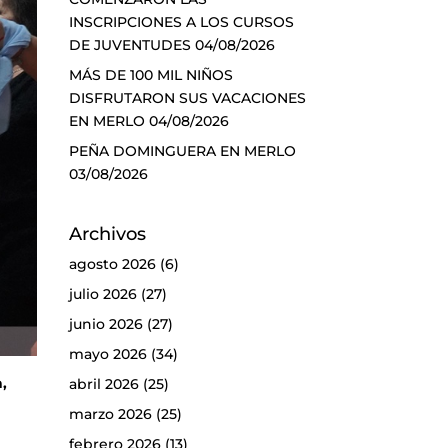
INSCRIPCIONES A LOS CURSOS
DE JUVENTUDES
04/08/2026
MÁS DE 100 MIL NIÑOS
DISFRUTARON SUS VACACIONES
EN MERLO
04/08/2026
PEÑA DOMINGUERA EN MERLO
03/08/2026
Archivos
agosto 2026
(6)
julio 2026
(27)
junio 2026
(27)
mayo 2026
(34)
a,
abril 2026
(25)
marzo 2026
(25)
febrero 2026
(13)