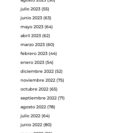
agosto 2023
(50)
julio 2023
(55)
junio 2023
(63)
mayo 2023
(64)
abril 2023
(62)
marzo 2023
(60)
febrero 2023
(44)
enero 2023
(54)
diciembre 2022
(52)
noviembre 2022
(75)
octubre 2022
(65)
septiembre 2022
(71)
agosto 2022
(78)
julio 2022
(64)
junio 2022
(80)